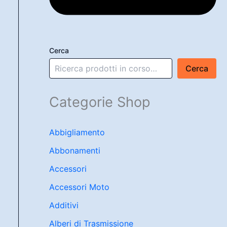
Cerca
Cerca
Categorie Shop
Abbigliamento
Abbonamenti
Accessori
Accessori Moto
Additivi
Alberi di Trasmissione