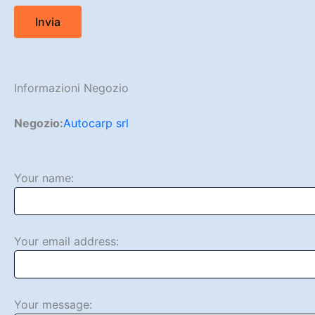
Informazioni Negozio
Negozio:
Autocarp srl
Your name:
Your email address:
Your message: