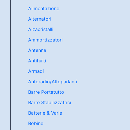
Alimentazione
Alternatori
Alzacristalli
Ammortizzatori
Antenne
Antifurti
Armadi
Autoradio/Altoparlanti
Barre Portatutto
Barre Stabilizzatrici
Batterie & Varie
Bobine