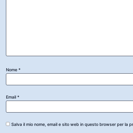
Nome
*
Email
*
Salva il mio nome, email e sito web in questo browser per la