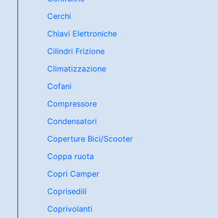
Cerchi
Chiavi Elettroniche
Cilindri Frizione
Climatizzazione
Cofani
Compressore
Condensatori
Coperture Bici/Scooter
Coppa ruota
Copri Camper
Coprisedili
Coprivolanti