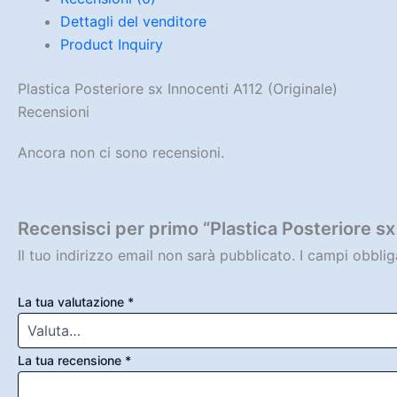
Dettagli del venditore
Product Inquiry
Plastica Posteriore sx Innocenti A112 (Originale)
Recensioni
Ancora non ci sono recensioni.
Recensisci per primo “Plastica Posteriore sx
Il tuo indirizzo email non sarà pubblicato.
I campi obbli
La tua valutazione
*
La tua recensione
*