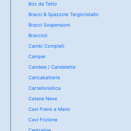
Box da Tetto
Bracci & Spazzole Tergicristallo
Bracci Sospensioni
Braccioli
Cambi Completi
Camper
Candele / Candelette
Caricabatterie
Cartellonistica
Catene Neve
Cavi Freno a Mano
Cavi Frizione
Centraline