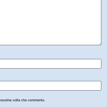
 prossima volta che commento.