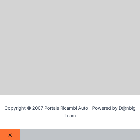
Copyright © 2007 Portale Ricambi Auto | Powered by D@nbig
Team