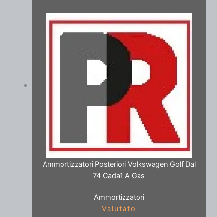
Ammortizzatori Posteriori Volkswagen Golf Dal
74 Cada1 A Gas
Ammortizzatori
Valutato