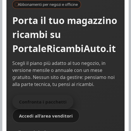
Abbonamenti per negozi e officine
Porta il tuo magazzino
ricambi su
PortaleRicambiAuto.it
Scegli il piano più adatto al tuo negozio, in
versione mensile o annuale con un mese
gratuito. Nessun sito da gestire: pensiamo noi
alla parte tecnica, tu pensi ai ricambi.
Confronta i pacchetti
Accedi all’area venditori