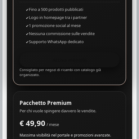
Fino a 500 prodotti pubblicati
Logo in homepage tra i partner
1 promozione social al mese
Nessuna commissione sulle vendite
Supporto WhatsApp dedicato
Attiva mensile
Consigliato per negozi di ricambi con catalogo già
organizzato.
Pacchetto Premium
Per chi vuole spingere davvero le vendite.
€ 49,90
/ mese
Massima visibilità nel portale e promozioni avanzate.