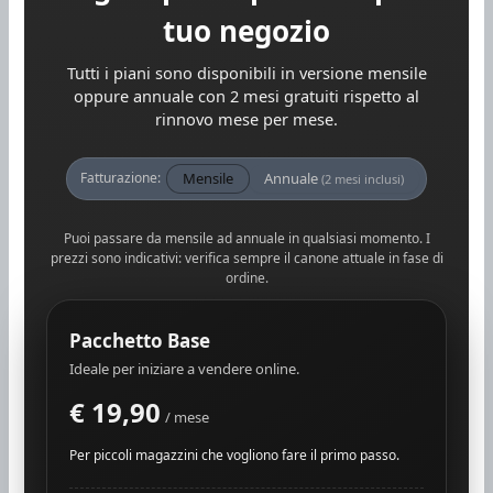
tuo negozio
Tutti i piani sono disponibili in versione mensile
oppure annuale con 2 mesi gratuiti rispetto al
rinnovo mese per mese.
Mensile
Annuale
Fatturazione:
(2 mesi inclusi)
Puoi passare da mensile ad annuale in qualsiasi momento. I
prezzi sono indicativi: verifica sempre il canone attuale in fase di
ordine.
Pacchetto Base
Ideale per iniziare a vendere online.
€ 19,90
/ mese
Per piccoli magazzini che vogliono fare il primo passo.