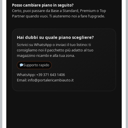
Posso cambiare piano in seguito?
Certo, puoi passare da Base a Standard, Premium o Top
Partner quando vuoi. Ti aiuteremo noi a fare l’upgrade.
Hai dubbi su quale piano scegliere?
Scrivici su WhatsApp o inviaci il tuo listino: ti
consigliamo noi il pacchetto più adatto al tuo
magazzino ricambi e alla tua zona.
Supporto rapido
WhatsApp:
+39 371 643 1406
Email:
info@portalericambiauto.it