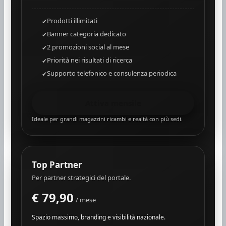
Prodotti illimitati
Banner categoria dedicato
2 promozioni social al mese
Priorità nei risultati di ricerca
Supporto telefonico e consulenza periodica
Attiva mensile
Ideale per grandi magazzini ricambi e realtà con più sedi.
Top Partner
Per partner strategici del portale.
€ 79,90
/ mese
Spazio massimo, branding e visibilità nazionale.