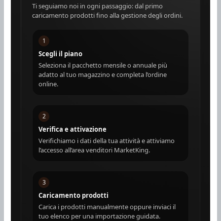
Ti seguiamo noi in ogni passaggio: dal primo
caricamento prodotti fino alla gestione degli ordini.
1
Scegli il piano
Seleziona il pacchetto mensile o annuale più
adatto al tuo magazzino e completa l’ordine
online.
2
Verifica e attivazione
Verifichiamo i dati della tua attività e attiviamo
l’accesso all’area venditori MarketKing.
3
Caricamento prodotti
Carica i prodotti manualmente oppure inviaci il
tuo elenco per una importazione guidata.