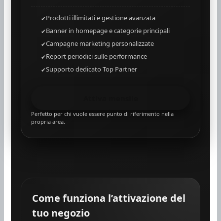
Prodotti illimitati e gestione avanzata
Banner in homepage e categorie principali
Campagne marketing personalizzate
Report periodici sulle performance
Supporto dedicato Top Partner
Attiva mensile
Perfetto per chi vuole essere punto di riferimento nella
propria area.
Come funziona l’attivazione del
tuo negozio