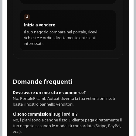
4
Inizia a vendere
Il tuo negozio compare nel portale, ricevi
richieste e ordini direttamente dai clienti
interessati.
Domande frequenti
Devo avere un mio sito e-commerce?
No. PortaleRicambiAuto.it diventa la tua vetrina online: ti
basta il nostro pannello venditori.
Ci sono commissioni sugli ordini?
No, i piani sono a canone fisso. Il cliente paga direttamente il
tuo negozio secondo le modalità concordate (Stripe, PayPal,
ecc.).