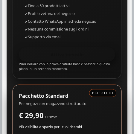
Fino a 50 prodotti attivi
Profilo vetrina del negozio
Contatto WhatsApp in scheda negozio
Nessuna commissione sugli ordini
Supporto via email
Attiva mensile
Puoi iniziare con la prova gratuita Base e passare a questo
piano in un secondo momento.
PIÙ SCELTO
Pacchetto Standard
Per negozi con magazzino strutturato.
€ 29,90
/ mese
Più visibilità e spazio per i tuoi ricambi.