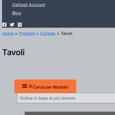
Dettagli Account
Blog
Home
Prodotti
Camper
Tavoli
Tavoli
Cerca per Modello