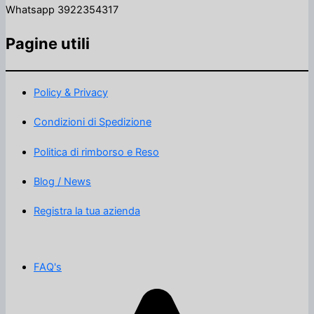
Whatsapp 3922354317
Pagine utili
Policy & Privacy
Condizioni di Spedizione
Politica di rimborso e Reso
Blog / News
Registra la tua azienda
FAQ's