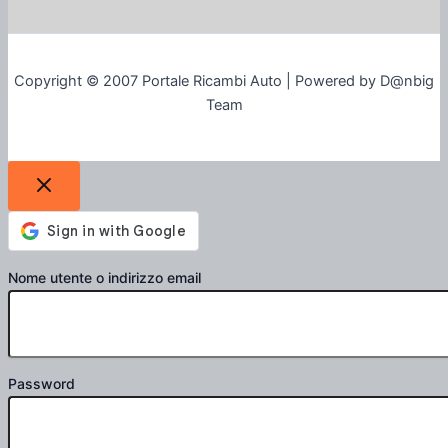
Copyright © 2007 Portale Ricambi Auto | Powered by D@nbig
Team
Nome utente o indirizzo email
Password