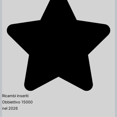
Ricambi inseriti
Obbiettivo 15000
nel 2026