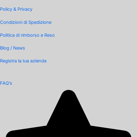
Policy & Privacy
Condizioni di Spedizione
Politica di rimborso e Reso
Blog / News
Registra la tua azienda
FAQ's