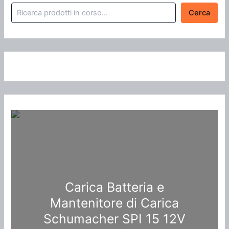
Cerca
Carica Batteria e
Mantenitore di Carica
Schumacher SPI 15 12V