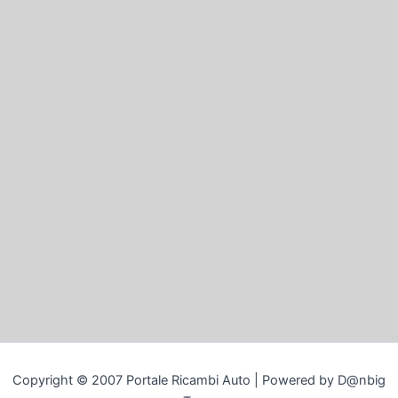
Copyright © 2007 Portale Ricambi Auto | Powered by D@nbig