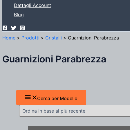
Dettagli Account
Blog
Home
Prodotti
Cristalli
Guarnizioni Parabrezza
Guarnizioni Parabrezza
Cerca per Modello