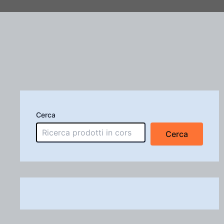
Cerca
Cerca