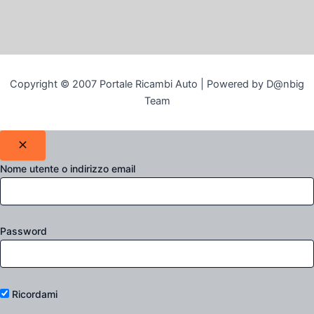
Copyright © 2007 Portale Ricambi Auto | Powered by D@nbig
Team
Nome utente o indirizzo email
Password
Ricordami