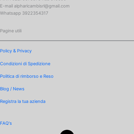
E-mail alpharicambisrl@gmail.com
Whatsapp 3922354317
Pagine utili
Policy & Privacy
Condizioni di Spedizione
Politica di rimborso e Reso
Blog / News
Registra la tua azienda
FAQ's