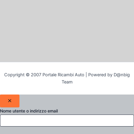
Copyright © 2007 Portale Ricambi Auto | Powered by D@nbig
Team
Nome utente o indirizzo email