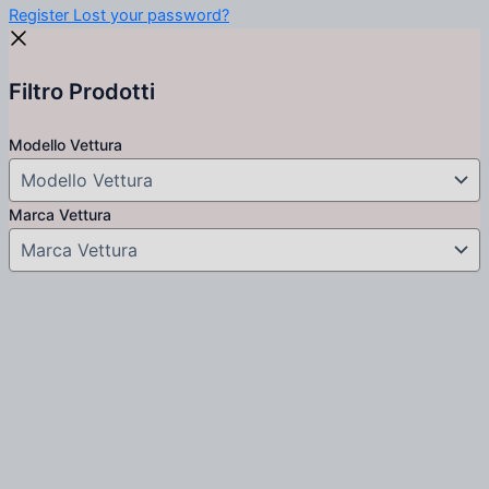
Register
Lost your password?
Filtro Prodotti
Modello Vettura
Marca Vettura