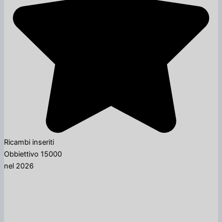
Ricambi inseriti
Obbiettivo 15000
nel 2026