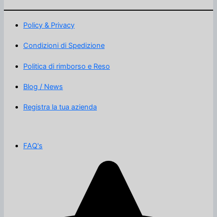
Policy & Privacy
Condizioni di Spedizione
Politica di rimborso e Reso
Blog / News
Registra la tua azienda
FAQ's