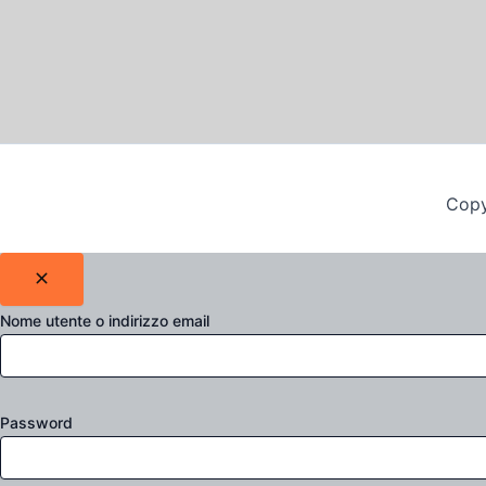
Copy
Nome utente o indirizzo email
Password