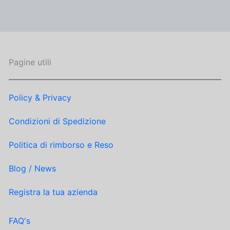
Pagine utili
Policy & Privacy
Condizioni di Spedizione
Politica di rimborso e Reso
Blog / News
Registra la tua azienda
FAQ's