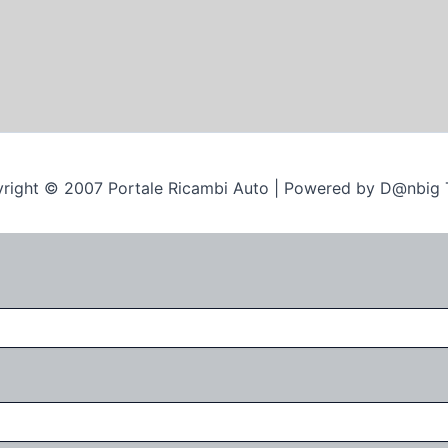
right © 2007 Portale Ricambi Auto | Powered by D@nbig