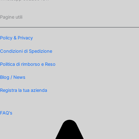
Pagine utili
Policy & Privacy
Condizioni di Spedizione
Politica di rimborso e Reso
Blog / News
Registra la tua azienda
FAQ's