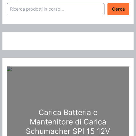
Cerca
Carica Batteria e
Mantenitore di Carica
Schumacher SPI 15 12V