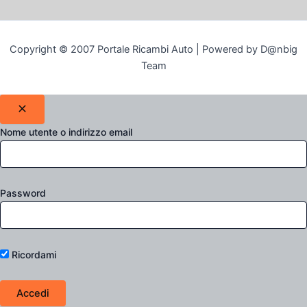
Copyright © 2007 Portale Ricambi Auto | Powered by D@nbig
Team
Nome utente o indirizzo email
Password
Ricordami