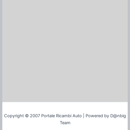
Copyright © 2007 Portale Ricambi Auto | Powered by D@nbig
Team