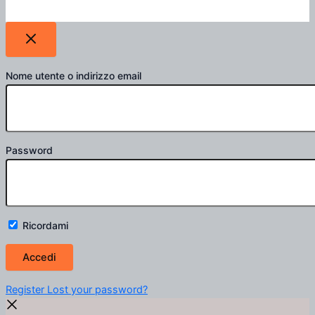
Nome utente o indirizzo email
Password
Ricordami
Register
Lost your password?