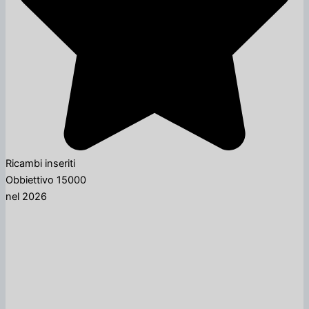
Ricambi inseriti
Obbiettivo 15000
nel 2026