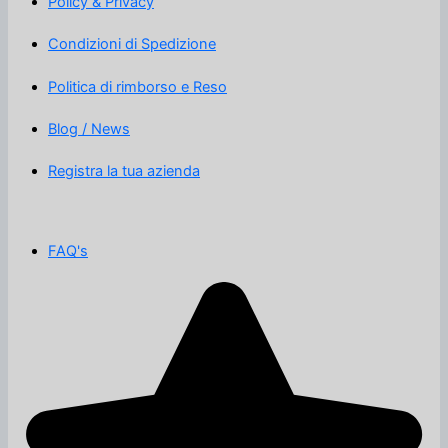
Policy & Privacy
Condizioni di Spedizione
Politica di rimborso e Reso
Blog / News
Registra la tua azienda
FAQ's