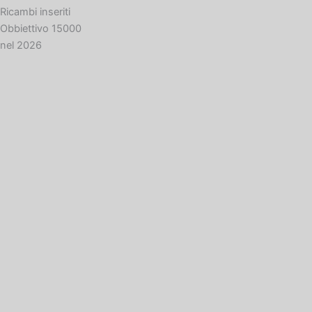
Ricambi inseriti
Obbiettivo 15000
nel 2026