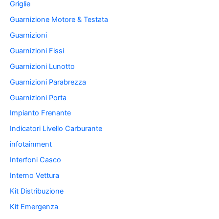
Griglie
Guarnizione Motore & Testata
Guarnizioni
Guarnizioni Fissi
Guarnizioni Lunotto
Guarnizioni Parabrezza
Guarnizioni Porta
Impianto Frenante
Indicatori Livello Carburante
infotainment
Interfoni Casco
Interno Vettura
Kit Distribuzione
Kit Emergenza