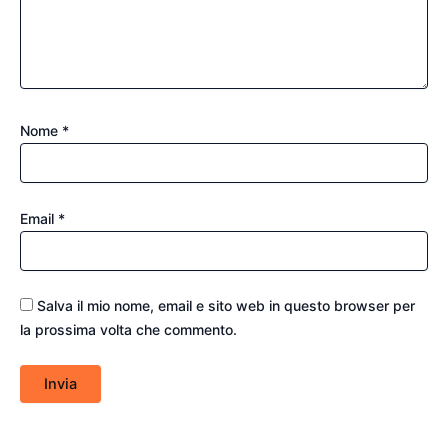
Nome
*
Email
*
Salva il mio nome, email e sito web in questo browser per
la prossima volta che commento.