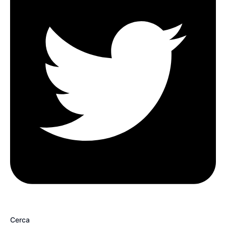
Cerca