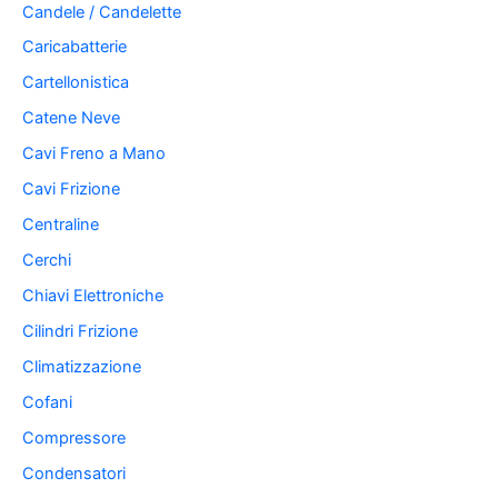
Candele / Candelette
Caricabatterie
Cartellonistica
Catene Neve
Cavi Freno a Mano
Cavi Frizione
Centraline
Cerchi
Chiavi Elettroniche
Cilindri Frizione
Climatizzazione
Cofani
Compressore
Condensatori