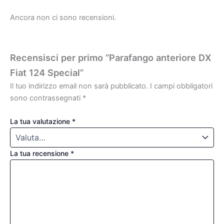
Ancora non ci sono recensioni.
Recensisci per primo “Parafango anteriore DX
Fiat 124 Special”
Il tuo indirizzo email non sarà pubblicato.
I campi obbligatori
sono contrassegnati
*
La tua valutazione
*
La tua recensione
*