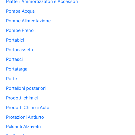
Piattelli Ammortizzatori e Accessori
Pompa Acqua
Pompe Alimentazione
Pompe Freno
Portabici
Portacassette
Portasci
Portatarga
Porte
Portelloni posteriori
Prodotti chimici
Prodotti Chimici Auto
Protezioni Antiurto
Pulsanti Alzavetri