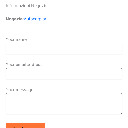
Informazioni Negozio
Negozio:
Autocarp srl
Your name:
Your email address:
Your message: