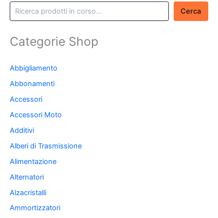
Cerca
Categorie Shop
Abbigliamento
Abbonamenti
Accessori
Accessori Moto
Additivi
Alberi di Trasmissione
Alimentazione
Alternatori
Alzacristalli
Ammortizzatori