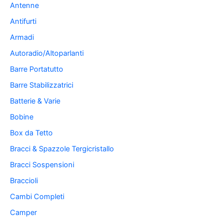
Antenne
Antifurti
Armadi
Autoradio/Altoparlanti
Barre Portatutto
Barre Stabilizzatrici
Batterie & Varie
Bobine
Box da Tetto
Bracci & Spazzole Tergicristallo
Bracci Sospensioni
Braccioli
Cambi Completi
Camper