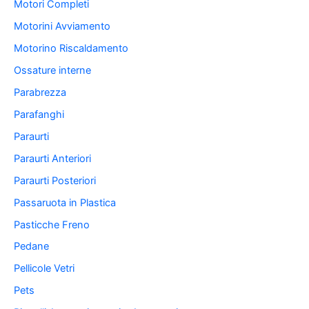
Motori Completi
Motorini Avviamento
Motorino Riscaldamento
Ossature interne
Parabrezza
Parafanghi
Paraurti
Paraurti Anteriori
Paraurti Posteriori
Passaruota in Plastica
Pasticche Freno
Pedane
Pellicole Vetri
Pets