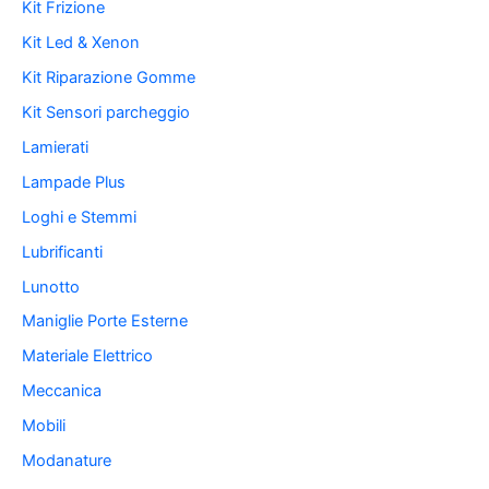
Kit Frizione
Kit Led & Xenon
Kit Riparazione Gomme
Kit Sensori parcheggio
Lamierati
Lampade Plus
Loghi e Stemmi
Lubrificanti
Lunotto
Maniglie Porte Esterne
Materiale Elettrico
Meccanica
Mobili
Modanature