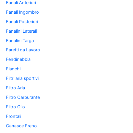
Fanali Anteriori
Fanali Ingombro
Fanali Posteriori
Fanalini Laterali
Fanalini Targa
Faretti da Lavoro
Fendinebbia
Fianchi
Filtri aria sportivi
Filtro Aria
Filtro Carburante
Filtro Olio
Frontali
Ganasce Freno