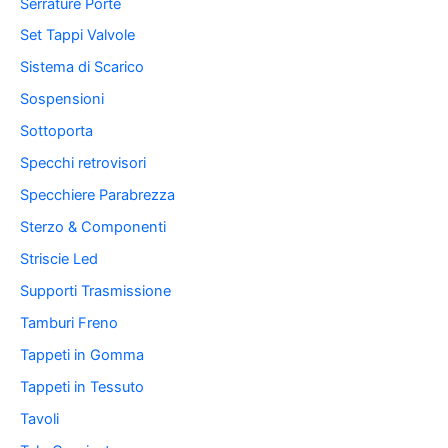
Serrature Porte
Set Tappi Valvole
Sistema di Scarico
Sospensioni
Sottoporta
Specchi retrovisori
Specchiere Parabrezza
Sterzo & Componenti
Striscie Led
Supporti Trasmissione
Tamburi Freno
Tappeti in Gomma
Tappeti in Tessuto
Tavoli