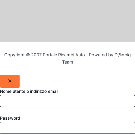
Copyright © 2007 Portale Ricambi Auto | Powered by D@nbig
Team
Nome utente o indirizzo email
Password