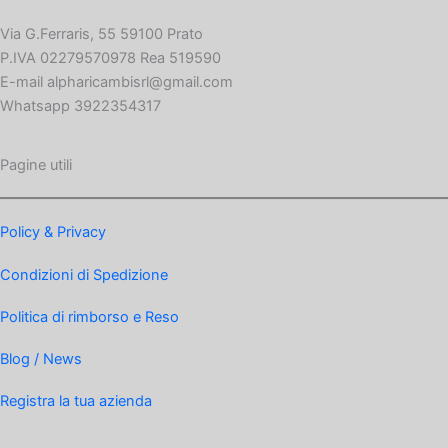
Via G.Ferraris, 55 59100 Prato
P.IVA 02279570978 Rea 519590
E-mail alpharicambisrl@gmail.com
Whatsapp 3922354317
Pagine utili
Policy & Privacy
Condizioni di Spedizione
Politica di rimborso e Reso
Blog / News
Registra la tua azienda