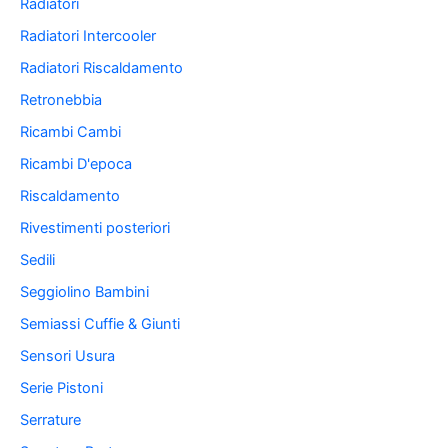
Radiatori
Radiatori Intercooler
Radiatori Riscaldamento
Retronebbia
Ricambi Cambi
Ricambi D'epoca
Riscaldamento
Rivestimenti posteriori
Sedili
Seggiolino Bambini
Semiassi Cuffie & Giunti
Sensori Usura
Serie Pistoni
Serrature