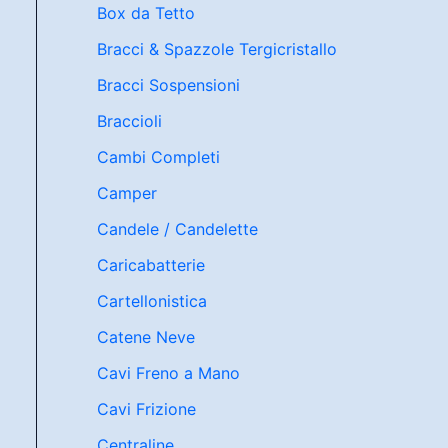
Box da Tetto
Bracci & Spazzole Tergicristallo
Bracci Sospensioni
Braccioli
Cambi Completi
Camper
Candele / Candelette
Caricabatterie
Cartellonistica
Catene Neve
Cavi Freno a Mano
Cavi Frizione
Centraline