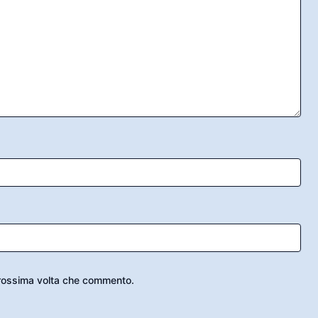
 prossima volta che commento.