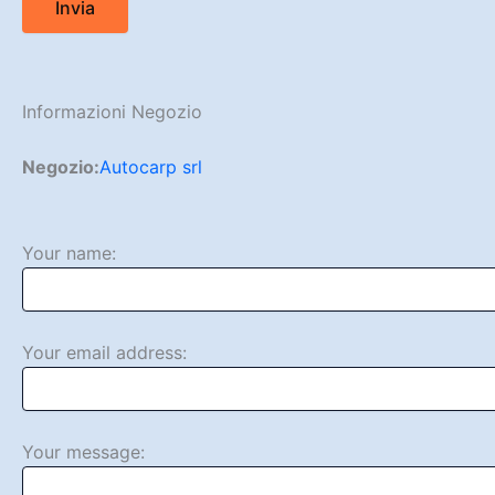
Informazioni Negozio
Negozio:
Autocarp srl
Your name:
Your email address:
Your message: