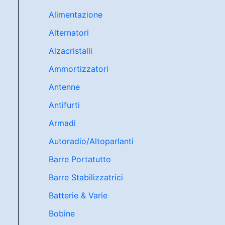
Alimentazione
Alternatori
Alzacristalli
Ammortizzatori
Antenne
Antifurti
Armadi
Autoradio/Altoparlanti
Barre Portatutto
Barre Stabilizzatrici
Batterie & Varie
Bobine