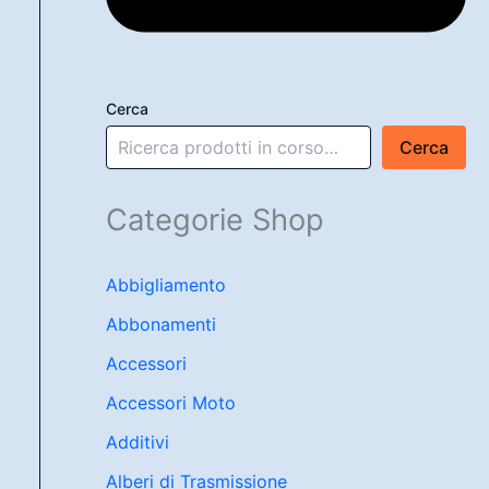
Cerca
Cerca
Categorie Shop
Abbigliamento
Abbonamenti
Accessori
Accessori Moto
Additivi
Alberi di Trasmissione