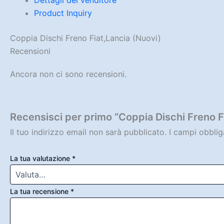
Product Inquiry
Coppia Dischi Freno Fiat,Lancia (Nuovi)
Recensioni
Ancora non ci sono recensioni.
Recensisci per primo “Coppia Dischi Freno F
Il tuo indirizzo email non sarà pubblicato.
I campi obbli
La tua valutazione
*
La tua recensione
*