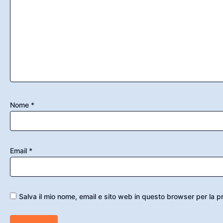
Nome
*
Email
*
Salva il mio nome, email e sito web in questo browser per la