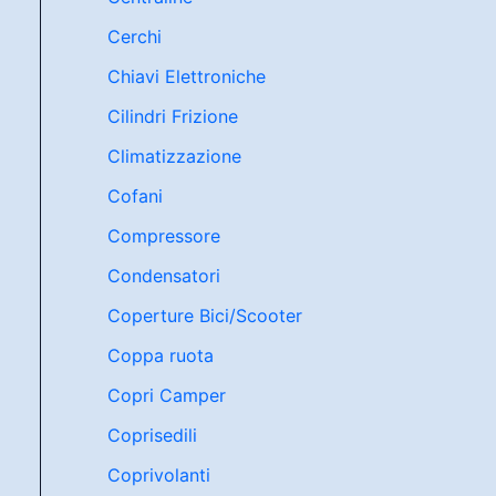
Cerchi
Chiavi Elettroniche
Cilindri Frizione
Climatizzazione
Cofani
Compressore
Condensatori
Coperture Bici/Scooter
Coppa ruota
Copri Camper
Coprisedili
Coprivolanti