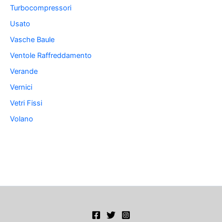
Turbocompressori
Usato
Vasche Baule
Ventole Raffreddamento
Verande
Vernici
Vetri Fissi
Volano