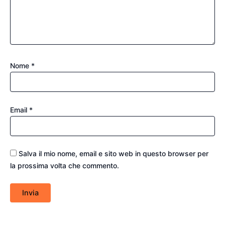
Nome
*
Email
*
Salva il mio nome, email e sito web in questo browser per
la prossima volta che commento.