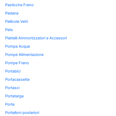
Pasticche Freno
Pedane
Pellicole Vetri
Pets
Piattelli Ammortizzatori e Accessori
Pompa Acqua
Pompe Alimentazione
Pompe Freno
Portabici
Portacassette
Portasci
Portatarga
Porte
Portelloni posteriori