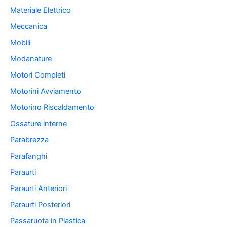
Materiale Elettrico
Meccanica
Mobili
Modanature
Motori Completi
Motorini Avviamento
Motorino Riscaldamento
Ossature interne
Parabrezza
Parafanghi
Paraurti
Paraurti Anteriori
Paraurti Posteriori
Passaruota in Plastica