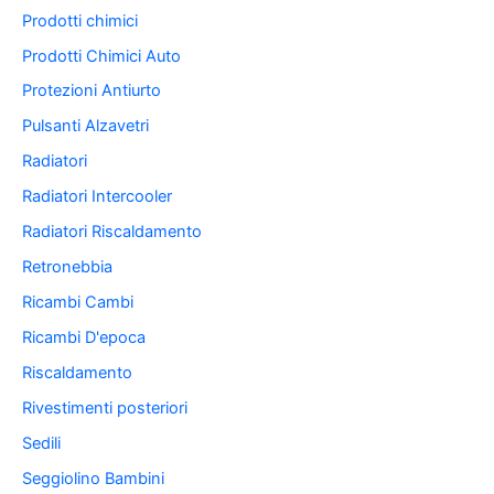
Prodotti chimici
Prodotti Chimici Auto
Protezioni Antiurto
Pulsanti Alzavetri
Radiatori
Radiatori Intercooler
Radiatori Riscaldamento
Retronebbia
Ricambi Cambi
Ricambi D'epoca
Riscaldamento
Rivestimenti posteriori
Sedili
Seggiolino Bambini