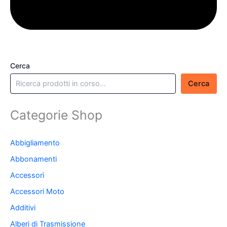
Cerca
Cerca
Categorie Shop
Abbigliamento
Abbonamenti
Accessori
Accessori Moto
Additivi
Alberi di Trasmissione