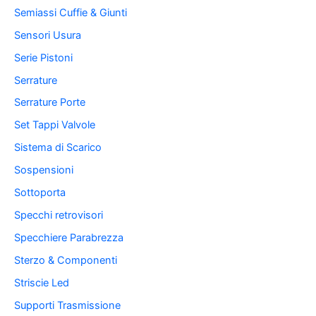
Semiassi Cuffie & Giunti
Sensori Usura
Serie Pistoni
Serrature
Serrature Porte
Set Tappi Valvole
Sistema di Scarico
Sospensioni
Sottoporta
Specchi retrovisori
Specchiere Parabrezza
Sterzo & Componenti
Striscie Led
Supporti Trasmissione