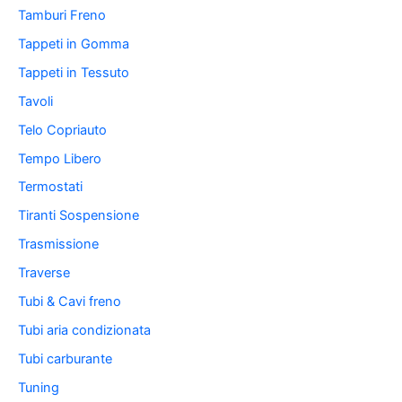
Tamburi Freno
Tappeti in Gomma
Tappeti in Tessuto
Tavoli
Telo Copriauto
Tempo Libero
Termostati
Tiranti Sospensione
Trasmissione
Traverse
Tubi & Cavi freno
Tubi aria condizionata
Tubi carburante
Tuning