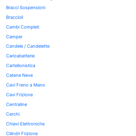
Bracci Sospensioni
Braccioli
Cambi Completi
Camper
Candele / Candelette
Caricabatterie
Cartellonistica
Catene Neve
Cavi Freno a Mano
Cavi Frizione
Centraline
Cerchi
Chiavi Elettroniche
Cilindri Frizione