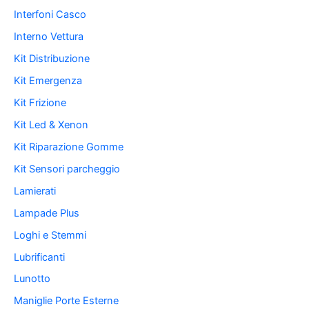
Interfoni Casco
Interno Vettura
Kit Distribuzione
Kit Emergenza
Kit Frizione
Kit Led & Xenon
Kit Riparazione Gomme
Kit Sensori parcheggio
Lamierati
Lampade Plus
Loghi e Stemmi
Lubrificanti
Lunotto
Maniglie Porte Esterne