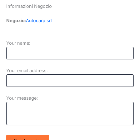
Informazioni Negozio
Negozio:
Autocarp srl
Your name:
Your email address:
Your message: