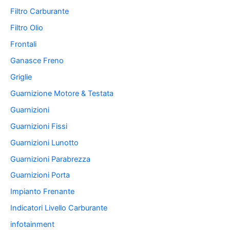
Filtro Carburante
Filtro Olio
Frontali
Ganasce Freno
Griglie
Guarnizione Motore & Testata
Guarnizioni
Guarnizioni Fissi
Guarnizioni Lunotto
Guarnizioni Parabrezza
Guarnizioni Porta
Impianto Frenante
Indicatori Livello Carburante
infotainment