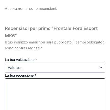
Ancora non ci sono recensioni.
Recensisci per primo “Frontale Ford Escort
MK6”
Il tuo indirizzo email non sarà pubblicato.
I campi obbligatori
sono contrassegnati
*
La tua valutazione
*
La tua recensione
*