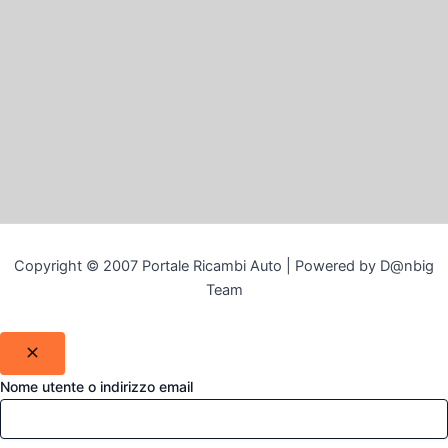
Copyright © 2007 Portale Ricambi Auto | Powered by D@nbig
Team
Nome utente o indirizzo email