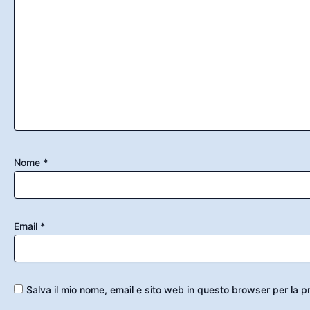
Nome
*
Email
*
Salva il mio nome, email e sito web in questo browser per la