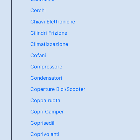
Cerchi
Chiavi Elettroniche
Cilindri Frizione
Climatizzazione
Cofani
Compressore
Condensatori
Coperture Bici/Scooter
Coppa ruota
Copri Camper
Coprisedili
Coprivolanti