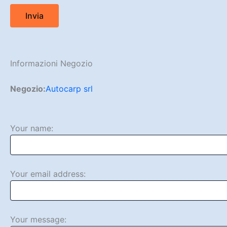
Informazioni Negozio
Negozio:
Autocarp srl
Your name:
Your email address:
Your message: