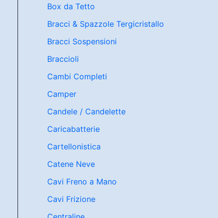
Box da Tetto
Bracci & Spazzole Tergicristallo
Bracci Sospensioni
Braccioli
Cambi Completi
Camper
Candele / Candelette
Caricabatterie
Cartellonistica
Catene Neve
Cavi Freno a Mano
Cavi Frizione
Centraline