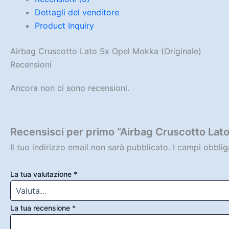
Dettagli del venditore
Product Inquiry
Airbag Cruscotto Lato Sx Opel Mokka (Originale)
Recensioni
Ancora non ci sono recensioni.
Recensisci per primo “Airbag Cruscotto Lato
Il tuo indirizzo email non sarà pubblicato.
I campi obbli
La tua valutazione
*
La tua recensione
*