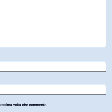
 prossima volta che commento.