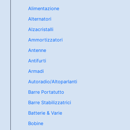
Alimentazione
Alternatori
Alzacristalli
Ammortizzatori
Antenne
Antifurti
Armadi
Autoradio/Altoparlanti
Barre Portatutto
Barre Stabilizzatrici
Batterie & Varie
Bobine