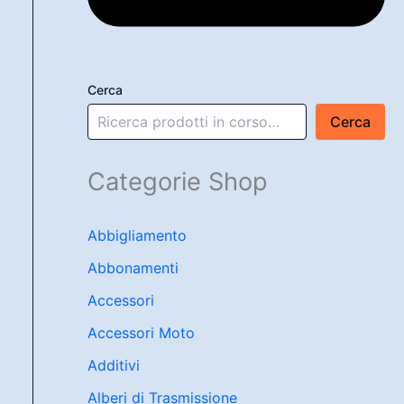
Cerca
Cerca
Categorie Shop
Abbigliamento
Abbonamenti
Accessori
Accessori Moto
Additivi
Alberi di Trasmissione