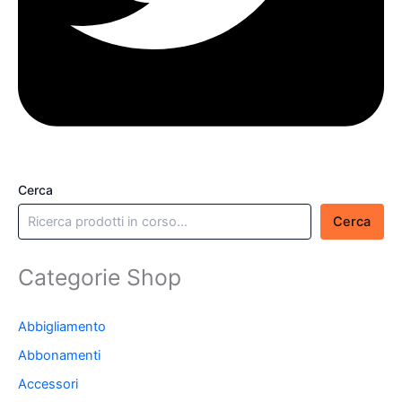
Cerca
Cerca
Categorie Shop
Abbigliamento
Abbonamenti
Accessori