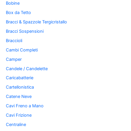
Bobine
Box da Tetto
Bracci & Spazzole Tergicristallo
Bracci Sospensioni
Braccioli
Cambi Completi
Camper
Candele / Candelette
Caricabatterie
Cartellonistica
Catene Neve
Cavi Freno a Mano
Cavi Frizione
Centraline