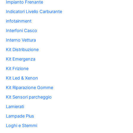
Impianto Frenante
Indicatori Livello Carburante
infotainment
Interfoni Casco
Interno Vettura
Kit Distribuzione
Kit Emergenza
Kit Frizione
Kit Led & Xenon
Kit Riparazione Gomme
Kit Sensori parcheggio
Lamierati
Lampade Plus
Loghi e Stemmi