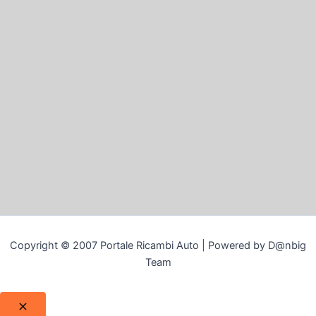
Copyright © 2007 Portale Ricambi Auto | Powered by D@nbig
Team