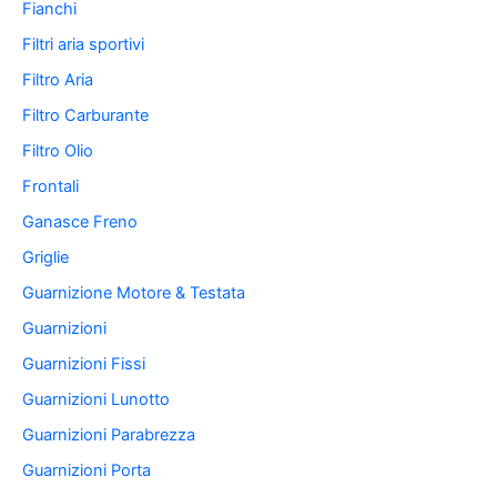
Fianchi
Filtri aria sportivi
Filtro Aria
Filtro Carburante
Filtro Olio
Frontali
Ganasce Freno
Griglie
Guarnizione Motore & Testata
Guarnizioni
Guarnizioni Fissi
Guarnizioni Lunotto
Guarnizioni Parabrezza
Guarnizioni Porta