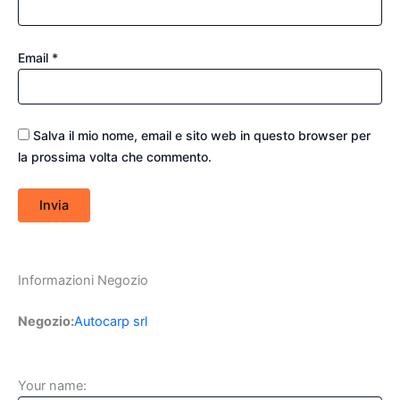
Email
*
Salva il mio nome, email e sito web in questo browser per
la prossima volta che commento.
Informazioni Negozio
Negozio:
Autocarp srl
Your name: