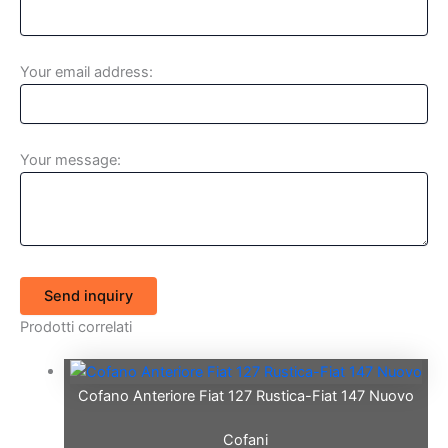
Your email address:
Your message:
Send inquiry
Prodotti correlati
Cofano Anteriore Fiat 127 Rustica-Fiat 147 Nuovo
Cofani