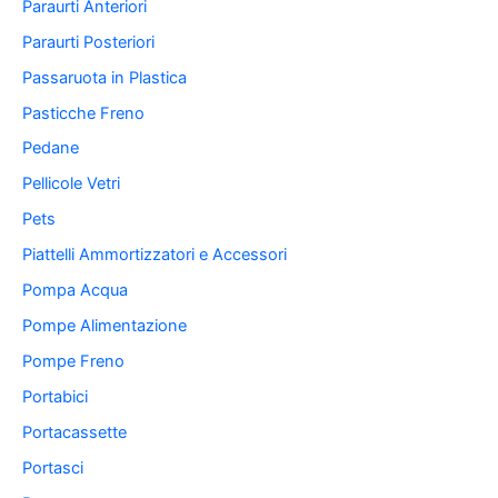
Paraurti Anteriori
Paraurti Posteriori
Passaruota in Plastica
Pasticche Freno
Pedane
Pellicole Vetri
Pets
Piattelli Ammortizzatori e Accessori
Pompa Acqua
Pompe Alimentazione
Pompe Freno
Portabici
Portacassette
Portasci