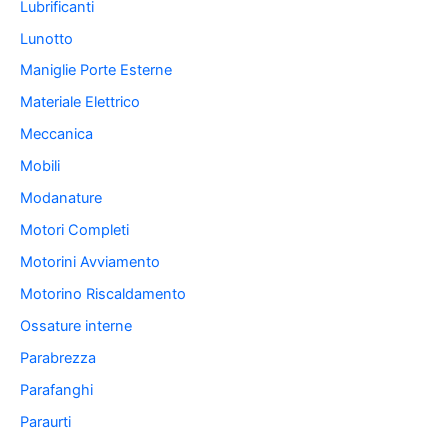
Lubrificanti
Lunotto
Maniglie Porte Esterne
Materiale Elettrico
Meccanica
Mobili
Modanature
Motori Completi
Motorini Avviamento
Motorino Riscaldamento
Ossature interne
Parabrezza
Parafanghi
Paraurti