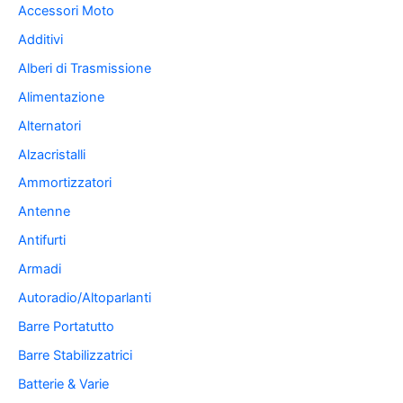
Accessori Moto
Additivi
Alberi di Trasmissione
Alimentazione
Alternatori
Alzacristalli
Ammortizzatori
Antenne
Antifurti
Armadi
Autoradio/Altoparlanti
Barre Portatutto
Barre Stabilizzatrici
Batterie & Varie