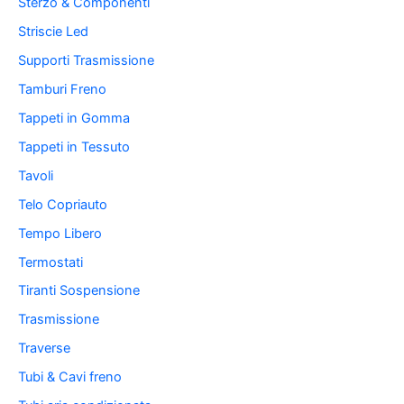
Sterzo & Componenti
Striscie Led
Supporti Trasmissione
Tamburi Freno
Tappeti in Gomma
Tappeti in Tessuto
Tavoli
Telo Copriauto
Tempo Libero
Termostati
Tiranti Sospensione
Trasmissione
Traverse
Tubi & Cavi freno