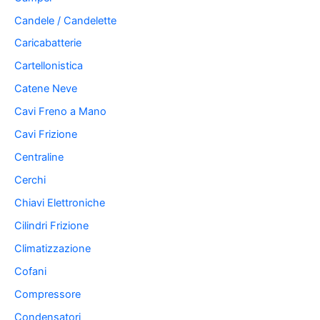
Candele / Candelette
Caricabatterie
Cartellonistica
Catene Neve
Cavi Freno a Mano
Cavi Frizione
Centraline
Cerchi
Chiavi Elettroniche
Cilindri Frizione
Climatizzazione
Cofani
Compressore
Condensatori