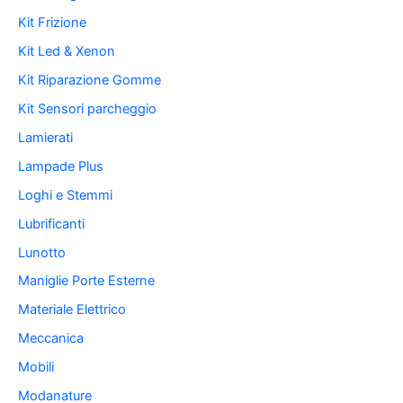
Kit Frizione
Kit Led & Xenon
Kit Riparazione Gomme
Kit Sensori parcheggio
Lamierati
Lampade Plus
Loghi e Stemmi
Lubrificanti
Lunotto
Maniglie Porte Esterne
Materiale Elettrico
Meccanica
Mobili
Modanature