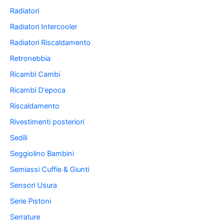
Radiatori
Radiatori Intercooler
Radiatori Riscaldamento
Retronebbia
Ricambi Cambi
Ricambi D'epoca
Riscaldamento
Rivestimenti posteriori
Sedili
Seggiolino Bambini
Semiassi Cuffie & Giunti
Sensori Usura
Serie Pistoni
Serrature