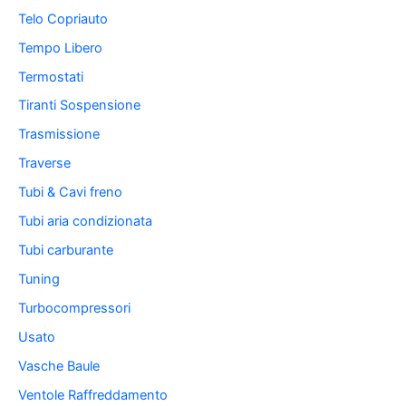
Telo Copriauto
Tempo Libero
Termostati
Tiranti Sospensione
Trasmissione
Traverse
Tubi & Cavi freno
Tubi aria condizionata
Tubi carburante
Tuning
Turbocompressori
Usato
Vasche Baule
Ventole Raffreddamento