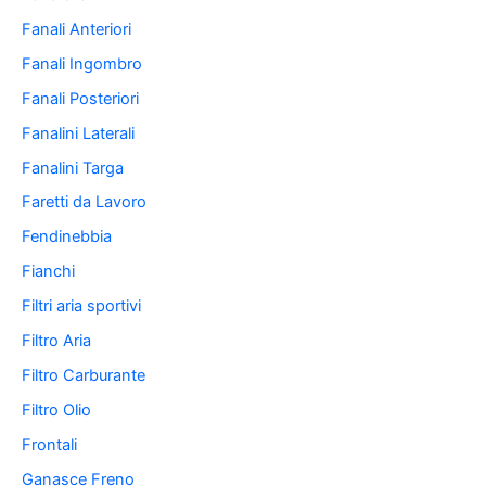
Fanali Anteriori
Fanali Ingombro
Fanali Posteriori
Fanalini Laterali
Fanalini Targa
Faretti da Lavoro
Fendinebbia
Fianchi
Filtri aria sportivi
Filtro Aria
Filtro Carburante
Filtro Olio
Frontali
Ganasce Freno