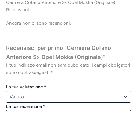
Cerniera Cofano Anteriore Sx Opel Mokka (Originale)
Recensioni
Ancora non ci sono recensioni.
Recensisci per primo “Cerniera Cofano
Anteriore Sx Opel Mokka (Originale)”
Il tuo indirizzo email non sarà pubblicato.
I campi obbligatori
sono contrassegnati
*
La tua valutazione
*
La tua recensione
*