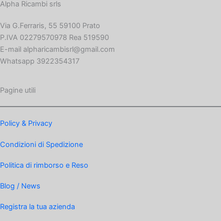
Alpha Ricambi srls
Via G.Ferraris, 55 59100 Prato
P.IVA 02279570978 Rea 519590
E-mail alpharicambisrl@gmail.com
Whatsapp 3922354317
Pagine utili
Policy & Privacy
Condizioni di Spedizione
Politica di rimborso e Reso
Blog / News
Registra la tua azienda