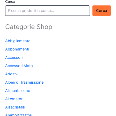
Cerca
Cerca
Categorie Shop
Abbigliamento
Abbonamenti
Accessori
Accessori Moto
Additivi
Alberi di Trasmissione
Alimentazione
Alternatori
Alzacristalli
Ammortizzatori