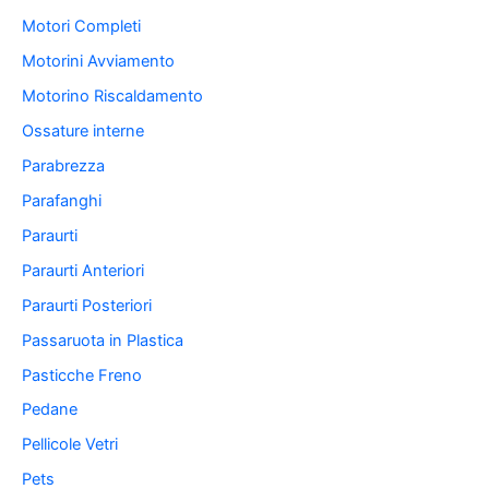
Motori Completi
Motorini Avviamento
Motorino Riscaldamento
Ossature interne
Parabrezza
Parafanghi
Paraurti
Paraurti Anteriori
Paraurti Posteriori
Passaruota in Plastica
Pasticche Freno
Pedane
Pellicole Vetri
Pets