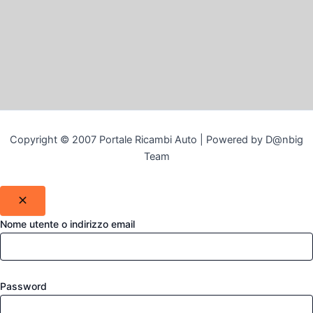
Copyright © 2007 Portale Ricambi Auto | Powered by D@nbig
Team
Nome utente o indirizzo email
Password