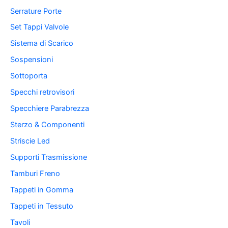
Serrature Porte
Set Tappi Valvole
Sistema di Scarico
Sospensioni
Sottoporta
Specchi retrovisori
Specchiere Parabrezza
Sterzo & Componenti
Striscie Led
Supporti Trasmissione
Tamburi Freno
Tappeti in Gomma
Tappeti in Tessuto
Tavoli