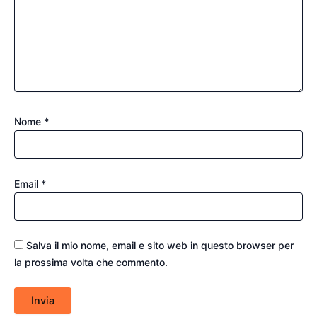
Nome
*
Email
*
Salva il mio nome, email e sito web in questo browser per
la prossima volta che commento.