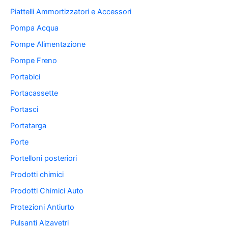
Piattelli Ammortizzatori e Accessori
Pompa Acqua
Pompe Alimentazione
Pompe Freno
Portabici
Portacassette
Portasci
Portatarga
Porte
Portelloni posteriori
Prodotti chimici
Prodotti Chimici Auto
Protezioni Antiurto
Pulsanti Alzavetri