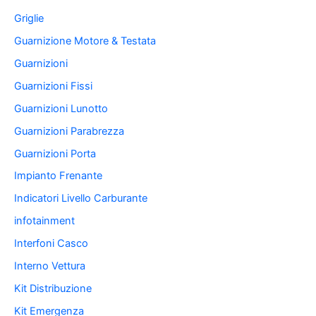
Griglie
Guarnizione Motore & Testata
Guarnizioni
Guarnizioni Fissi
Guarnizioni Lunotto
Guarnizioni Parabrezza
Guarnizioni Porta
Impianto Frenante
Indicatori Livello Carburante
infotainment
Interfoni Casco
Interno Vettura
Kit Distribuzione
Kit Emergenza