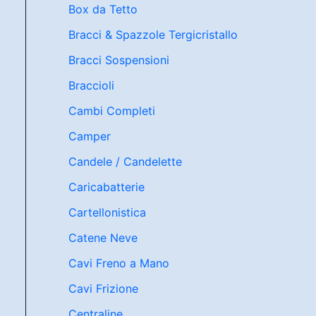
Box da Tetto
Bracci & Spazzole Tergicristallo
Bracci Sospensioni
Braccioli
Cambi Completi
Camper
Candele / Candelette
Caricabatterie
Cartellonistica
Catene Neve
Cavi Freno a Mano
Cavi Frizione
Centraline