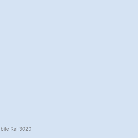
bile Ral 3020