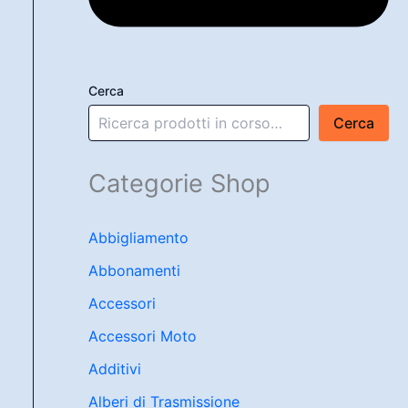
Cerca
Cerca
Categorie Shop
Abbigliamento
Abbonamenti
Accessori
Accessori Moto
Additivi
Alberi di Trasmissione