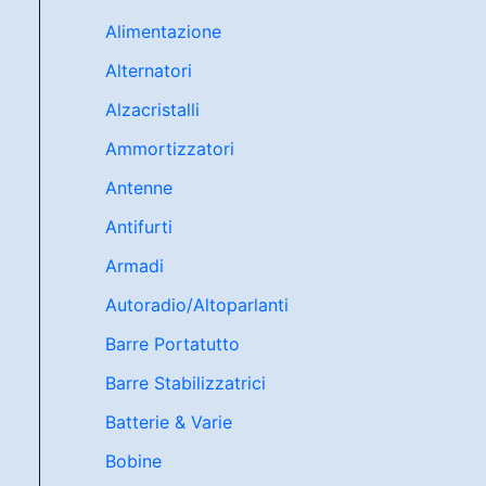
Alimentazione
Alternatori
Alzacristalli
Ammortizzatori
Antenne
Antifurti
Armadi
Autoradio/Altoparlanti
Barre Portatutto
Barre Stabilizzatrici
Batterie & Varie
Bobine