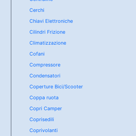
Cerchi
Chiavi Elettroniche
Cilindri Frizione
Climatizzazione
Cofani
Compressore
Condensatori
Coperture Bici/Scooter
Coppa ruota
Copri Camper
Coprisedili
Coprivolanti