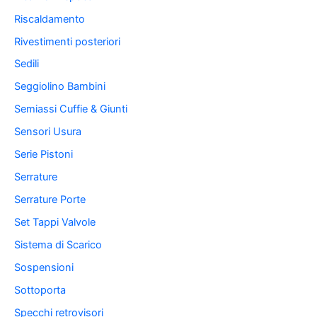
Riscaldamento
Rivestimenti posteriori
Sedili
Seggiolino Bambini
Semiassi Cuffie & Giunti
Sensori Usura
Serie Pistoni
Serrature
Serrature Porte
Set Tappi Valvole
Sistema di Scarico
Sospensioni
Sottoporta
Specchi retrovisori