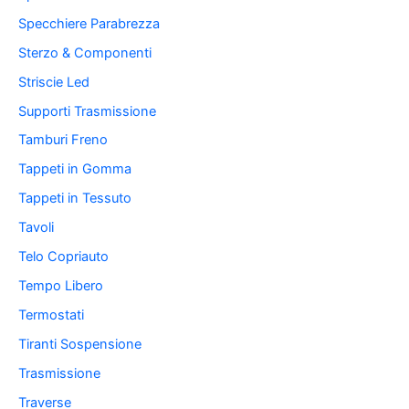
Specchiere Parabrezza
Sterzo & Componenti
Striscie Led
Supporti Trasmissione
Tamburi Freno
Tappeti in Gomma
Tappeti in Tessuto
Tavoli
Telo Copriauto
Tempo Libero
Termostati
Tiranti Sospensione
Trasmissione
Traverse