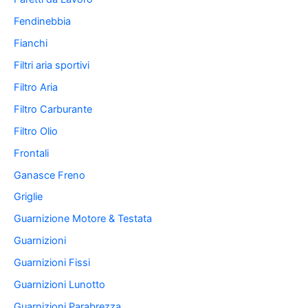
Fendinebbia
Fianchi
Filtri aria sportivi
Filtro Aria
Filtro Carburante
Filtro Olio
Frontali
Ganasce Freno
Griglie
Guarnizione Motore & Testata
Guarnizioni
Guarnizioni Fissi
Guarnizioni Lunotto
Guarnizioni Parabrezza