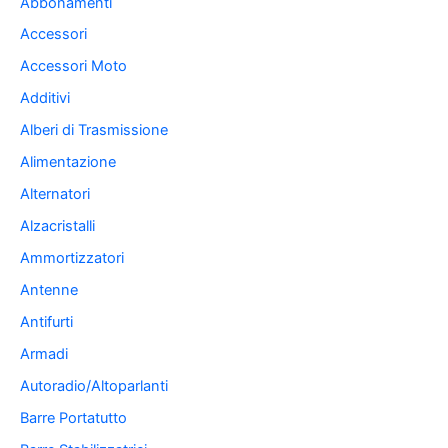
Abbonamenti
Accessori
Accessori Moto
Additivi
Alberi di Trasmissione
Alimentazione
Alternatori
Alzacristalli
Ammortizzatori
Antenne
Antifurti
Armadi
Autoradio/Altoparlanti
Barre Portatutto