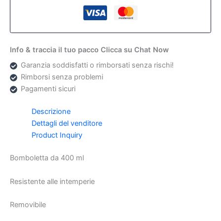
Info & traccia il tuo pacco Clicca su Chat Now
Garanzia soddisfatti o rimborsati senza rischi!
Rimborsi senza problemi
Pagamenti sicuri
Descrizione
Dettagli del venditore
Product Inquiry
Bomboletta da 400 ml
Resistente alle intemperie
Removibile