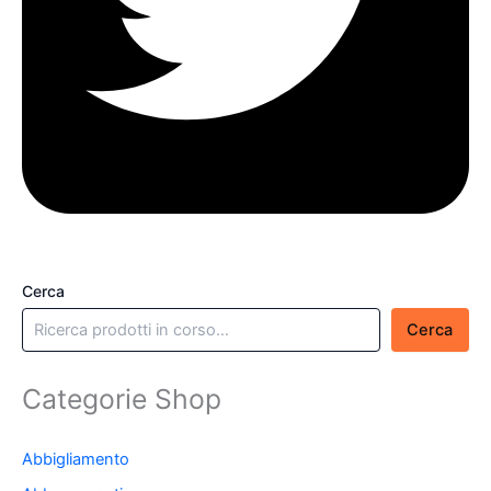
Cerca
Cerca
Categorie Shop
Abbigliamento