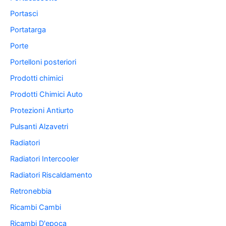
Portasci
Portatarga
Porte
Portelloni posteriori
Prodotti chimici
Prodotti Chimici Auto
Protezioni Antiurto
Pulsanti Alzavetri
Radiatori
Radiatori Intercooler
Radiatori Riscaldamento
Retronebbia
Ricambi Cambi
Ricambi D'epoca