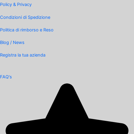
Policy & Privacy
Condizioni di Spedizione
Politica di rimborso e Reso
Blog / News
Registra la tua azienda
FAQ's