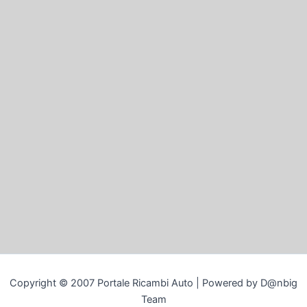
Copyright © 2007 Portale Ricambi Auto | Powered by D@nbig
Team