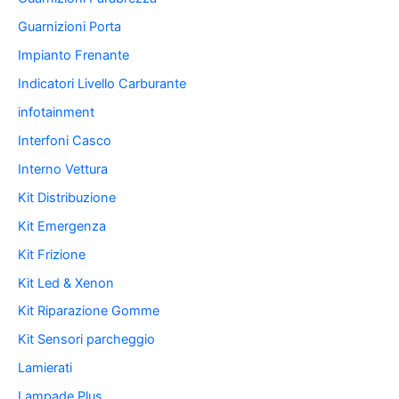
Guarnizioni Porta
Impianto Frenante
Indicatori Livello Carburante
infotainment
Interfoni Casco
Interno Vettura
Kit Distribuzione
Kit Emergenza
Kit Frizione
Kit Led & Xenon
Kit Riparazione Gomme
Kit Sensori parcheggio
Lamierati
Lampade Plus