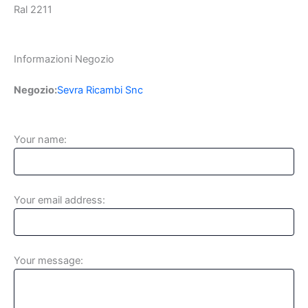
Ral 2211
Informazioni Negozio
Negozio:
Sevra Ricambi Snc
Your name:
Your email address:
Your message: