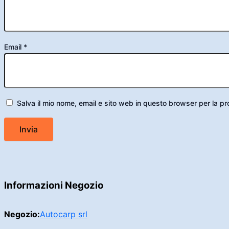
Email
*
Salva il mio nome, email e sito web in questo browser per la 
Informazioni Negozio
Negozio:
Autocarp srl