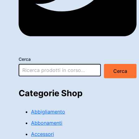
Cerca
Cerca
Categorie Shop
Abbigliamento
Abbonamenti
Accessori