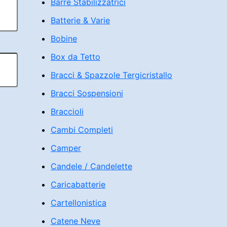
Barre Stabilizzatrici
Batterie & Varie
Bobine
Box da Tetto
Bracci & Spazzole Tergicristallo
Bracci Sospensioni
Braccioli
Cambi Completi
Camper
Candele / Candelette
Caricabatterie
Cartellonistica
Catene Neve