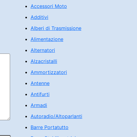
Accessori Moto
Additivi
Alberi di Trasmissione
Alimentazione
Alternatori
Alzacristalli
Ammortizzatori
Antenne
Antifurti
Armadi
Autoradio/Altoparlanti
Barre Portatutto