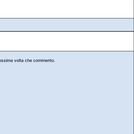
prossima volta che commento.