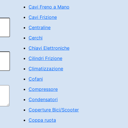
Cavi Freno a Mano
Cavi Frizione
Centraline
Cerchi
Chiavi Elettroniche
Cilindri Frizione
Climatizzazione
Cofani
Compressore
Condensatori
Coperture Bici/Scooter
Coppa ruota