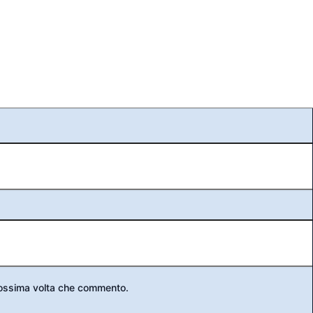
prossima volta che commento.