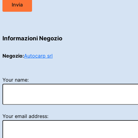
Informazioni Negozio
Negozio:
Autocarp srl
Your name:
Your email address: