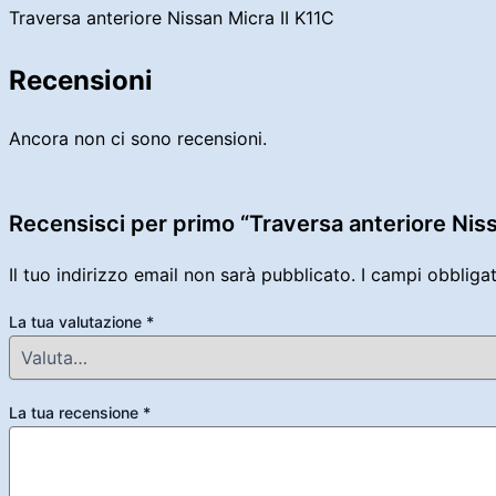
Traversa anteriore Nissan Micra II K11C
Recensioni
Ancora non ci sono recensioni.
Recensisci per primo “Traversa anteriore Niss
Il tuo indirizzo email non sarà pubblicato.
I campi obbliga
La tua valutazione
*
La tua recensione
*