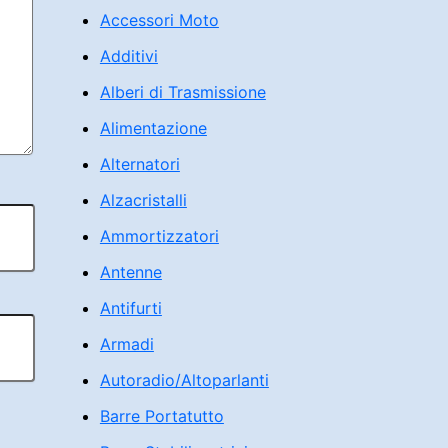
Accessori Moto
Additivi
Alberi di Trasmissione
Alimentazione
Alternatori
Alzacristalli
Ammortizzatori
Antenne
Antifurti
Armadi
Autoradio/Altoparlanti
Barre Portatutto