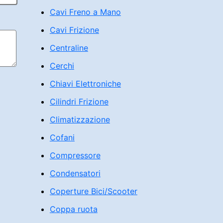
Cavi Freno a Mano
Cavi Frizione
Centraline
Cerchi
Chiavi Elettroniche
Cilindri Frizione
Climatizzazione
Cofani
Compressore
Condensatori
Coperture Bici/Scooter
Coppa ruota