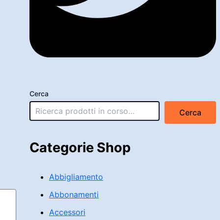
Cerca
Cerca
Categorie Shop
Abbigliamento
Abbonamenti
Accessori