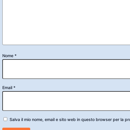
Nome
*
Email
*
Salva il mio nome, email e sito web in questo browser per la 