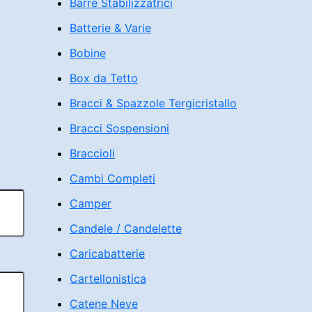
Barre Stabilizzatrici
Batterie & Varie
Bobine
Box da Tetto
Bracci & Spazzole Tergicristallo
Bracci Sospensioni
Braccioli
Cambi Completi
Camper
Candele / Candelette
Caricabatterie
Cartellonistica
Catene Neve