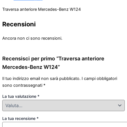
Traversa anteriore Mercedes-Benz W124
Recensioni
Ancora non ci sono recensioni.
Recensisci per primo “Traversa anteriore
Mercedes-Benz W124”
Il tuo indirizzo email non sarà pubblicato.
I campi obbligatori
sono contrassegnati
*
La tua valutazione
*
La tua recensione
*