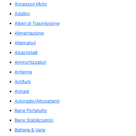
Accessori Moto
Additivi
Alberi di Trasmissione
Alimentazione
Alternatori
Alzacristalli
Ammortizzatori
Antenne
Antifurti
Armadi
Autoradio/Altoparlanti
Barre Portatutto
Barre Stabilizzatrici
Batterie & Varie