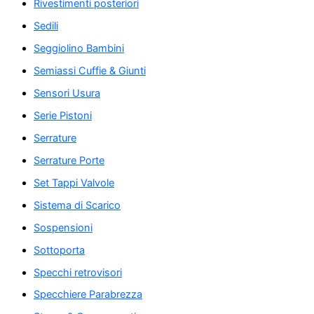
Rivestimenti posteriori
Sedili
Seggiolino Bambini
Semiassi Cuffie & Giunti
Sensori Usura
Serie Pistoni
Serrature
Serrature Porte
Set Tappi Valvole
Sistema di Scarico
Sospensioni
Sottoporta
Specchi retrovisori
Specchiere Parabrezza