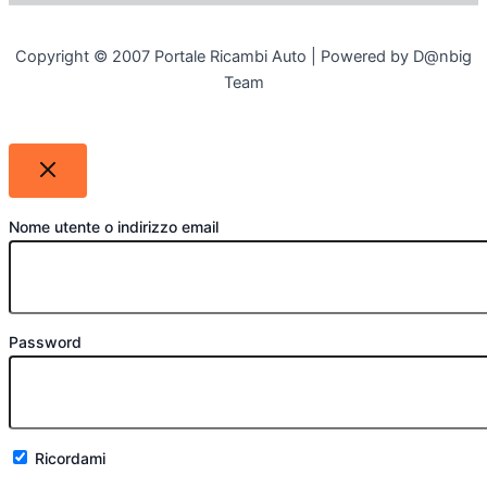
Copyright © 2007 Portale Ricambi Auto | Powered by D@nbig
Team
Nome utente o indirizzo email
Password
Ricordami