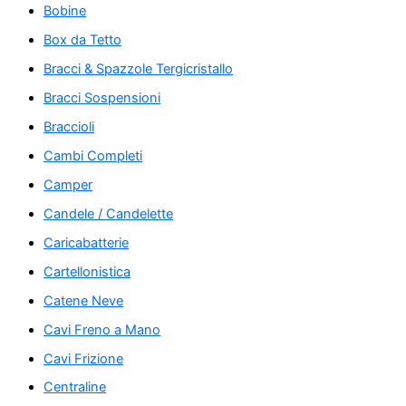
Bobine
Box da Tetto
Bracci & Spazzole Tergicristallo
Bracci Sospensioni
Braccioli
Cambi Completi
Camper
Candele / Candelette
Caricabatterie
Cartellonistica
Catene Neve
Cavi Freno a Mano
Cavi Frizione
Centraline