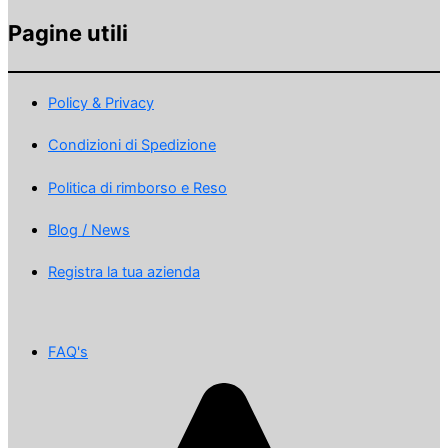
Pagine utili
Policy & Privacy
Condizioni di Spedizione
Politica di rimborso e Reso
Blog / News
Registra la tua azienda
FAQ's