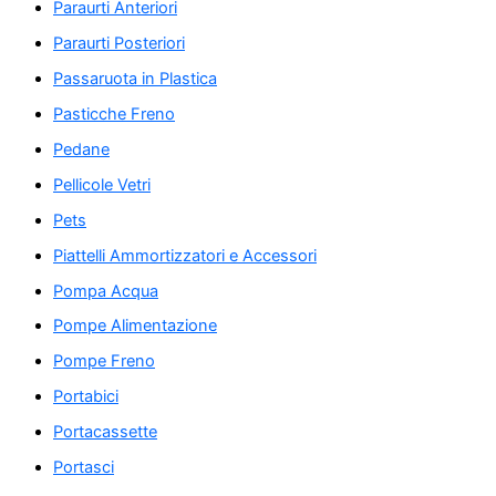
Paraurti Anteriori
Paraurti Posteriori
Passaruota in Plastica
Pasticche Freno
Pedane
Pellicole Vetri
Pets
Piattelli Ammortizzatori e Accessori
Pompa Acqua
Pompe Alimentazione
Pompe Freno
Portabici
Portacassette
Portasci