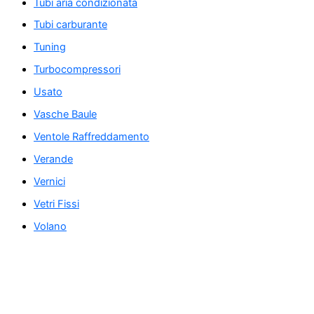
Tubi aria condizionata
Tubi carburante
Tuning
Turbocompressori
Usato
Vasche Baule
Ventole Raffreddamento
Verande
Vernici
Vetri Fissi
Volano