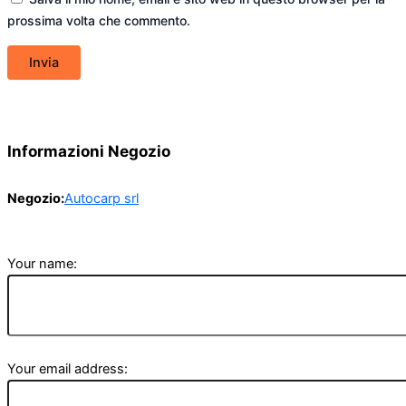
prossima volta che commento.
Informazioni Negozio
Negozio:
Autocarp srl
Your name:
Your email address: