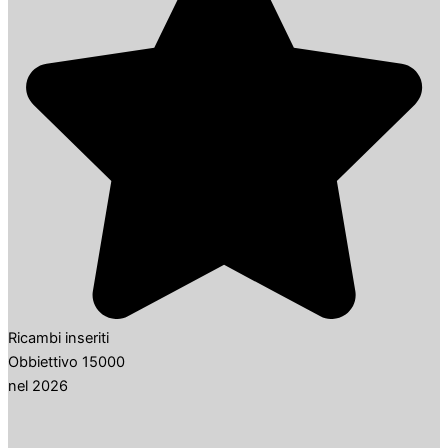
Ricambi inseriti
Obbiettivo 15000
nel 2026