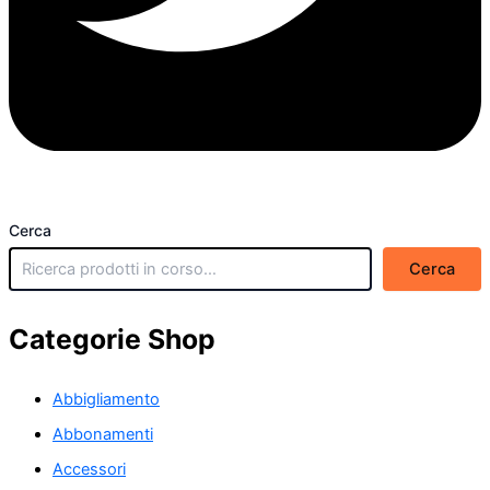
Cerca
Cerca
Categorie Shop
Abbigliamento
Abbonamenti
Accessori