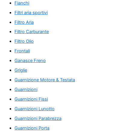
Fianchi
Filtri aria sportivi
Filtro Aria
Filtro Carburante
Filtro Olio
Frontali
Ganasce Freno
Griglie
Guarnizione Motore & Testata
Guarnizioni
Guarnizioni Fissi
Guarnizioni Lunotto
Guarnizioni Parabrezza
Guarnizioni Porta