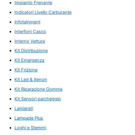
Impianto Frenante
Indicatori Livello Carburante
infotainment
Interfoni Casco
Interno Vettura
Kit Distribuzione
Kit Emergenza
Kit Frizione
Kit Led & Xenon
Kit Riparazione Gomme
Kit Sensori parcheggio
Lamierati
Lampade Plus
Loghi e Stemmi