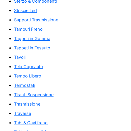
Sterzo & Componenti
Striscie Led
Supporti Trasmissione
Tamburi Freno
Tappeti in Gomma
Tappeti in Tessuto
Tavoli
Telo Copriauto
Tempo Libero
Termostati
Tiranti Sospensione
Trasmissione
Traverse
Tubi & Cavi freno