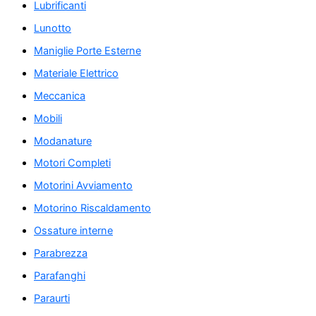
Lubrificanti
Lunotto
Maniglie Porte Esterne
Materiale Elettrico
Meccanica
Mobili
Modanature
Motori Completi
Motorini Avviamento
Motorino Riscaldamento
Ossature interne
Parabrezza
Parafanghi
Paraurti