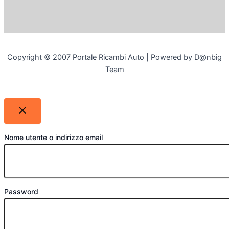
Copyright © 2007 Portale Ricambi Auto | Powered by D@nbig
Team
Nome utente o indirizzo email
Password