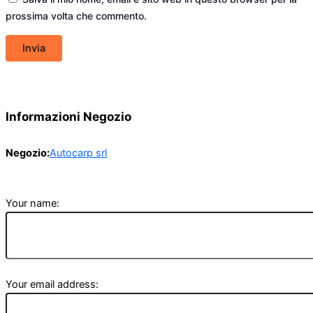
prossima volta che commento.
Informazioni Negozio
Negozio:
Autocarp srl
Your name:
Your email address: