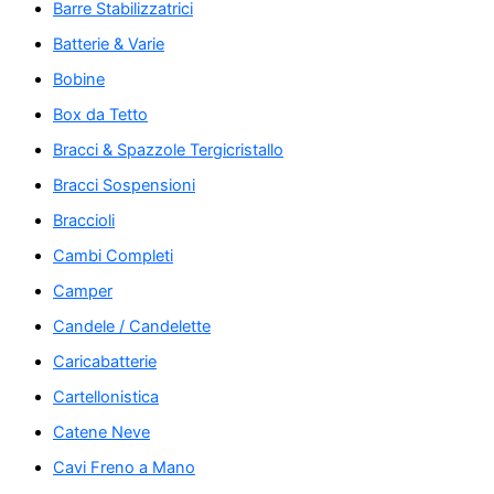
Barre Stabilizzatrici
Batterie & Varie
Bobine
Box da Tetto
Bracci & Spazzole Tergicristallo
Bracci Sospensioni
Braccioli
Cambi Completi
Camper
Candele / Candelette
Caricabatterie
Cartellonistica
Catene Neve
Cavi Freno a Mano