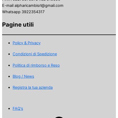
E-mail alpharicambisrl@gmail.com
Whatsapp 3922354317
Pagine utili
Policy & Privacy
Condizioni di Spedizione
Politica di rimborso e Reso
Blog / News
Registra la tua azienda
FAQ's