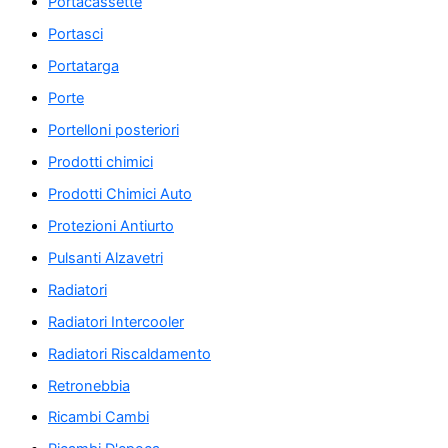
Portacassette
Portasci
Portatarga
Porte
Portelloni posteriori
Prodotti chimici
Prodotti Chimici Auto
Protezioni Antiurto
Pulsanti Alzavetri
Radiatori
Radiatori Intercooler
Radiatori Riscaldamento
Retronebbia
Ricambi Cambi