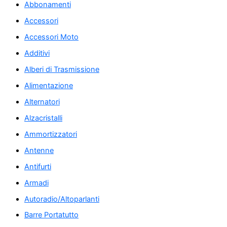
Abbonamenti
Accessori
Accessori Moto
Additivi
Alberi di Trasmissione
Alimentazione
Alternatori
Alzacristalli
Ammortizzatori
Antenne
Antifurti
Armadi
Autoradio/Altoparlanti
Barre Portatutto