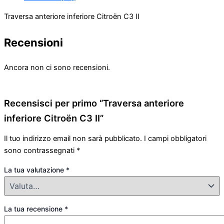
Traversa anteriore inferiore Citroën C3 II
Recensioni
Ancora non ci sono recensioni.
Recensisci per primo “Traversa anteriore
inferiore Citroën C3 II”
Il tuo indirizzo email non sarà pubblicato.
I campi obbligatori
sono contrassegnati
*
La tua valutazione
*
La tua recensione
*