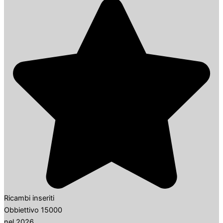
Ricambi inseriti
Obbiettivo 15000
nel 2026