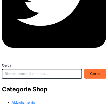
Cerca
Cerca
Categorie Shop
Abbigliamento