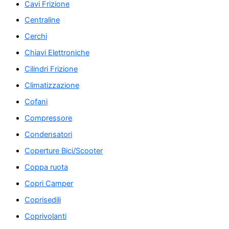
Cavi Frizione
Centraline
Cerchi
Chiavi Elettroniche
Cilindri Frizione
Climatizzazione
Cofani
Compressore
Condensatori
Coperture Bici/Scooter
Coppa ruota
Copri Camper
Coprisedili
Coprivolanti