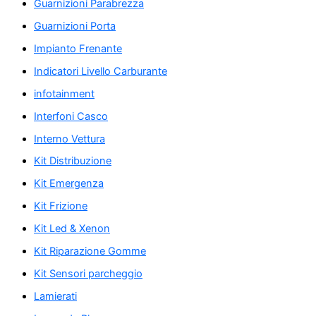
Guarnizioni Parabrezza
Guarnizioni Porta
Impianto Frenante
Indicatori Livello Carburante
infotainment
Interfoni Casco
Interno Vettura
Kit Distribuzione
Kit Emergenza
Kit Frizione
Kit Led & Xenon
Kit Riparazione Gomme
Kit Sensori parcheggio
Lamierati