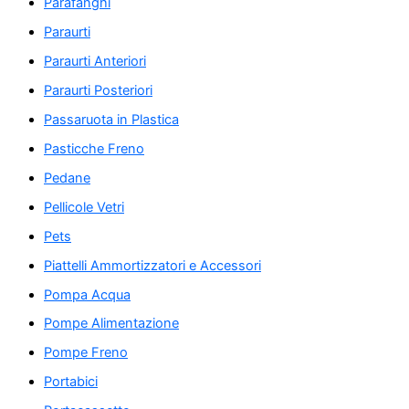
Parafanghi
Paraurti
Paraurti Anteriori
Paraurti Posteriori
Passaruota in Plastica
Pasticche Freno
Pedane
Pellicole Vetri
Pets
Piattelli Ammortizzatori e Accessori
Pompa Acqua
Pompe Alimentazione
Pompe Freno
Portabici