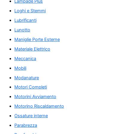
Lampade Plus
Loghi e Stemmi
Lubrificanti
Lunotto
Maniglie Porte Esterne
Materiale Elettrico
Meccanica
Mobili
Modanature
Motori Completi
Motorini Avviamento
Motorino Riscaldamento
Ossature interne
Parabrezza