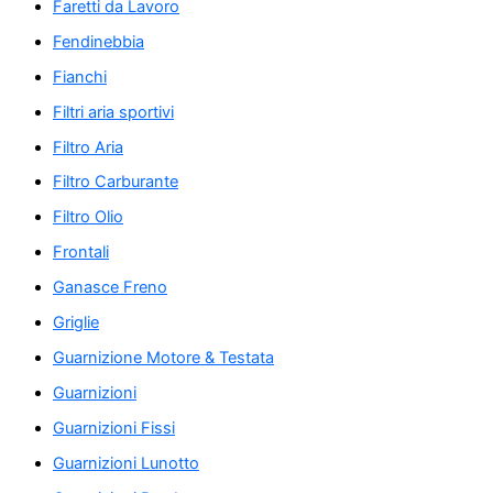
Faretti da Lavoro
Fendinebbia
Fianchi
Filtri aria sportivi
Filtro Aria
Filtro Carburante
Filtro Olio
Frontali
Ganasce Freno
Griglie
Guarnizione Motore & Testata
Guarnizioni
Guarnizioni Fissi
Guarnizioni Lunotto