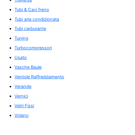
Tubi & Cavi freno
Tubi aria condizionata
Tubi carburante
Tuning
Turbocompressori
Usato
Vasche Baule
Ventole Raffreddamento
Verande
Vernici
Vetri Fissi
Volano