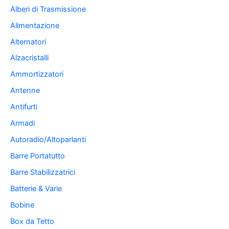
Alberi di Trasmissione
Alimentazione
Alternatori
Alzacristalli
Ammortizzatori
Antenne
Antifurti
Armadi
Autoradio/Altoparlanti
Barre Portatutto
Barre Stabilizzatrici
Batterie & Varie
Bobine
Box da Tetto