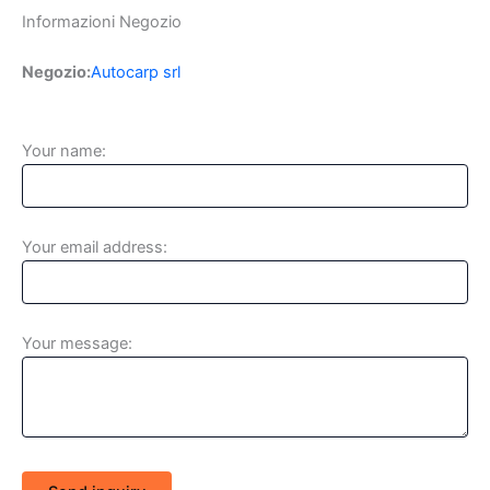
Informazioni Negozio
Negozio:
Autocarp srl
Your name:
Your email address:
Your message: