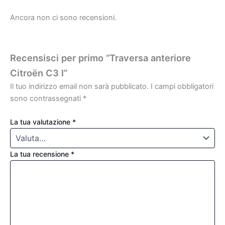
Ancora non ci sono recensioni.
Recensisci per primo “Traversa anteriore
Citroën C3 I”
Il tuo indirizzo email non sarà pubblicato.
I campi obbligatori
sono contrassegnati
*
La tua valutazione
*
La tua recensione
*