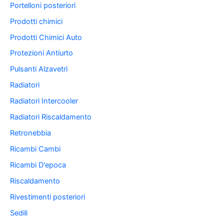
Portelloni posteriori
Prodotti chimici
Prodotti Chimici Auto
Protezioni Antiurto
Pulsanti Alzavetri
Radiatori
Radiatori Intercooler
Radiatori Riscaldamento
Retronebbia
Ricambi Cambi
Ricambi D'epoca
Riscaldamento
Rivestimenti posteriori
Sedili