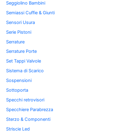
Seggiolino Bambini
Semiassi Cuffie & Giunti
Sensori Usura
Serie Pistoni
Serrature
Serrature Porte
Set Tappi Valvole
Sistema di Scarico
Sospensioni
Sottoporta
Specchi retrovisori
Specchiere Parabrezza
Sterzo & Componenti
Striscie Led