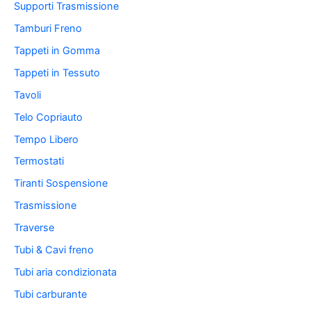
Supporti Trasmissione
Tamburi Freno
Tappeti in Gomma
Tappeti in Tessuto
Tavoli
Telo Copriauto
Tempo Libero
Termostati
Tiranti Sospensione
Trasmissione
Traverse
Tubi & Cavi freno
Tubi aria condizionata
Tubi carburante