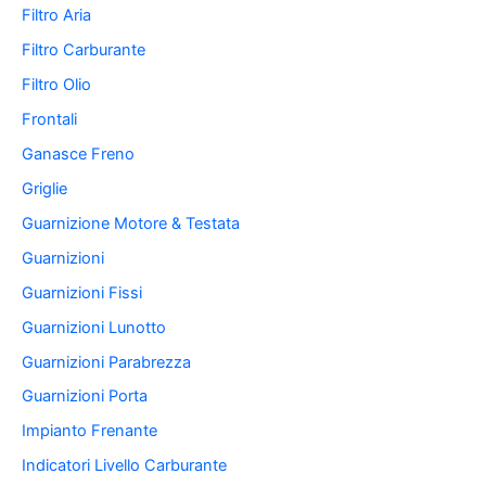
Filtro Aria
Filtro Carburante
Filtro Olio
Frontali
Ganasce Freno
Griglie
Guarnizione Motore & Testata
Guarnizioni
Guarnizioni Fissi
Guarnizioni Lunotto
Guarnizioni Parabrezza
Guarnizioni Porta
Impianto Frenante
Indicatori Livello Carburante