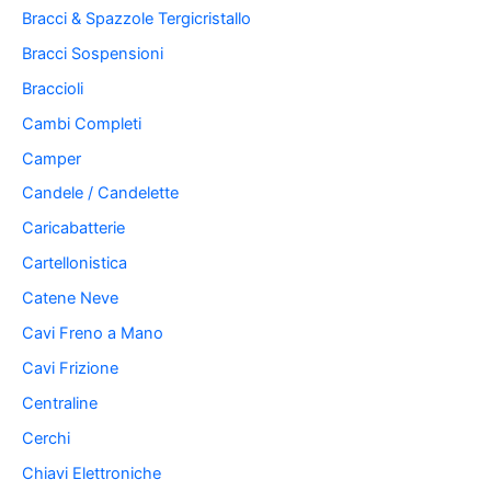
Bracci & Spazzole Tergicristallo
Bracci Sospensioni
Braccioli
Cambi Completi
Camper
Candele / Candelette
Caricabatterie
Cartellonistica
Catene Neve
Cavi Freno a Mano
Cavi Frizione
Centraline
Cerchi
Chiavi Elettroniche