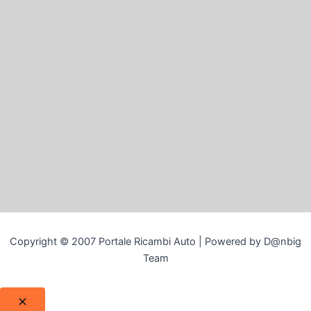
Copyright © 2007 Portale Ricambi Auto | Powered by D@nbig
Team