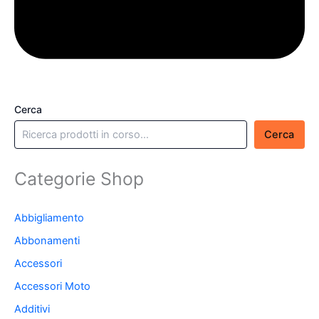
Cerca
Cerca
Categorie Shop
Abbigliamento
Abbonamenti
Accessori
Accessori Moto
Additivi