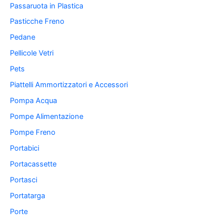
Passaruota in Plastica
Pasticche Freno
Pedane
Pellicole Vetri
Pets
Piattelli Ammortizzatori e Accessori
Pompa Acqua
Pompe Alimentazione
Pompe Freno
Portabici
Portacassette
Portasci
Portatarga
Porte