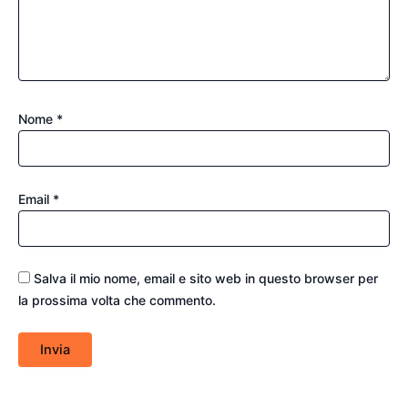
Nome
*
Email
*
Salva il mio nome, email e sito web in questo browser per
la prossima volta che commento.