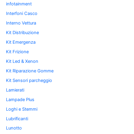
infotainment
Interfoni Casco
Interno Vettura
Kit Distribuzione
Kit Emergenza
Kit Frizione
Kit Led & Xenon
Kit Riparazione Gomme
Kit Sensori parcheggio
Lamierati
Lampade Plus
Loghi e Stemmi
Lubrificanti
Lunotto