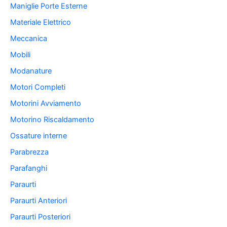
Maniglie Porte Esterne
Materiale Elettrico
Meccanica
Mobili
Modanature
Motori Completi
Motorini Avviamento
Motorino Riscaldamento
Ossature interne
Parabrezza
Parafanghi
Paraurti
Paraurti Anteriori
Paraurti Posteriori