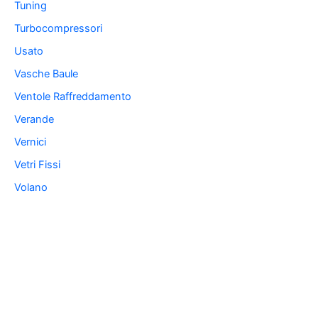
Tuning
Turbocompressori
Usato
Vasche Baule
Ventole Raffreddamento
Verande
Vernici
Vetri Fissi
Volano