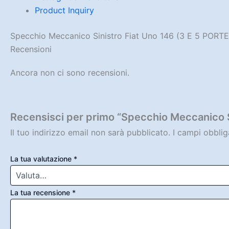
Product Inquiry
Specchio Meccanico Sinistro Fiat Uno 146 (3 E 5 PORTE
Recensioni
Ancora non ci sono recensioni.
Recensisci per primo “Specchio Meccanico S
Il tuo indirizzo email non sarà pubblicato.
I campi obbli
La tua valutazione
*
La tua recensione
*