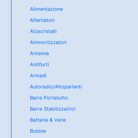
Alimentazione
Alternatori
Alzacristalli
Ammortizzatori
Antenne
Antifurti
Armadi
Autoradio/Altoparlanti
Barre Portatutto
Barre Stabilizzatrici
Batterie & Varie
Bobine