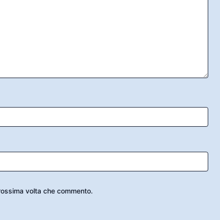
 prossima volta che commento.