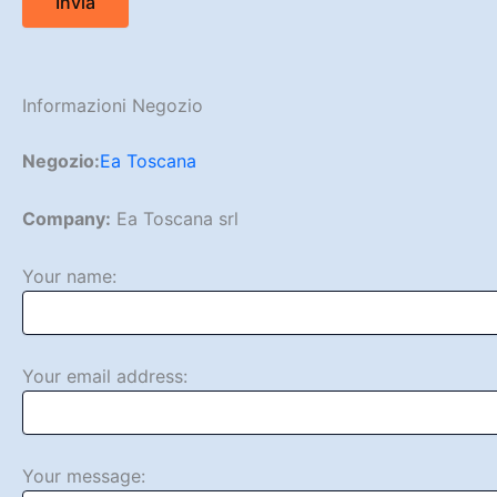
Informazioni Negozio
Negozio:
Ea Toscana
Company:
Ea Toscana srl
Your name:
Your email address:
Your message: