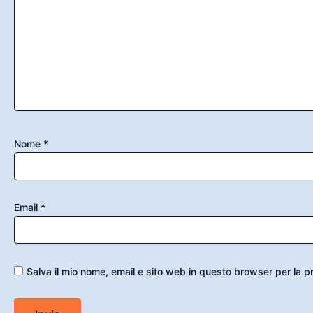
Nome
*
Email
*
Salva il mio nome, email e sito web in questo browser per la