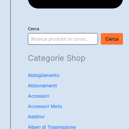
Cerca
Cerca
Categorie Shop
Abbigliamento
Abbonamenti
Accessori
Accessori Moto
Additivi
Alberi di Trasmissione