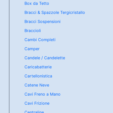
Box da Tetto
Bracci & Spazzole Tergicristallo
Bracci Sospensioni
Braccioli
Cambi Completi
Camper
Candele / Candelette
Caricabatterie
Cartellonistica
Catene Neve
Cavi Freno a Mano
Cavi Frizione
Centraline