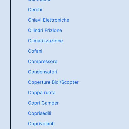
Cerchi
Chiavi Elettroniche
Cilindri Frizione
Climatizzazione
Cofani
Compressore
Condensatori
Coperture Bici/Scooter
Coppa ruota
Copri Camper
Coprisedili
Coprivolanti