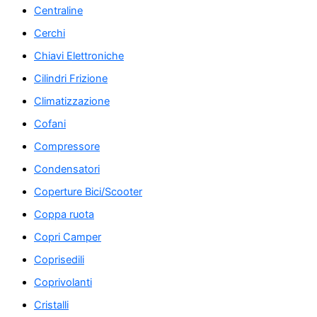
Centraline
Cerchi
Chiavi Elettroniche
Cilindri Frizione
Climatizzazione
Cofani
Compressore
Condensatori
Coperture Bici/Scooter
Coppa ruota
Copri Camper
Coprisedili
Coprivolanti
Cristalli