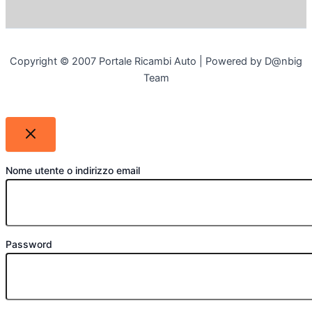
Copyright © 2007 Portale Ricambi Auto | Powered by D@nbig
Team
Nome utente o indirizzo email
Password