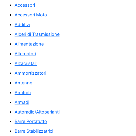
Accessori
Accessori Moto
Additivi
Alberi di Trasmissione
Alimentazione
Alternatori
Alzacristalli
Ammortizzatori
Antenne
Antifurti
Armadi
Autoradio/Altoparlanti
Barre Portatutto
Barre Stabilizzatrici