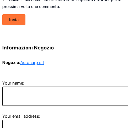
prossima volta che commento.
Informazioni Negozio
Negozio:
Autocarp srl
Your name:
Your email address: