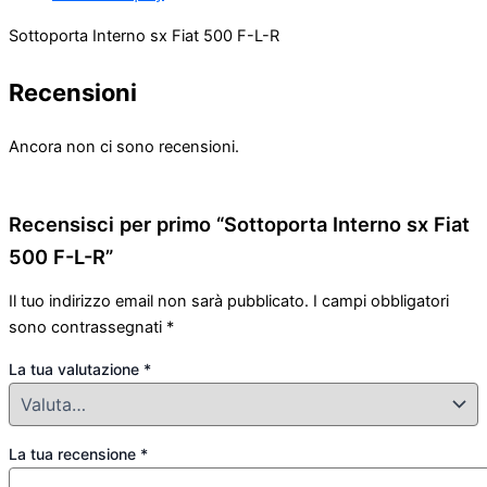
Sottoporta Interno sx Fiat 500 F-L-R
Recensioni
Ancora non ci sono recensioni.
Recensisci per primo “Sottoporta Interno sx Fiat
500 F-L-R”
Il tuo indirizzo email non sarà pubblicato.
I campi obbligatori
sono contrassegnati
*
La tua valutazione
*
La tua recensione
*