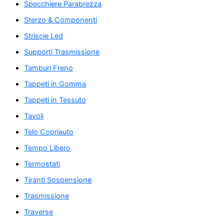
Specchiere Parabrezza
Sterzo & Componenti
Striscie Led
Supporti Trasmissione
Tamburi Freno
Tappeti in Gomma
Tappeti in Tessuto
Tavoli
Telo Copriauto
Tempo Libero
Termostati
Tiranti Sospensione
Trasmissione
Traverse