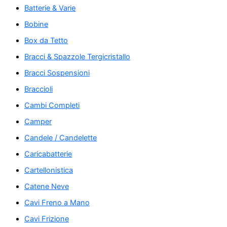
Batterie & Varie
Bobine
Box da Tetto
Bracci & Spazzole Tergicristallo
Bracci Sospensioni
Braccioli
Cambi Completi
Camper
Candele / Candelette
Caricabatterie
Cartellonistica
Catene Neve
Cavi Freno a Mano
Cavi Frizione