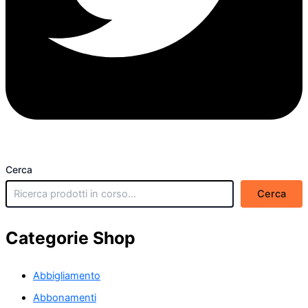
Cerca
Cerca
Categorie Shop
Abbigliamento
Abbonamenti