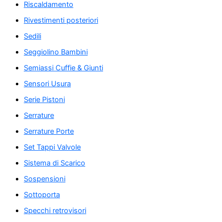
Riscaldamento
Rivestimenti posteriori
Sedili
Seggiolino Bambini
Semiassi Cuffie & Giunti
Sensori Usura
Serie Pistoni
Serrature
Serrature Porte
Set Tappi Valvole
Sistema di Scarico
Sospensioni
Sottoporta
Specchi retrovisori