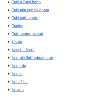
Tubi & Cavi freno
Tubi aria condizionata
Tubi carburante
Tuning
Turbocompressori
Usato
Vasche Baule
Ventole Raffreddamento
Verande
Vernici
Vetri Fissi
Volano