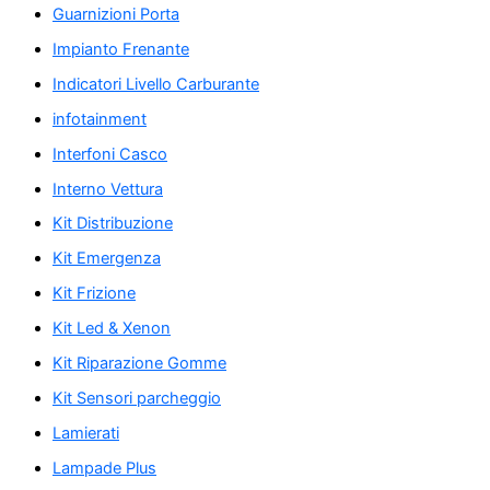
Guarnizioni Porta
Impianto Frenante
Indicatori Livello Carburante
infotainment
Interfoni Casco
Interno Vettura
Kit Distribuzione
Kit Emergenza
Kit Frizione
Kit Led & Xenon
Kit Riparazione Gomme
Kit Sensori parcheggio
Lamierati
Lampade Plus