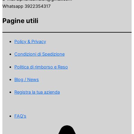
Whatsapp 3922354317
Pagine utili
Policy & Privacy
Condizioni di Spedizione
Politica di rimborso e Reso
Blog / News
Registra la tua azienda
FAQ's