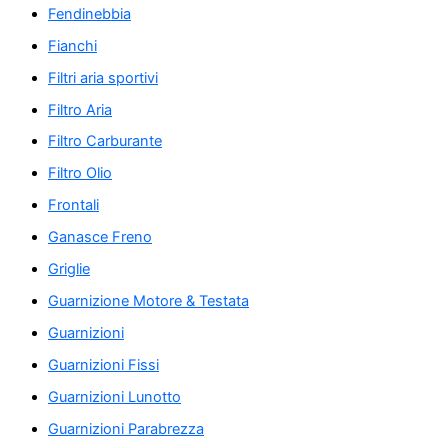
Fendinebbia
Fianchi
Filtri aria sportivi
Filtro Aria
Filtro Carburante
Filtro Olio
Frontali
Ganasce Freno
Griglie
Guarnizione Motore & Testata
Guarnizioni
Guarnizioni Fissi
Guarnizioni Lunotto
Guarnizioni Parabrezza