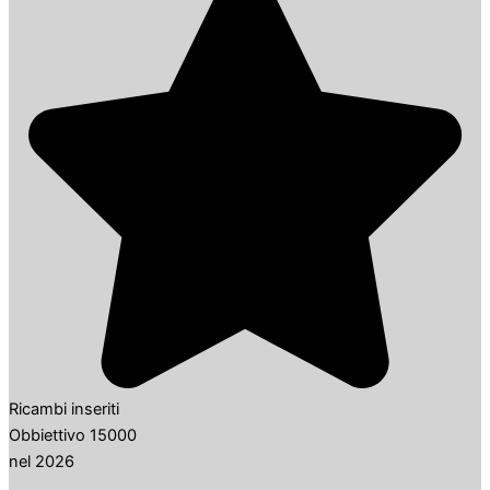
Ricambi inseriti
Obbiettivo 15000
nel 2026