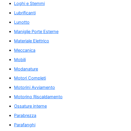
Loghi e Stemmi
Lubrificanti
Lunotto
Maniglie Porte Esterne
Materiale Elettrico
Meccanica
Mobili
Modanature
Motori Completi
Motorini Avviamento
Motorino Riscaldamento
Ossature interne
Parabrezza
Parafanghi