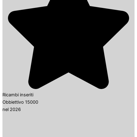
Ricambi inseriti
Obbiettivo 15000
nel 2026