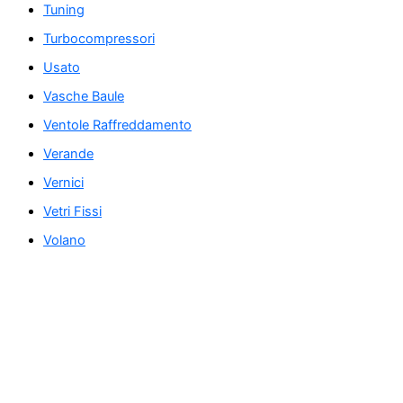
Tuning
Turbocompressori
Usato
Vasche Baule
Ventole Raffreddamento
Verande
Vernici
Vetri Fissi
Volano