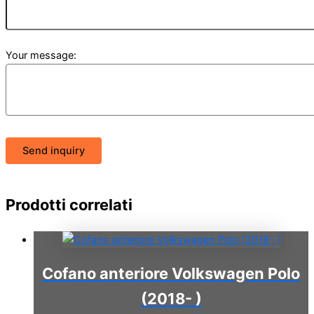
Your message:
Send inquiry
Prodotti correlati
Cofano anteriore Volkswagen Polo
(2018- )