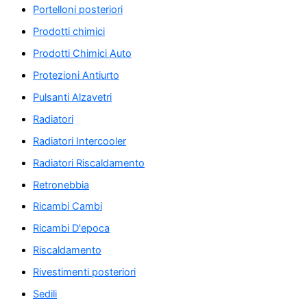
Portelloni posteriori
Prodotti chimici
Prodotti Chimici Auto
Protezioni Antiurto
Pulsanti Alzavetri
Radiatori
Radiatori Intercooler
Radiatori Riscaldamento
Retronebbia
Ricambi Cambi
Ricambi D'epoca
Riscaldamento
Rivestimenti posteriori
Sedili