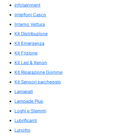
infotainment
Interfoni Casco
Interno Vettura
Kit Distribuzione
Kit Emergenza
Kit Frizione
Kit Led & Xenon
Kit Riparazione Gomme
Kit Sensori parcheggio
Lamierati
Lampade Plus
Loghi e Stemmi
Lubrificanti
Lunotto