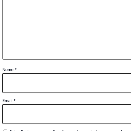
Nome
*
Email
*