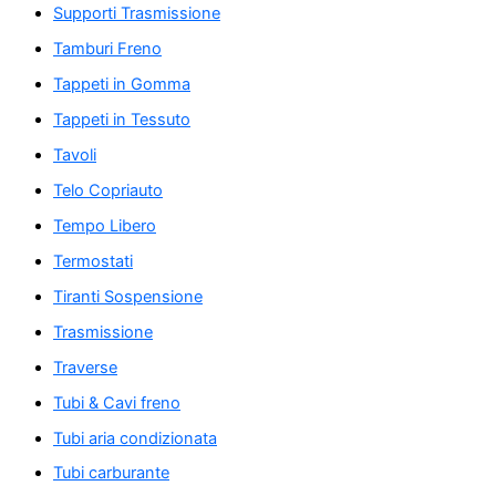
Supporti Trasmissione
Tamburi Freno
Tappeti in Gomma
Tappeti in Tessuto
Tavoli
Telo Copriauto
Tempo Libero
Termostati
Tiranti Sospensione
Trasmissione
Traverse
Tubi & Cavi freno
Tubi aria condizionata
Tubi carburante