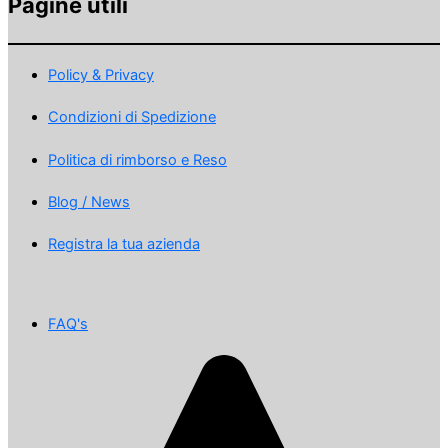
Pagine utili
Policy & Privacy
Condizioni di Spedizione
Politica di rimborso e Reso
Blog / News
Registra la tua azienda
FAQ's