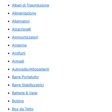
Alberi di Trasmissione
Alimentazione
Alternatori
Alzacristalli
Ammortizzatori
Antenne
Antifurti
Armadi
Autoradio/Altoparlanti
Barre Portatutto
Barre Stabilizzatrici
Batterie & Varie
Bobine
Box da Tetto