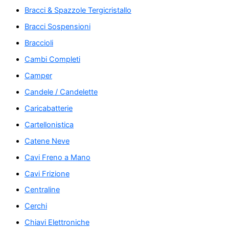
Bracci & Spazzole Tergicristallo
Bracci Sospensioni
Braccioli
Cambi Completi
Camper
Candele / Candelette
Caricabatterie
Cartellonistica
Catene Neve
Cavi Freno a Mano
Cavi Frizione
Centraline
Cerchi
Chiavi Elettroniche