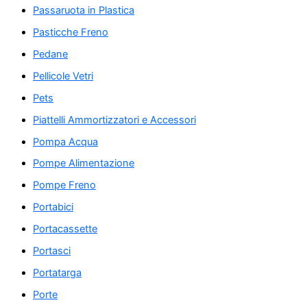
Passaruota in Plastica
Pasticche Freno
Pedane
Pellicole Vetri
Pets
Piattelli Ammortizzatori e Accessori
Pompa Acqua
Pompe Alimentazione
Pompe Freno
Portabici
Portacassette
Portasci
Portatarga
Porte