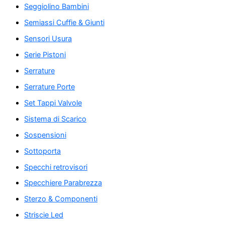
Seggiolino Bambini
Semiassi Cuffie & Giunti
Sensori Usura
Serie Pistoni
Serrature
Serrature Porte
Set Tappi Valvole
Sistema di Scarico
Sospensioni
Sottoporta
Specchi retrovisori
Specchiere Parabrezza
Sterzo & Componenti
Striscie Led