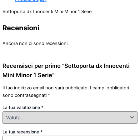
Sottoporta dx Innocenti Mini Minor 1 Serie
Recensioni
Ancora non ci sono recensioni.
Recensisci per primo “Sottoporta dx Innocenti
Mini Minor 1 Serie”
Il tuo indirizzo email non sarà pubblicato.
I campi obbligatori
sono contrassegnati
*
La tua valutazione
*
La tua recensione
*