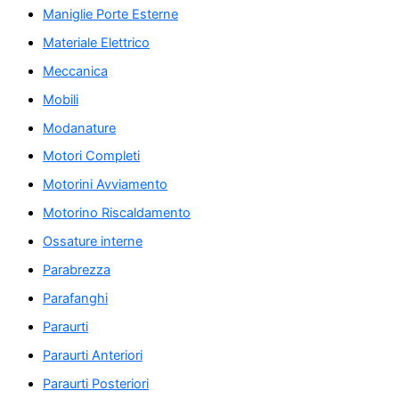
Maniglie Porte Esterne
Materiale Elettrico
Meccanica
Mobili
Modanature
Motori Completi
Motorini Avviamento
Motorino Riscaldamento
Ossature interne
Parabrezza
Parafanghi
Paraurti
Paraurti Anteriori
Paraurti Posteriori