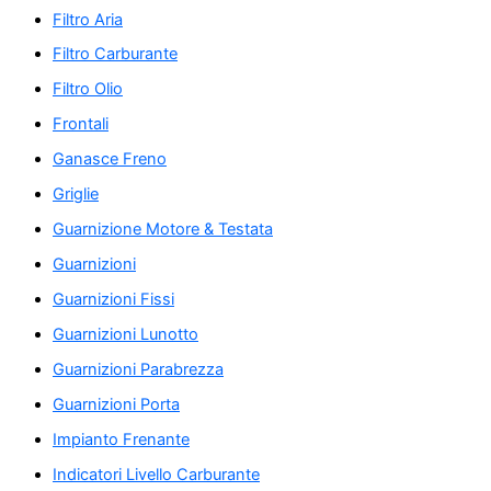
Filtro Aria
Filtro Carburante
Filtro Olio
Frontali
Ganasce Freno
Griglie
Guarnizione Motore & Testata
Guarnizioni
Guarnizioni Fissi
Guarnizioni Lunotto
Guarnizioni Parabrezza
Guarnizioni Porta
Impianto Frenante
Indicatori Livello Carburante