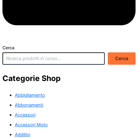
Cerca
Cerca
Categorie Shop
Abbigliamento
Abbonamenti
Accessori
Accessori Moto
Additivi