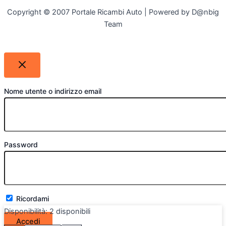
Copyright © 2007 Portale Ricambi Auto | Powered by D@nbig
Team
Nome utente o indirizzo email
Password
Ricordami
Disponibilità:
2 disponibili