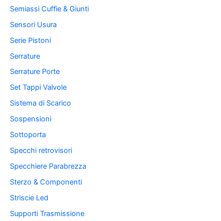
Semiassi Cuffie & Giunti
Sensori Usura
Serie Pistoni
Serrature
Serrature Porte
Set Tappi Valvole
Sistema di Scarico
Sospensioni
Sottoporta
Specchi retrovisori
Specchiere Parabrezza
Sterzo & Componenti
Striscie Led
Supporti Trasmissione