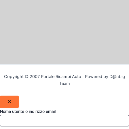
Copyright © 2007 Portale Ricambi Auto | Powered by D@nbig
Team
Nome utente o indirizzo email