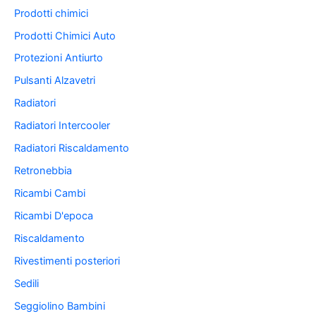
Prodotti chimici
Prodotti Chimici Auto
Protezioni Antiurto
Pulsanti Alzavetri
Radiatori
Radiatori Intercooler
Radiatori Riscaldamento
Retronebbia
Ricambi Cambi
Ricambi D'epoca
Riscaldamento
Rivestimenti posteriori
Sedili
Seggiolino Bambini