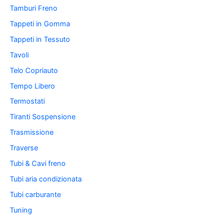
Tamburi Freno
Tappeti in Gomma
Tappeti in Tessuto
Tavoli
Telo Copriauto
Tempo Libero
Termostati
Tiranti Sospensione
Trasmissione
Traverse
Tubi & Cavi freno
Tubi aria condizionata
Tubi carburante
Tuning