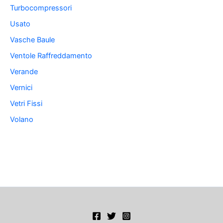
Turbocompressori
Usato
Vasche Baule
Ventole Raffreddamento
Verande
Vernici
Vetri Fissi
Volano