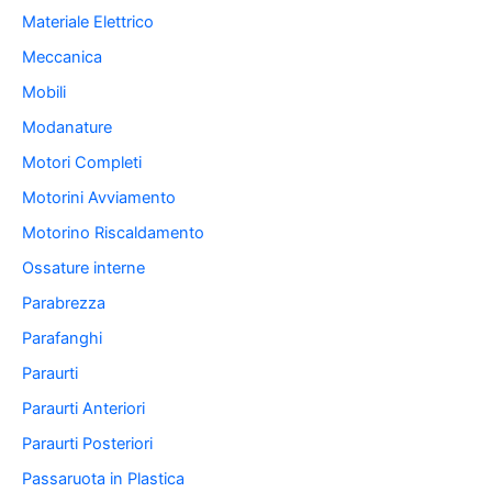
Materiale Elettrico
Meccanica
Mobili
Modanature
Motori Completi
Motorini Avviamento
Motorino Riscaldamento
Ossature interne
Parabrezza
Parafanghi
Paraurti
Paraurti Anteriori
Paraurti Posteriori
Passaruota in Plastica