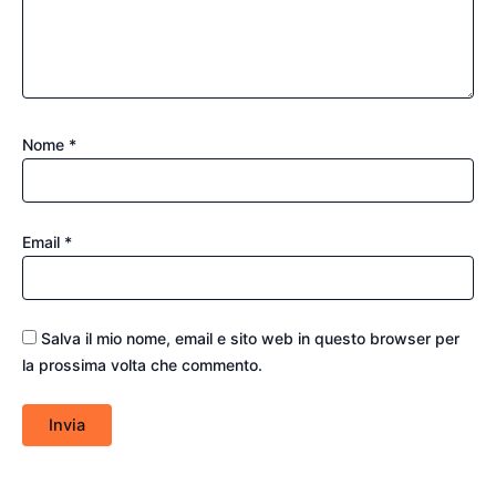
Nome
*
Email
*
Salva il mio nome, email e sito web in questo browser per
la prossima volta che commento.