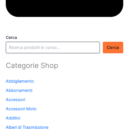
Cerca
Cerca
Categorie Shop
Abbigliamento
Abbonamenti
Accessori
Accessori Moto
Additivi
Alberi di Trasmissione