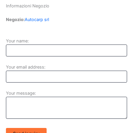
Informazioni Negozio
Negozio:
Autocarp srl
Your name:
Your email address:
Your message: