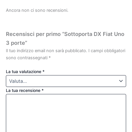
Ancora non ci sono recensioni.
Recensisci per primo “Sottoporta DX Fiat Uno
3 porte”
Il tuo indirizzo email non sarà pubblicato.
I campi obbligatori
sono contrassegnati
*
La tua valutazione
*
La tua recensione
*