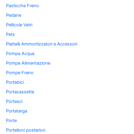
Pasticche Freno
Pedane
Pellicole Vetri
Pets
Piattelli Ammortizzatori e Accessori
Pompa Acqua
Pompe Alimentazione
Pompe Freno
Portabici
Portacassette
Portasci
Portatarga
Porte
Portelloni posteriori