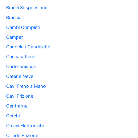
Bracci Sospensioni
Braccioli
Cambi Completi
Camper
Candele / Candelette
Caricabatterie
Cartellonistica
Catene Neve
Cavi Freno a Mano
Cavi Frizione
Centraline
Cerchi
Chiavi Elettroniche
Cilindri Frizione