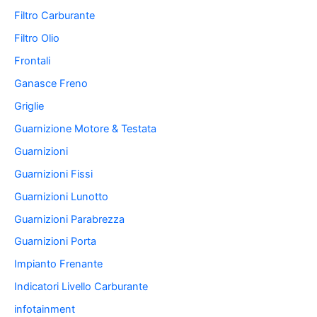
Filtro Carburante
Filtro Olio
Frontali
Ganasce Freno
Griglie
Guarnizione Motore & Testata
Guarnizioni
Guarnizioni Fissi
Guarnizioni Lunotto
Guarnizioni Parabrezza
Guarnizioni Porta
Impianto Frenante
Indicatori Livello Carburante
infotainment