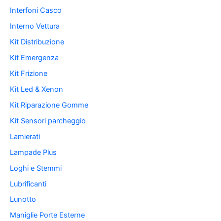
Interfoni Casco
Interno Vettura
Kit Distribuzione
Kit Emergenza
Kit Frizione
Kit Led & Xenon
Kit Riparazione Gomme
Kit Sensori parcheggio
Lamierati
Lampade Plus
Loghi e Stemmi
Lubrificanti
Lunotto
Maniglie Porte Esterne