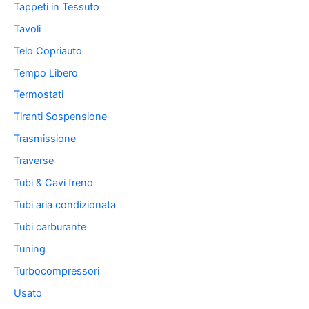
Tappeti in Tessuto
Tavoli
Telo Copriauto
Tempo Libero
Termostati
Tiranti Sospensione
Trasmissione
Traverse
Tubi & Cavi freno
Tubi aria condizionata
Tubi carburante
Tuning
Turbocompressori
Usato