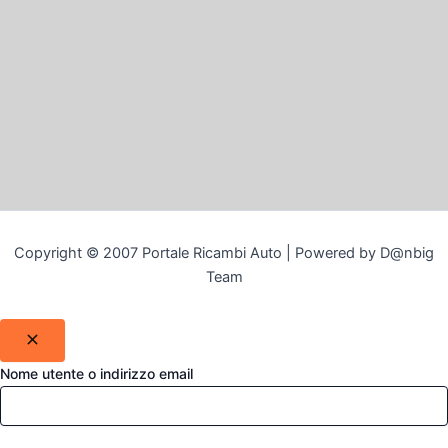
Copyright © 2007 Portale Ricambi Auto | Powered by D@nbig
Team
Nome utente o indirizzo email