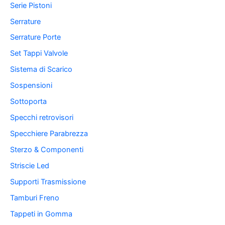
Serie Pistoni
Serrature
Serrature Porte
Set Tappi Valvole
Sistema di Scarico
Sospensioni
Sottoporta
Specchi retrovisori
Specchiere Parabrezza
Sterzo & Componenti
Striscie Led
Supporti Trasmissione
Tamburi Freno
Tappeti in Gomma