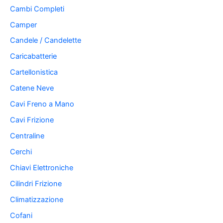
Cambi Completi
Camper
Candele / Candelette
Caricabatterie
Cartellonistica
Catene Neve
Cavi Freno a Mano
Cavi Frizione
Centraline
Cerchi
Chiavi Elettroniche
Cilindri Frizione
Climatizzazione
Cofani