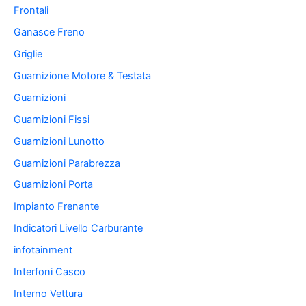
Frontali
Ganasce Freno
Griglie
Guarnizione Motore & Testata
Guarnizioni
Guarnizioni Fissi
Guarnizioni Lunotto
Guarnizioni Parabrezza
Guarnizioni Porta
Impianto Frenante
Indicatori Livello Carburante
infotainment
Interfoni Casco
Interno Vettura