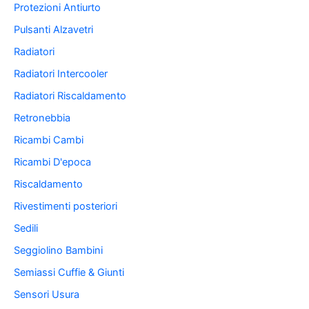
Protezioni Antiurto
Pulsanti Alzavetri
Radiatori
Radiatori Intercooler
Radiatori Riscaldamento
Retronebbia
Ricambi Cambi
Ricambi D'epoca
Riscaldamento
Rivestimenti posteriori
Sedili
Seggiolino Bambini
Semiassi Cuffie & Giunti
Sensori Usura