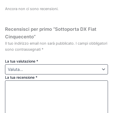
Ancora non ci sono recensioni.
Recensisci per primo “Sottoporta DX Fiat
Cinquecento”
Il tuo indirizzo email non sarà pubblicato.
I campi obbligatori
sono contrassegnati
*
La tua valutazione
*
La tua recensione
*