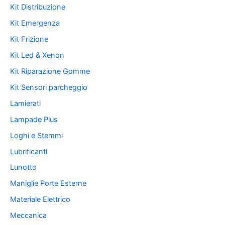
Kit Distribuzione
Kit Emergenza
Kit Frizione
Kit Led & Xenon
Kit Riparazione Gomme
Kit Sensori parcheggio
Lamierati
Lampade Plus
Loghi e Stemmi
Lubrificanti
Lunotto
Maniglie Porte Esterne
Materiale Elettrico
Meccanica