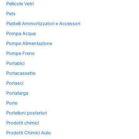
Pellicole Vetri
Pets
Piattelli Ammortizzatori e Accessori
Pompa Acqua
Pompe Alimentazione
Pompe Freno
Portabici
Portacassette
Portasci
Portatarga
Porte
Portelloni posteriori
Prodotti chimici
Prodotti Chimici Auto