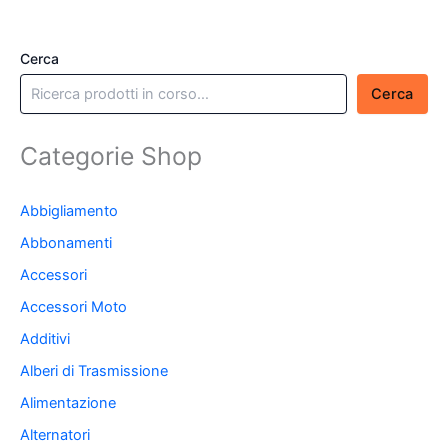
Cerca
Cerca
Categorie Shop
Abbigliamento
Abbonamenti
Accessori
Accessori Moto
Additivi
Alberi di Trasmissione
Alimentazione
Alternatori