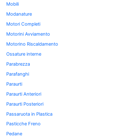
Mobili
Modanature
Motori Completi
Motorini Avviamento
Motorino Riscaldamento
Ossature interne
Parabrezza
Parafanghi
Paraurti
Paraurti Anteriori
Paraurti Posteriori
Passaruota in Plastica
Pasticche Freno
Pedane