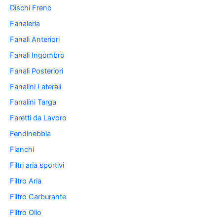
Dischi Freno
Fanaleria
Fanali Anteriori
Fanali Ingombro
Fanali Posteriori
Fanalini Laterali
Fanalini Targa
Faretti da Lavoro
Fendinebbia
Fianchi
Filtri aria sportivi
Filtro Aria
Filtro Carburante
Filtro Olio