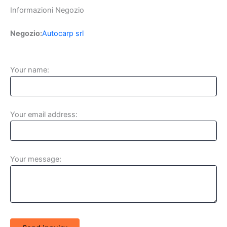
Informazioni Negozio
Negozio:
Autocarp srl
Your name:
Your email address:
Your message: