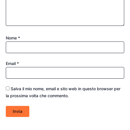
Nome
*
Email
*
Salva il mio nome, email e sito web in questo browser per
la prossima volta che commento.