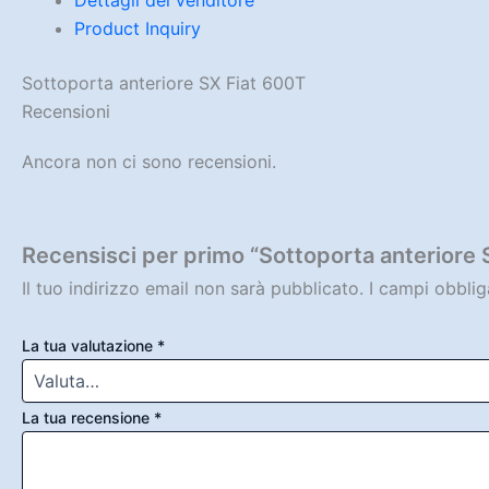
Product Inquiry
Sottoporta anteriore SX Fiat 600T
Recensioni
Ancora non ci sono recensioni.
Recensisci per primo “Sottoporta anteriore 
Il tuo indirizzo email non sarà pubblicato.
I campi obbli
La tua valutazione
*
La tua recensione
*