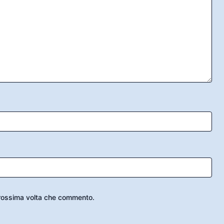
 prossima volta che commento.