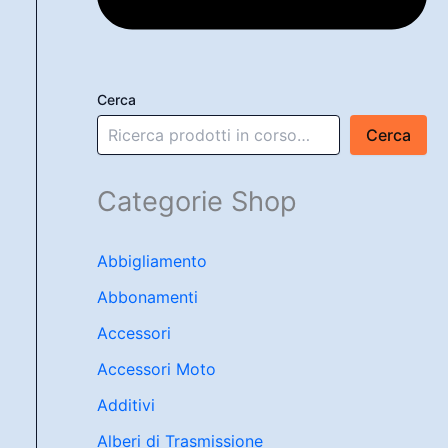
Cerca
Cerca
Categorie Shop
Abbigliamento
Abbonamenti
Accessori
Accessori Moto
Additivi
Alberi di Trasmissione