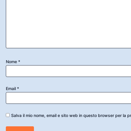
Nome
*
Email
*
Salva il mio nome, email e sito web in questo browser per la