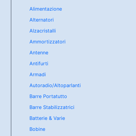
Alimentazione
Alternatori
Alzacristalli
Ammortizzatori
Antenne
Antifurti
Armadi
Autoradio/Altoparlanti
Barre Portatutto
Barre Stabilizzatrici
Batterie & Varie
Bobine