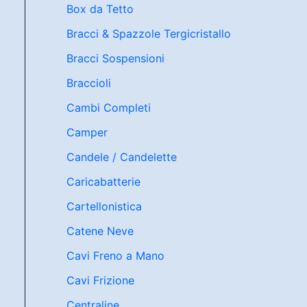
Box da Tetto
Bracci & Spazzole Tergicristallo
Bracci Sospensioni
Braccioli
Cambi Completi
Camper
Candele / Candelette
Caricabatterie
Cartellonistica
Catene Neve
Cavi Freno a Mano
Cavi Frizione
Centraline