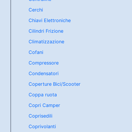
Cerchi
Chiavi Elettroniche
Cilindri Frizione
Climatizzazione
Cofani
Compressore
Condensatori
Coperture Bici/Scooter
Coppa ruota
Copri Camper
Coprisedili
Coprivolanti