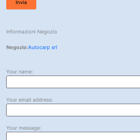
Informazioni Negozio
Negozio:
Autocarp srl
Your name:
Your email address:
Your message: