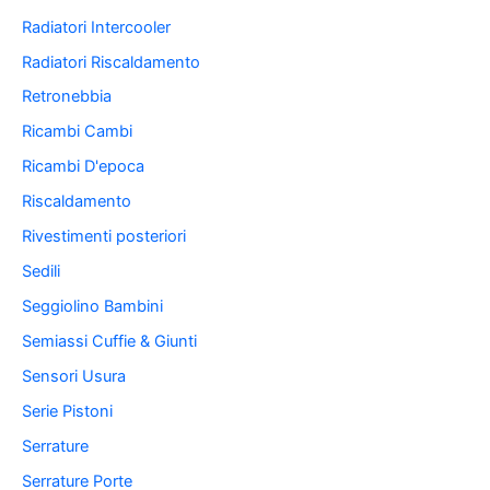
Radiatori Intercooler
Radiatori Riscaldamento
Retronebbia
Ricambi Cambi
Ricambi D'epoca
Riscaldamento
Rivestimenti posteriori
Sedili
Seggiolino Bambini
Semiassi Cuffie & Giunti
Sensori Usura
Serie Pistoni
Serrature
Serrature Porte