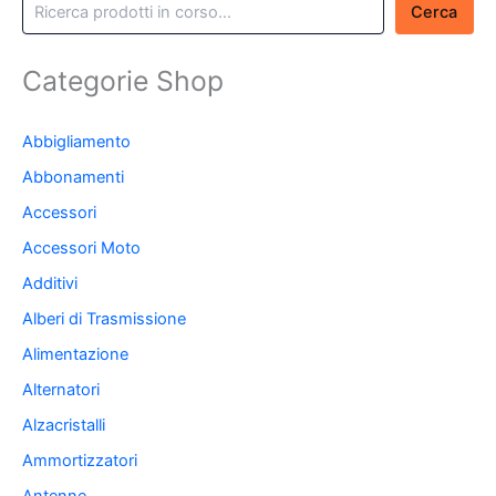
Cerca
Categorie Shop
Abbigliamento
Abbonamenti
Accessori
Accessori Moto
Additivi
Alberi di Trasmissione
Alimentazione
Alternatori
Alzacristalli
Ammortizzatori
Antenne