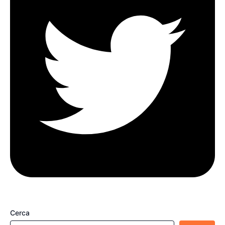
Cerca