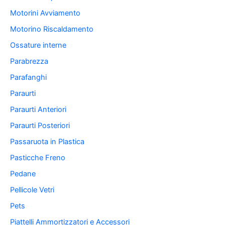
Motorini Avviamento
Motorino Riscaldamento
Ossature interne
Parabrezza
Parafanghi
Paraurti
Paraurti Anteriori
Paraurti Posteriori
Passaruota in Plastica
Pasticche Freno
Pedane
Pellicole Vetri
Pets
Piattelli Ammortizzatori e Accessori