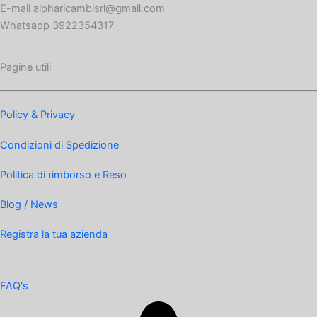
E-mail alpharicambisrl@gmail.com
Whatsapp 3922354317
Pagine utili
Policy & Privacy
Condizioni di Spedizione
Politica di rimborso e Reso
Blog / News
Registra la tua azienda
FAQ's