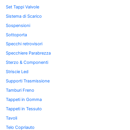
Set Tappi Valvole
Sistema di Scarico
Sospensioni
Sottoporta
Specchi retrovisori
Specchiere Parabrezza
Sterzo & Componenti
Striscie Led
Supporti Trasmissione
Tamburi Freno
Tappeti in Gomma
Tappeti in Tessuto
Tavoli
Telo Copriauto