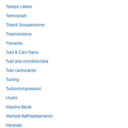
Tempo Libero
Termostati
Tiranti Sospensione
Trasmissione
Traverse
Tubi & Cavi freno
Tubi aria condizionata
Tubi carburante
Tuning
Turbocompressori
Usato
Vasche Baule
Ventole Raffreddamento
Verande