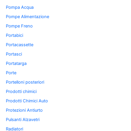
Pompa Acqua
Pompe Alimentazione
Pompe Freno
Portabici
Portacassette
Portasci
Portatarga
Porte
Portelloni posteriori
Prodotti chimici
Prodotti Chimici Auto
Protezioni Antiurto
Pulsanti Alzavetri
Radiatori