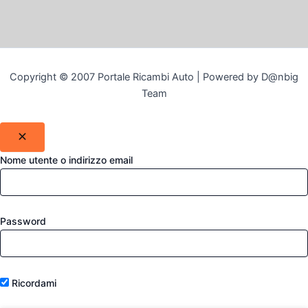
Copyright © 2007 Portale Ricambi Auto | Powered by D@nbig
Team
Nome utente o indirizzo email
Password
Ricordami