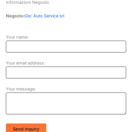
Informazioni Negozio
Negozio:
Gio' Auto Service srl
Your name:
Your email address:
Your message:
Send inquiry