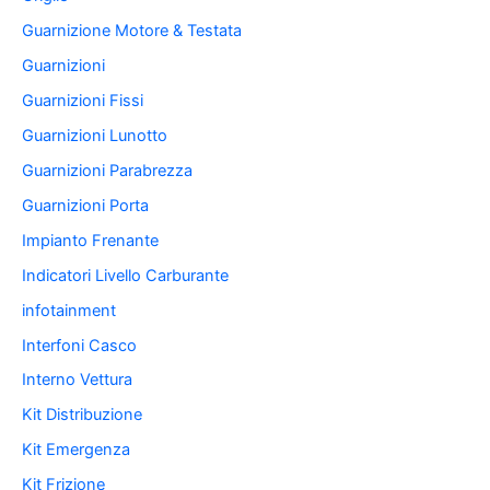
Guarnizione Motore & Testata
Guarnizioni
Guarnizioni Fissi
Guarnizioni Lunotto
Guarnizioni Parabrezza
Guarnizioni Porta
Impianto Frenante
Indicatori Livello Carburante
infotainment
Interfoni Casco
Interno Vettura
Kit Distribuzione
Kit Emergenza
Kit Frizione