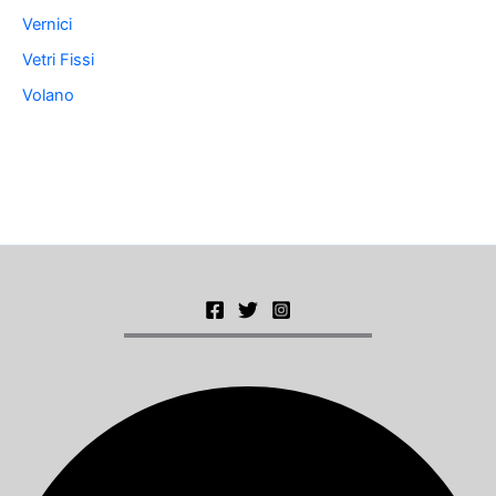
Vernici
Vetri Fissi
Volano