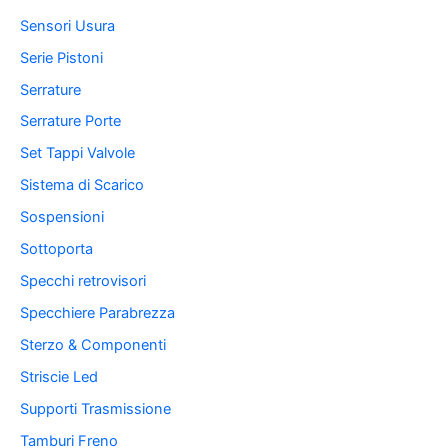
Sensori Usura
Serie Pistoni
Serrature
Serrature Porte
Set Tappi Valvole
Sistema di Scarico
Sospensioni
Sottoporta
Specchi retrovisori
Specchiere Parabrezza
Sterzo & Componenti
Striscie Led
Supporti Trasmissione
Tamburi Freno