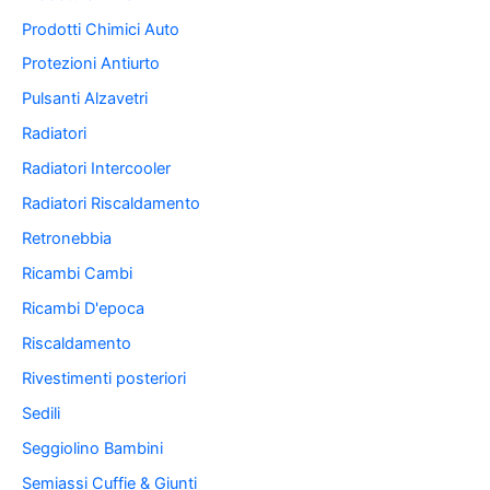
Prodotti Chimici Auto
Protezioni Antiurto
Pulsanti Alzavetri
Radiatori
Radiatori Intercooler
Radiatori Riscaldamento
Retronebbia
Ricambi Cambi
Ricambi D'epoca
Riscaldamento
Rivestimenti posteriori
Sedili
Seggiolino Bambini
Semiassi Cuffie & Giunti