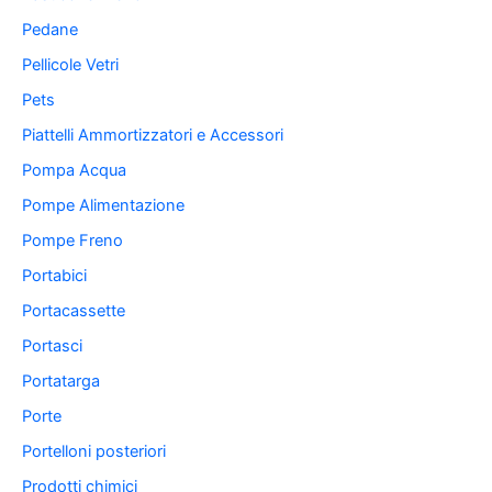
Pedane
Pellicole Vetri
Pets
Piattelli Ammortizzatori e Accessori
Pompa Acqua
Pompe Alimentazione
Pompe Freno
Portabici
Portacassette
Portasci
Portatarga
Porte
Portelloni posteriori
Prodotti chimici