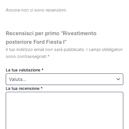
Ancora non ci sono recensioni.
Recensisci per primo “Rivestimento
posteriore Ford Fiesta I”
Il tuo indirizzo email non sarà pubblicato.
I campi obbligatori
sono contrassegnati
*
La tua valutazione
*
La tua recensione
*