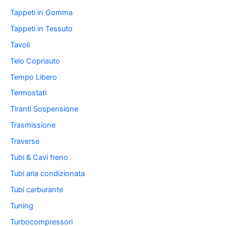
Tappeti in Gomma
Tappeti in Tessuto
Tavoli
Telo Copriauto
Tempo Libero
Termostati
Tiranti Sospensione
Trasmissione
Traverse
Tubi & Cavi freno
Tubi aria condizionata
Tubi carburante
Tuning
Turbocompressori