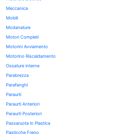
Meccanica
Mobili
Modanature
Motori Completi
Motorini Avviamento
Motorino Riscaldamento
Ossature interne
Parabrezza
Parafanghi
Paraurti
Paraurti Anteriori
Paraurti Posteriori
Passaruota in Plastica
Pasticche Freno