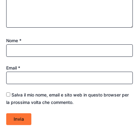
Nome
*
Email
*
Salva il mio nome, email e sito web in questo browser per
la prossima volta che commento.