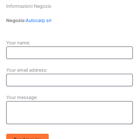
Informazioni Negozio
Negozio:
Autocarp srl
Your name:
Your email address:
Your message: