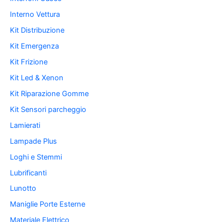
Interno Vettura
Kit Distribuzione
Kit Emergenza
Kit Frizione
Kit Led & Xenon
Kit Riparazione Gomme
Kit Sensori parcheggio
Lamierati
Lampade Plus
Loghi e Stemmi
Lubrificanti
Lunotto
Maniglie Porte Esterne
Materiale Elettrico