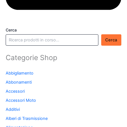
Cerca
Cerca
Categorie Shop
Abbigliamento
Abbonamenti
Accessori
Accessori Moto
Additivi
Alberi di Trasmissione