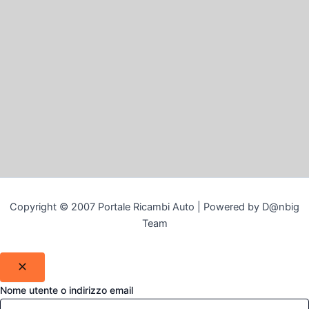
Copyright © 2007 Portale Ricambi Auto | Powered by D@nbig
Team
Nome utente o indirizzo email