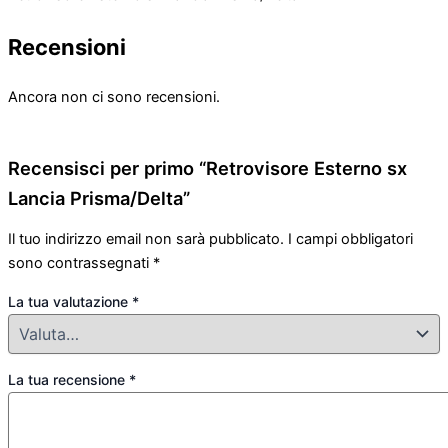
Recensioni
Ancora non ci sono recensioni.
Recensisci per primo “Retrovisore Esterno sx
Lancia Prisma/Delta”
Il tuo indirizzo email non sarà pubblicato.
I campi obbligatori
sono contrassegnati
*
La tua valutazione
*
La tua recensione
*