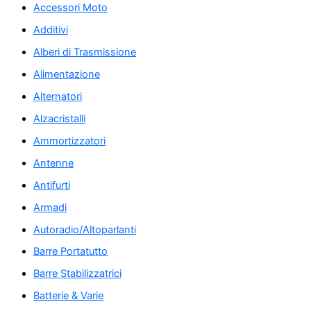
Accessori Moto
Additivi
Alberi di Trasmissione
Alimentazione
Alternatori
Alzacristalli
Ammortizzatori
Antenne
Antifurti
Armadi
Autoradio/Altoparlanti
Barre Portatutto
Barre Stabilizzatrici
Batterie & Varie