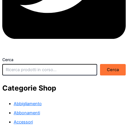
Cerca
Cerca
Categorie Shop
Abbigliamento
Abbonamenti
Accessori