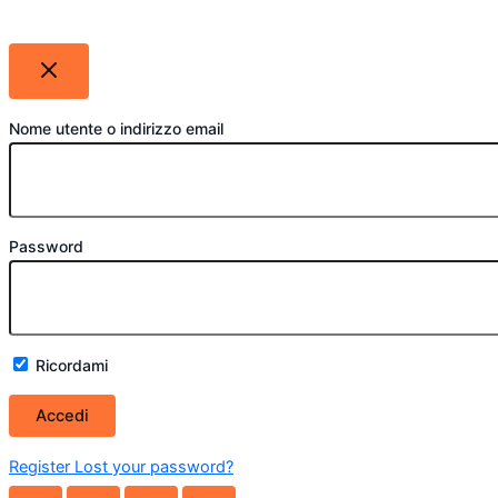
Nome utente o indirizzo email
Password
Ricordami
Register
Lost your password?