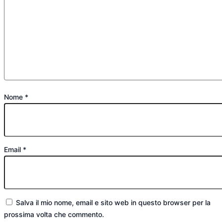
Nome
*
Email
*
Salva il mio nome, email e sito web in questo browser per la
prossima volta che commento.