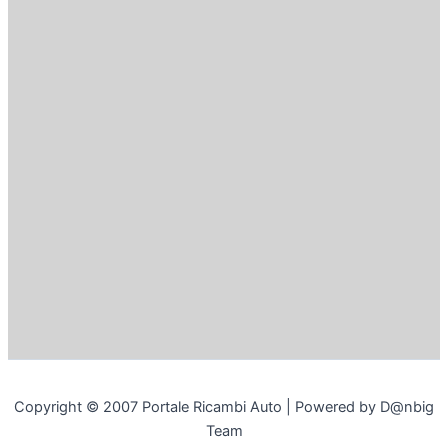
Copyright © 2007 Portale Ricambi Auto | Powered by D@nbig
Team