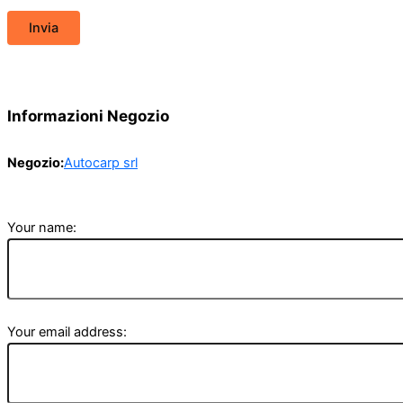
Informazioni Negozio
Negozio:
Autocarp srl
Your name:
Your email address: