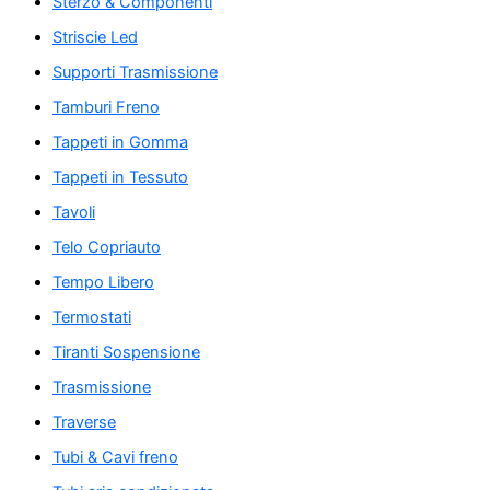
Sterzo & Componenti
Striscie Led
Supporti Trasmissione
Tamburi Freno
Tappeti in Gomma
Tappeti in Tessuto
Tavoli
Telo Copriauto
Tempo Libero
Termostati
Tiranti Sospensione
Trasmissione
Traverse
Tubi & Cavi freno