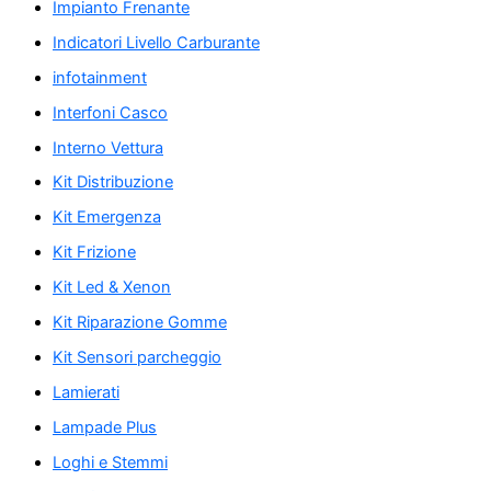
Impianto Frenante
Indicatori Livello Carburante
infotainment
Interfoni Casco
Interno Vettura
Kit Distribuzione
Kit Emergenza
Kit Frizione
Kit Led & Xenon
Kit Riparazione Gomme
Kit Sensori parcheggio
Lamierati
Lampade Plus
Loghi e Stemmi