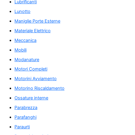
Lubrificanti
Lunotto
Maniglie Porte Esterne
Materiale Elettrico
Meccanica
Mobili
Modanature
Motori Completi
Motorini Avviamento
Motorino Riscaldamento
Ossature interne
Parabrezza
Parafanghi
Paraurti