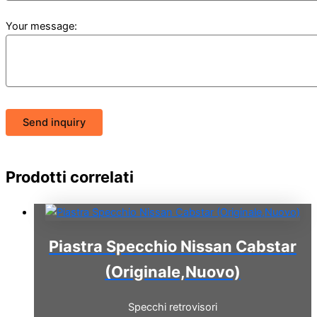
Your message:
Send inquiry
Prodotti correlati
Piastra Specchio Nissan Cabstar
(Originale,Nuovo)
Specchi retrovisori