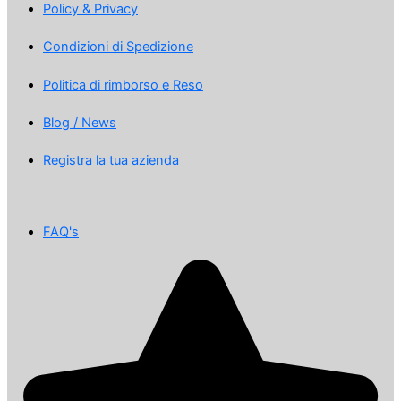
Policy & Privacy
Condizioni di Spedizione
Politica di rimborso e Reso
Blog / News
Registra la tua azienda
FAQ's