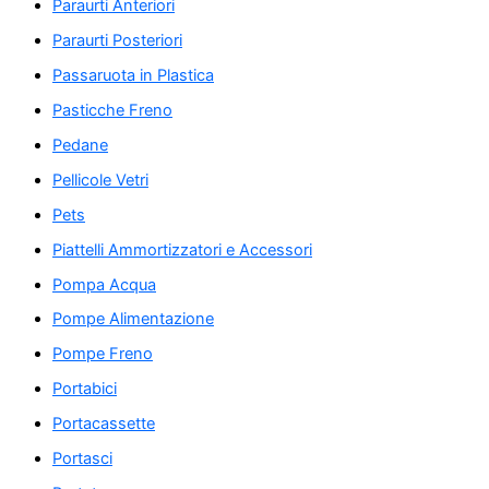
Paraurti Anteriori
Paraurti Posteriori
Passaruota in Plastica
Pasticche Freno
Pedane
Pellicole Vetri
Pets
Piattelli Ammortizzatori e Accessori
Pompa Acqua
Pompe Alimentazione
Pompe Freno
Portabici
Portacassette
Portasci