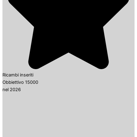
Ricambi inseriti
Obbiettivo 15000
nel 2026