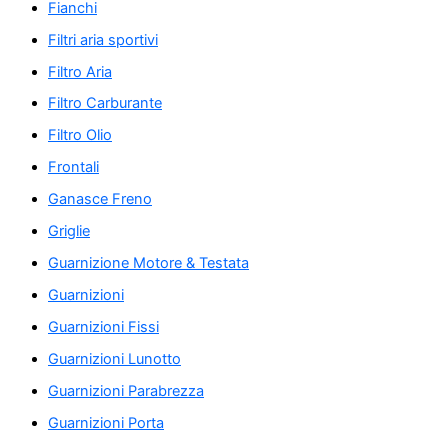
Fianchi
Filtri aria sportivi
Filtro Aria
Filtro Carburante
Filtro Olio
Frontali
Ganasce Freno
Griglie
Guarnizione Motore & Testata
Guarnizioni
Guarnizioni Fissi
Guarnizioni Lunotto
Guarnizioni Parabrezza
Guarnizioni Porta