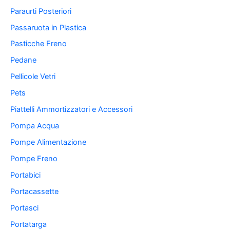
Paraurti Posteriori
Passaruota in Plastica
Pasticche Freno
Pedane
Pellicole Vetri
Pets
Piattelli Ammortizzatori e Accessori
Pompa Acqua
Pompe Alimentazione
Pompe Freno
Portabici
Portacassette
Portasci
Portatarga