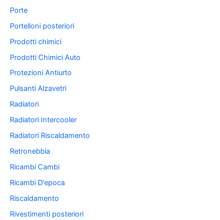
Porte
Portelloni posteriori
Prodotti chimici
Prodotti Chimici Auto
Protezioni Antiurto
Pulsanti Alzavetri
Radiatori
Radiatori Intercooler
Radiatori Riscaldamento
Retronebbia
Ricambi Cambi
Ricambi D'epoca
Riscaldamento
Rivestimenti posteriori