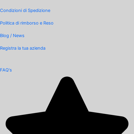
Condizioni di Spedizione
Politica di rimborso e Reso
Blog / News
Registra la tua azienda
FAQ's