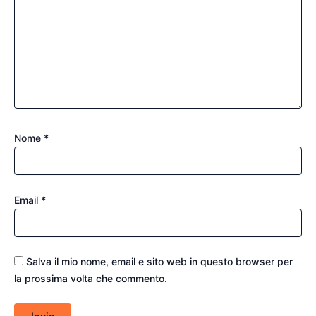
Nome
*
Email
*
Salva il mio nome, email e sito web in questo browser per
la prossima volta che commento.