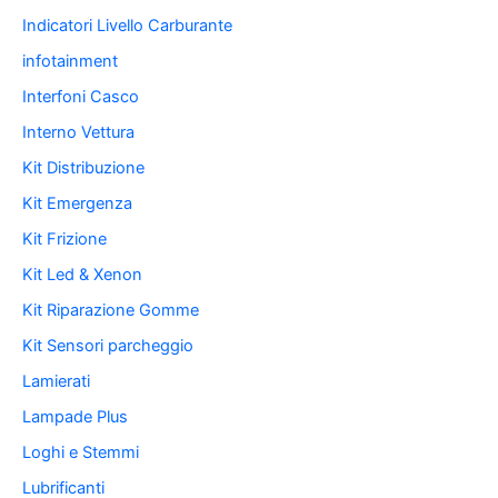
Indicatori Livello Carburante
infotainment
Interfoni Casco
Interno Vettura
Kit Distribuzione
Kit Emergenza
Kit Frizione
Kit Led & Xenon
Kit Riparazione Gomme
Kit Sensori parcheggio
Lamierati
Lampade Plus
Loghi e Stemmi
Lubrificanti