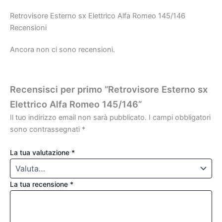
Retrovisore Esterno sx Elettrico Alfa Romeo 145/146
Recensioni
Ancora non ci sono recensioni.
Recensisci per primo “Retrovisore Esterno sx
Elettrico Alfa Romeo 145/146”
Il tuo indirizzo email non sarà pubblicato.
I campi obbligatori
sono contrassegnati
*
La tua valutazione
*
La tua recensione
*