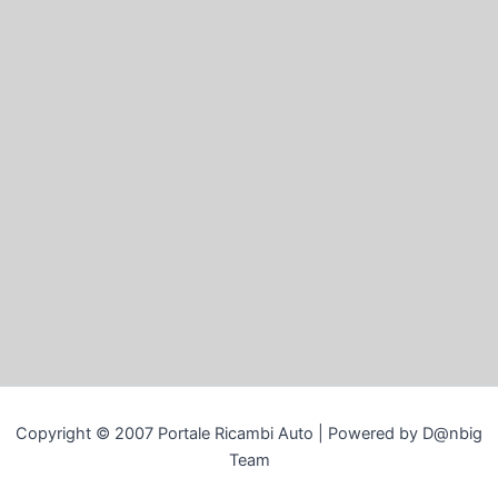
Copyright © 2007 Portale Ricambi Auto | Powered by D@nbig
Team