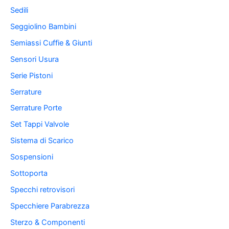
Sedili
Seggiolino Bambini
Semiassi Cuffie & Giunti
Sensori Usura
Serie Pistoni
Serrature
Serrature Porte
Set Tappi Valvole
Sistema di Scarico
Sospensioni
Sottoporta
Specchi retrovisori
Specchiere Parabrezza
Sterzo & Componenti