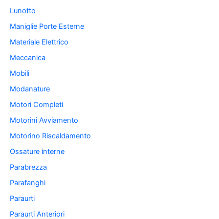
Lunotto
Maniglie Porte Esterne
Materiale Elettrico
Meccanica
Mobili
Modanature
Motori Completi
Motorini Avviamento
Motorino Riscaldamento
Ossature interne
Parabrezza
Parafanghi
Paraurti
Paraurti Anteriori