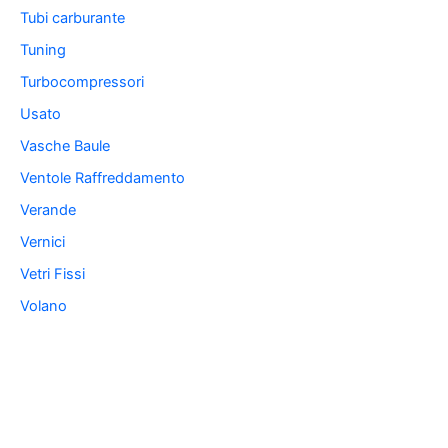
Tubi carburante
Tuning
Turbocompressori
Usato
Vasche Baule
Ventole Raffreddamento
Verande
Vernici
Vetri Fissi
Volano