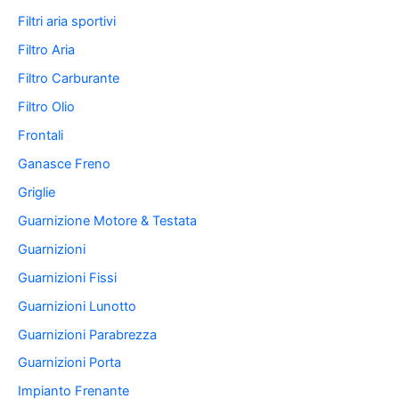
Filtri aria sportivi
Filtro Aria
Filtro Carburante
Filtro Olio
Frontali
Ganasce Freno
Griglie
Guarnizione Motore & Testata
Guarnizioni
Guarnizioni Fissi
Guarnizioni Lunotto
Guarnizioni Parabrezza
Guarnizioni Porta
Impianto Frenante