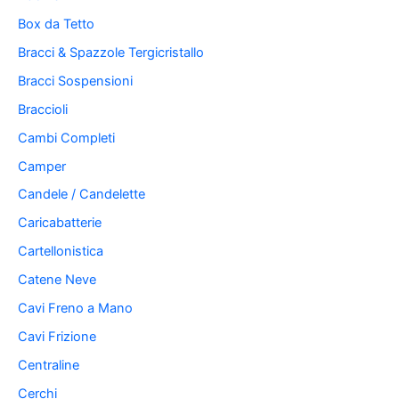
Box da Tetto
Bracci & Spazzole Tergicristallo
Bracci Sospensioni
Braccioli
Cambi Completi
Camper
Candele / Candelette
Caricabatterie
Cartellonistica
Catene Neve
Cavi Freno a Mano
Cavi Frizione
Centraline
Cerchi