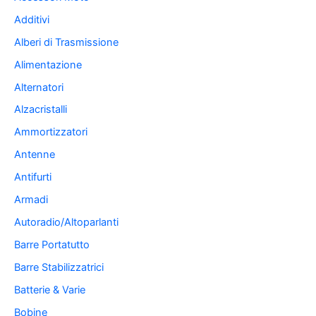
Additivi
Alberi di Trasmissione
Alimentazione
Alternatori
Alzacristalli
Ammortizzatori
Antenne
Antifurti
Armadi
Autoradio/Altoparlanti
Barre Portatutto
Barre Stabilizzatrici
Batterie & Varie
Bobine