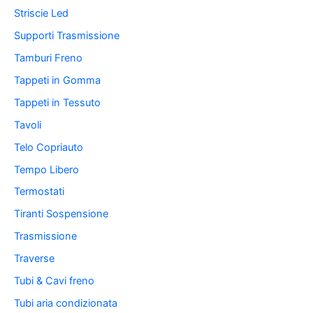
Striscie Led
Supporti Trasmissione
Tamburi Freno
Tappeti in Gomma
Tappeti in Tessuto
Tavoli
Telo Copriauto
Tempo Libero
Termostati
Tiranti Sospensione
Trasmissione
Traverse
Tubi & Cavi freno
Tubi aria condizionata