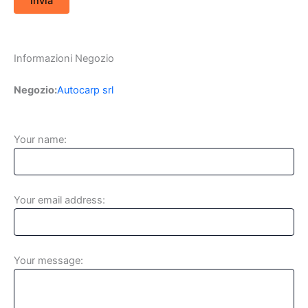
Informazioni Negozio
Negozio:
Autocarp srl
Your name:
Your email address:
Your message: