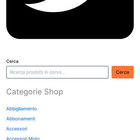
Cerca
Cerca
Categorie Shop
Abbigliamento
Abbonamenti
Accessori
Accessori Moto