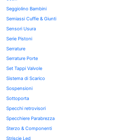
Seggiolino Bambini
Semiassi Cuffie & Giunti
Sensori Usura
Serie Pistoni
Serrature
Serrature Porte
Set Tappi Valvole
Sistema di Scarico
Sospensioni
Sottoporta
Specchi retrovisori
Specchiere Parabrezza
Sterzo & Componenti
Striscie Led