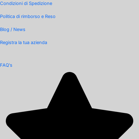
Condizioni di Spedizione
Politica di rimborso e Reso
Blog / News
Registra la tua azienda
FAQ's