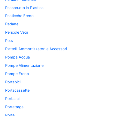
Passaruota in Plastica
Pasticche Freno
Pedane
Pellicole Vetri
Pets
Piattelli Ammortizzatori e Accessori
Pompa Acqua
Pompe Alimentazione
Pompe Freno
Portabici
Portacassette
Portasci
Portatarga
Porte