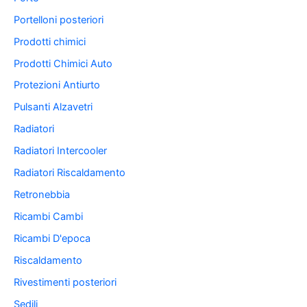
Portelloni posteriori
Prodotti chimici
Prodotti Chimici Auto
Protezioni Antiurto
Pulsanti Alzavetri
Radiatori
Radiatori Intercooler
Radiatori Riscaldamento
Retronebbia
Ricambi Cambi
Ricambi D'epoca
Riscaldamento
Rivestimenti posteriori
Sedili