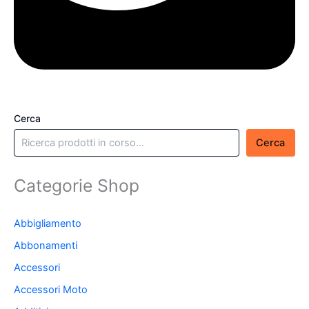
Cerca
Cerca
Categorie Shop
Abbigliamento
Abbonamenti
Accessori
Accessori Moto