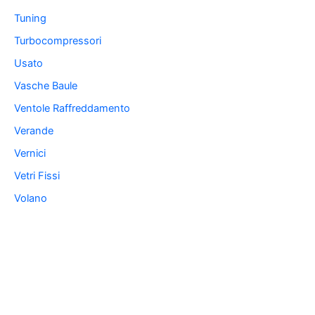
Tuning
Turbocompressori
Usato
Vasche Baule
Ventole Raffreddamento
Verande
Vernici
Vetri Fissi
Volano