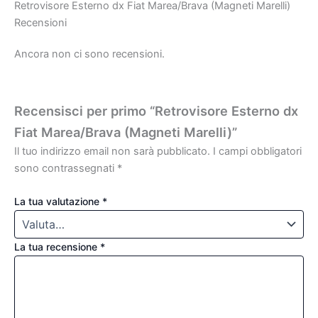
Retrovisore Esterno dx Fiat Marea/Brava (Magneti Marelli)
Recensioni
Ancora non ci sono recensioni.
Recensisci per primo “Retrovisore Esterno dx
Fiat Marea/Brava (Magneti Marelli)”
Il tuo indirizzo email non sarà pubblicato.
I campi obbligatori
sono contrassegnati
*
La tua valutazione
*
La tua recensione
*