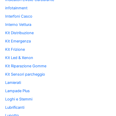
infotainment
Interfoni Casco
Interno Vettura
Kit Distribuzione
Kit Emergenza
Kit Frizione
Kit Led & Xenon
Kit Riparazione Gomme
Kit Sensori parcheggio
Lamierati
Lampade Plus
Loghi e Stemmi
Lubrificanti
Lunotto