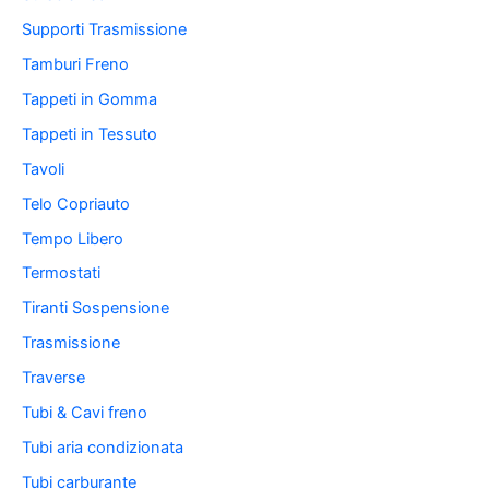
Supporti Trasmissione
Tamburi Freno
Tappeti in Gomma
Tappeti in Tessuto
Tavoli
Telo Copriauto
Tempo Libero
Termostati
Tiranti Sospensione
Trasmissione
Traverse
Tubi & Cavi freno
Tubi aria condizionata
Tubi carburante