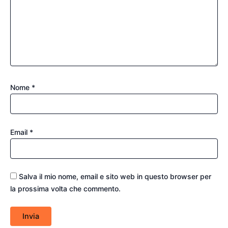
Nome
*
Email
*
Salva il mio nome, email e sito web in questo browser per
la prossima volta che commento.