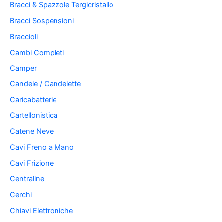
Bracci & Spazzole Tergicristallo
Bracci Sospensioni
Braccioli
Cambi Completi
Camper
Candele / Candelette
Caricabatterie
Cartellonistica
Catene Neve
Cavi Freno a Mano
Cavi Frizione
Centraline
Cerchi
Chiavi Elettroniche