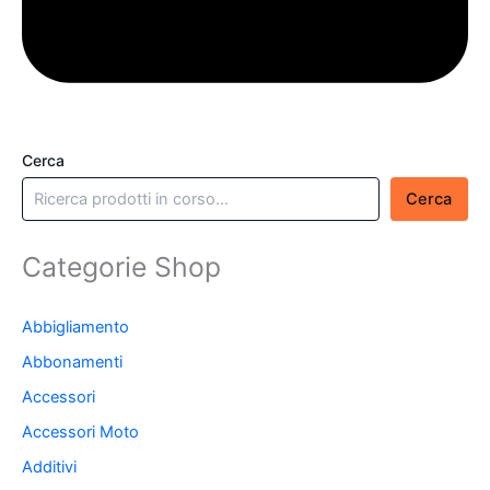
Cerca
Cerca
Categorie Shop
Abbigliamento
Abbonamenti
Accessori
Accessori Moto
Additivi