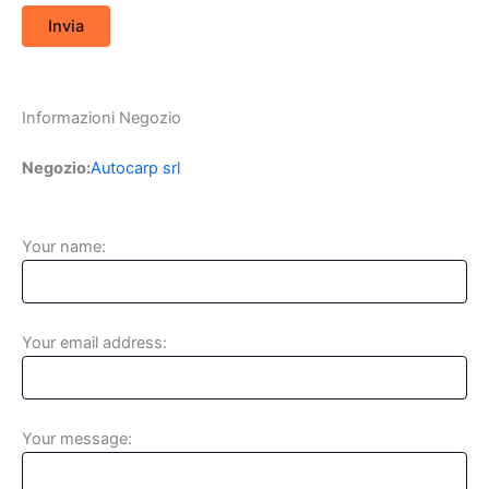
Informazioni Negozio
Negozio:
Autocarp srl
Your name:
Your email address:
Your message: