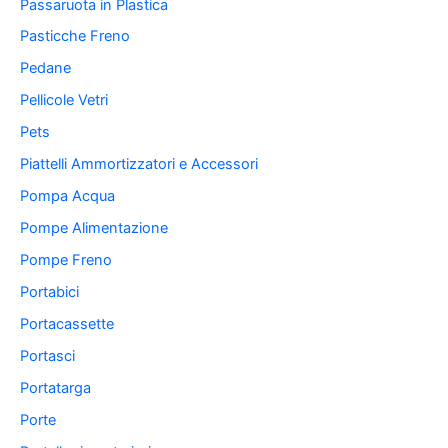
Passaruota in Plastica
Pasticche Freno
Pedane
Pellicole Vetri
Pets
Piattelli Ammortizzatori e Accessori
Pompa Acqua
Pompe Alimentazione
Pompe Freno
Portabici
Portacassette
Portasci
Portatarga
Porte