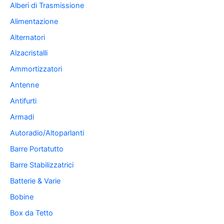
Alberi di Trasmissione
Alimentazione
Alternatori
Alzacristalli
Ammortizzatori
Antenne
Antifurti
Armadi
Autoradio/Altoparlanti
Barre Portatutto
Barre Stabilizzatrici
Batterie & Varie
Bobine
Box da Tetto