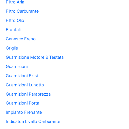
Filtro Aria
Filtro Carburante
Filtro Olio
Frontali
Ganasce Freno
Griglie
Guarnizione Motore & Testata
Guarnizioni
Guarnizioni Fissi
Guarnizioni Lunotto
Guarnizioni Parabrezza
Guarnizioni Porta
Impianto Frenante
Indicatori Livello Carburante