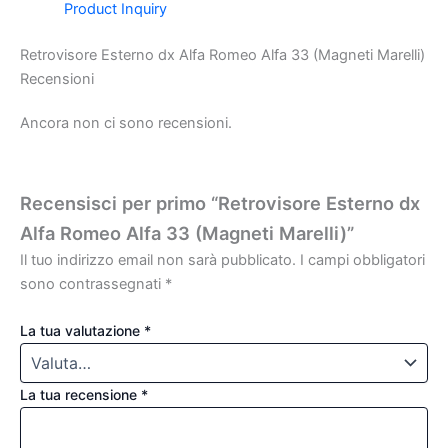
Product Inquiry
Retrovisore Esterno dx Alfa Romeo Alfa 33 (Magneti Marelli)
Recensioni
Ancora non ci sono recensioni.
Recensisci per primo “Retrovisore Esterno dx
Alfa Romeo Alfa 33 (Magneti Marelli)”
Il tuo indirizzo email non sarà pubblicato.
I campi obbligatori
sono contrassegnati
*
La tua valutazione
*
La tua recensione
*