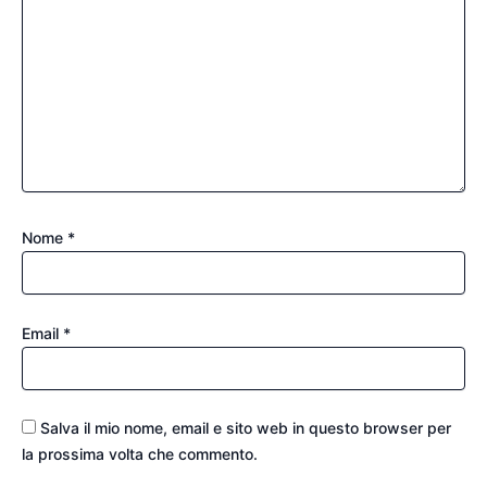
Nome
*
Email
*
Salva il mio nome, email e sito web in questo browser per
la prossima volta che commento.