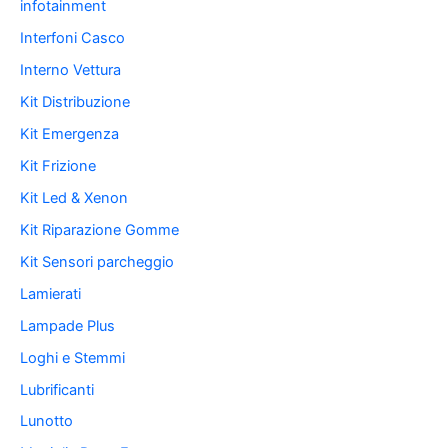
infotainment
Interfoni Casco
Interno Vettura
Kit Distribuzione
Kit Emergenza
Kit Frizione
Kit Led & Xenon
Kit Riparazione Gomme
Kit Sensori parcheggio
Lamierati
Lampade Plus
Loghi e Stemmi
Lubrificanti
Lunotto