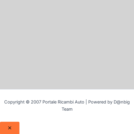
Copyright © 2007 Portale Ricambi Auto | Powered by D@nbig
Team