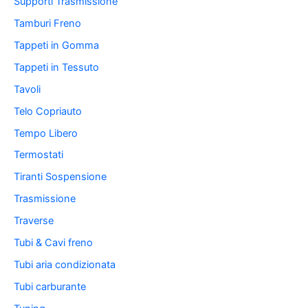
Supporti Trasmissione
Tamburi Freno
Tappeti in Gomma
Tappeti in Tessuto
Tavoli
Telo Copriauto
Tempo Libero
Termostati
Tiranti Sospensione
Trasmissione
Traverse
Tubi & Cavi freno
Tubi aria condizionata
Tubi carburante