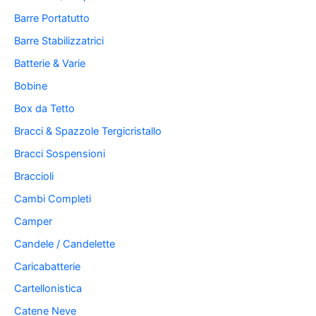
Barre Portatutto
Barre Stabilizzatrici
Batterie & Varie
Bobine
Box da Tetto
Bracci & Spazzole Tergicristallo
Bracci Sospensioni
Braccioli
Cambi Completi
Camper
Candele / Candelette
Caricabatterie
Cartellonistica
Catene Neve