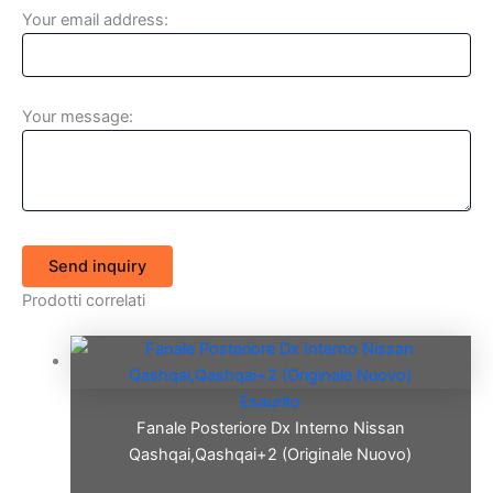
Your email address:
Your message:
Send inquiry
Prodotti correlati
Esaurito
Fanale Posteriore Dx Interno Nissan
Qashqai,Qashqai+2 (Originale Nuovo)