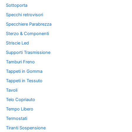
Sottoporta
Specchi retrovisori
Specchiere Parabrezza
Sterzo & Componenti
Striscie Led
Supporti Trasmissione
Tamburi Freno
Tappeti in Gomma
Tappeti in Tessuto
Tavoli
Telo Copriauto
Tempo Libero
Termostati
Tiranti Sospensione