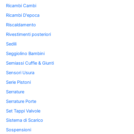
Ricambi Cambi
Ricambi D'epoca
Riscaldamento
Rivestimenti posteriori
Sedili
Seggiolino Bambini
Semiassi Cuffie & Giunti
Sensori Usura
Serie Pistoni
Serrature
Serrature Porte
Set Tappi Valvole
Sistema di Scarico
Sospensioni