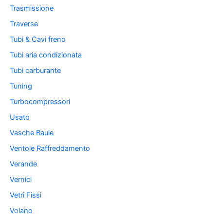
Trasmissione
Traverse
Tubi & Cavi freno
Tubi aria condizionata
Tubi carburante
Tuning
Turbocompressori
Usato
Vasche Baule
Ventole Raffreddamento
Verande
Vernici
Vetri Fissi
Volano