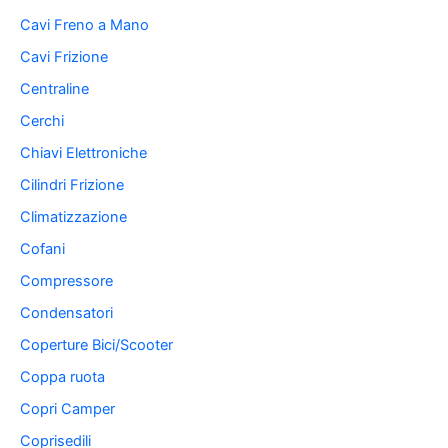
Cavi Freno a Mano
Cavi Frizione
Centraline
Cerchi
Chiavi Elettroniche
Cilindri Frizione
Climatizzazione
Cofani
Compressore
Condensatori
Coperture Bici/Scooter
Coppa ruota
Copri Camper
Coprisedili