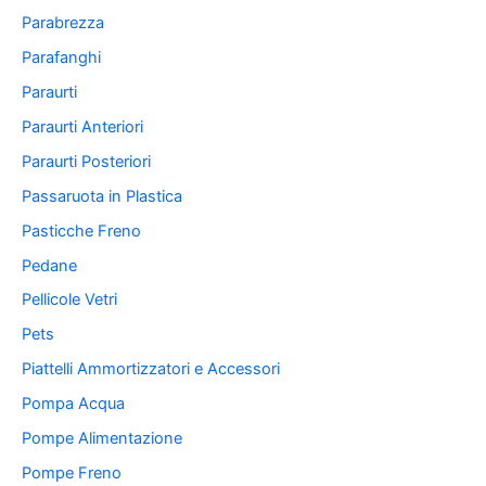
Parabrezza
Parafanghi
Paraurti
Paraurti Anteriori
Paraurti Posteriori
Passaruota in Plastica
Pasticche Freno
Pedane
Pellicole Vetri
Pets
Piattelli Ammortizzatori e Accessori
Pompa Acqua
Pompe Alimentazione
Pompe Freno