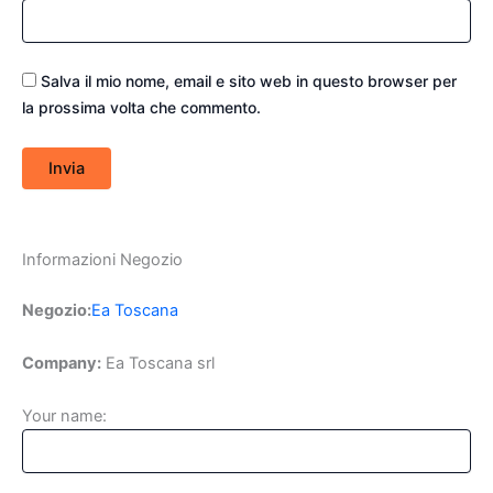
Salva il mio nome, email e sito web in questo browser per
la prossima volta che commento.
Informazioni Negozio
Negozio:
Ea Toscana
Company:
Ea Toscana srl
Your name: