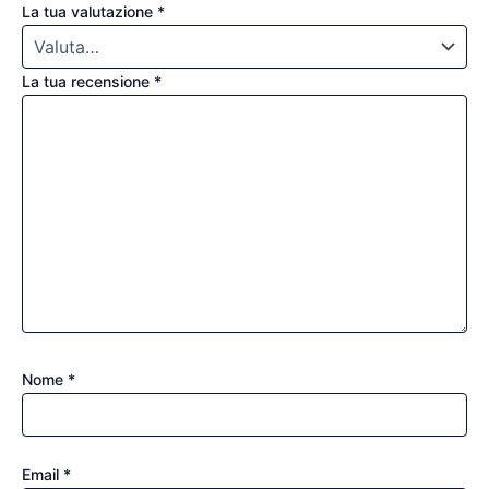
La tua valutazione
*
La tua recensione
*
Nome
*
Email
*