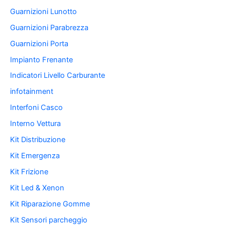
Guarnizioni Lunotto
Guarnizioni Parabrezza
Guarnizioni Porta
Impianto Frenante
Indicatori Livello Carburante
infotainment
Interfoni Casco
Interno Vettura
Kit Distribuzione
Kit Emergenza
Kit Frizione
Kit Led & Xenon
Kit Riparazione Gomme
Kit Sensori parcheggio