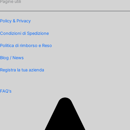
Pagine utili
Policy & Privacy
Condizioni di Spedizione
Politica di rimborso e Reso
Blog / News
Registra la tua azienda
FAQ's