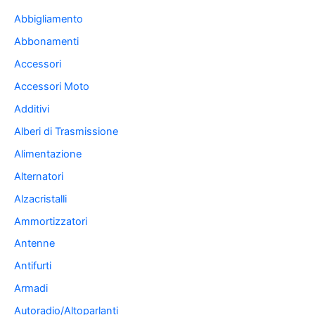
Abbigliamento
Abbonamenti
Accessori
Accessori Moto
Additivi
Alberi di Trasmissione
Alimentazione
Alternatori
Alzacristalli
Ammortizzatori
Antenne
Antifurti
Armadi
Autoradio/Altoparlanti