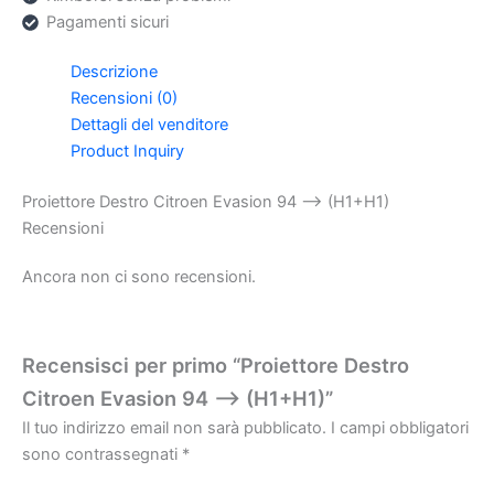
Pagamenti sicuri
Descrizione
Recensioni (0)
Dettagli del venditore
Product Inquiry
Proiettore Destro Citroen Evasion 94 –> (H1+H1)
Recensioni
Ancora non ci sono recensioni.
Recensisci per primo “Proiettore Destro
Citroen Evasion 94 –> (H1+H1)”
Il tuo indirizzo email non sarà pubblicato.
I campi obbligatori
sono contrassegnati
*