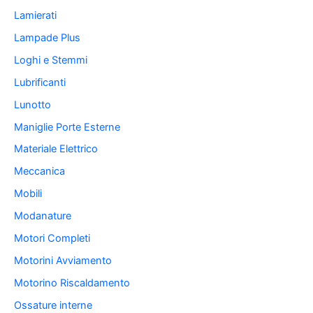
Lamierati
Lampade Plus
Loghi e Stemmi
Lubrificanti
Lunotto
Maniglie Porte Esterne
Materiale Elettrico
Meccanica
Mobili
Modanature
Motori Completi
Motorini Avviamento
Motorino Riscaldamento
Ossature interne