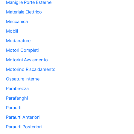
Maniglie Porte Esterne
Materiale Elettrico
Meccanica
Mobili
Modanature
Motori Completi
Motorini Avviamento
Motorino Riscaldamento
Ossature interne
Parabrezza
Parafanghi
Paraurti
Paraurti Anteriori
Paraurti Posteriori