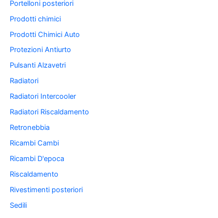
Portelloni posteriori
Prodotti chimici
Prodotti Chimici Auto
Protezioni Antiurto
Pulsanti Alzavetri
Radiatori
Radiatori Intercooler
Radiatori Riscaldamento
Retronebbia
Ricambi Cambi
Ricambi D'epoca
Riscaldamento
Rivestimenti posteriori
Sedili