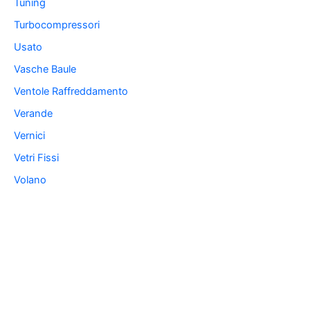
Tuning
Turbocompressori
Usato
Vasche Baule
Ventole Raffreddamento
Verande
Vernici
Vetri Fissi
Volano