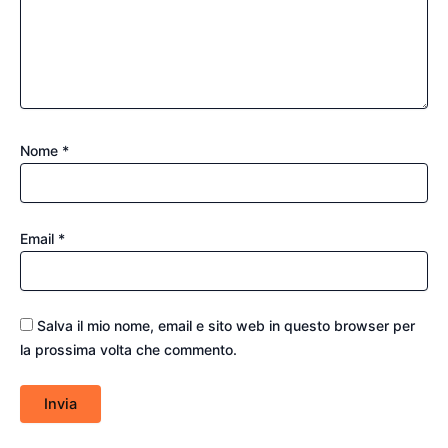
Nome
*
Email
*
Salva il mio nome, email e sito web in questo browser per
la prossima volta che commento.