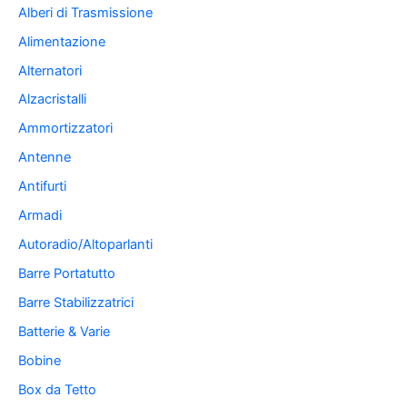
Alberi di Trasmissione
Alimentazione
Alternatori
Alzacristalli
Ammortizzatori
Antenne
Antifurti
Armadi
Autoradio/Altoparlanti
Barre Portatutto
Barre Stabilizzatrici
Batterie & Varie
Bobine
Box da Tetto