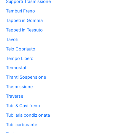
Supporti Trasmissione
Tamburi Freno
Tappeti in Gomma
Tappeti in Tessuto
Tavoli
Telo Copriauto
Tempo Libero
Termostati
Tiranti Sospensione
Trasmissione
Traverse
Tubi & Cavi freno
Tubi aria condizionata
Tubi carburante