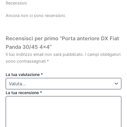
Recensioni
Ancora non ci sono recensioni.
Recensisci per primo “Porta anteriore DX Fiat
Panda 30/45 4×4”
Il tuo indirizzo email non sarà pubblicato.
I campi obbligatori
sono contrassegnati
*
La tua valutazione
*
La tua recensione
*