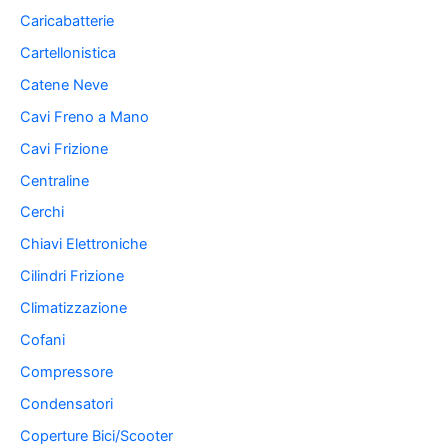
Caricabatterie
Cartellonistica
Catene Neve
Cavi Freno a Mano
Cavi Frizione
Centraline
Cerchi
Chiavi Elettroniche
Cilindri Frizione
Climatizzazione
Cofani
Compressore
Condensatori
Coperture Bici/Scooter