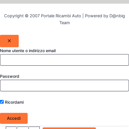
Copyright © 2007 Portale Ricambi Auto | Powered by D@nbig
Team
Nome utente o indirizzo email
Password
Ricordami