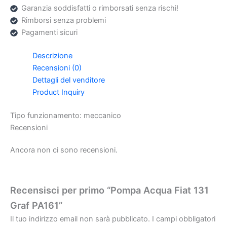
Garanzia soddisfatti o rimborsati senza rischi!
Rimborsi senza problemi
Pagamenti sicuri
Descrizione
Recensioni (0)
Dettagli del venditore
Product Inquiry
Tipo funzionamento: meccanico
Recensioni
Ancora non ci sono recensioni.
Recensisci per primo “Pompa Acqua Fiat 131
Graf PA161”
Il tuo indirizzo email non sarà pubblicato.
I campi obbligatori