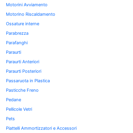
Motorini Avviamento
Motorino Riscaldamento
Ossature interne
Parabrezza
Parafanghi
Paraurti
Paraurti Anteriori
Paraurti Posteriori
Passaruota in Plastica
Pasticche Freno
Pedane
Pellicole Vetri
Pets
Piattelli Ammortizzatori e Accessori