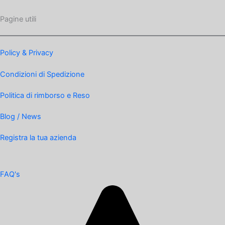
Pagine utili
Policy & Privacy
Condizioni di Spedizione
Politica di rimborso e Reso
Blog / News
Registra la tua azienda
FAQ's