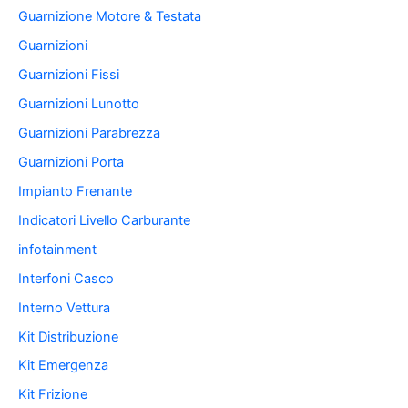
Guarnizione Motore & Testata
Guarnizioni
Guarnizioni Fissi
Guarnizioni Lunotto
Guarnizioni Parabrezza
Guarnizioni Porta
Impianto Frenante
Indicatori Livello Carburante
infotainment
Interfoni Casco
Interno Vettura
Kit Distribuzione
Kit Emergenza
Kit Frizione