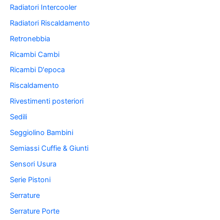
Radiatori Intercooler
Radiatori Riscaldamento
Retronebbia
Ricambi Cambi
Ricambi D'epoca
Riscaldamento
Rivestimenti posteriori
Sedili
Seggiolino Bambini
Semiassi Cuffie & Giunti
Sensori Usura
Serie Pistoni
Serrature
Serrature Porte