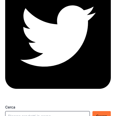
Cerca