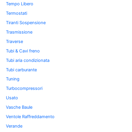
Tempo Libero
Termostati
Tiranti Sospensione
Trasmissione
Traverse
Tubi & Cavi freno
Tubi aria condizionata
Tubi carburante
Tuning
Turbocompressori
Usato
Vasche Baule
Ventole Raffreddamento
Verande