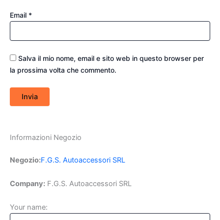
Email
*
Salva il mio nome, email e sito web in questo browser per
la prossima volta che commento.
Informazioni Negozio
Negozio:
F.G.S. Autoaccessori SRL
Company:
F.G.S. Autoaccessori SRL
Your name: