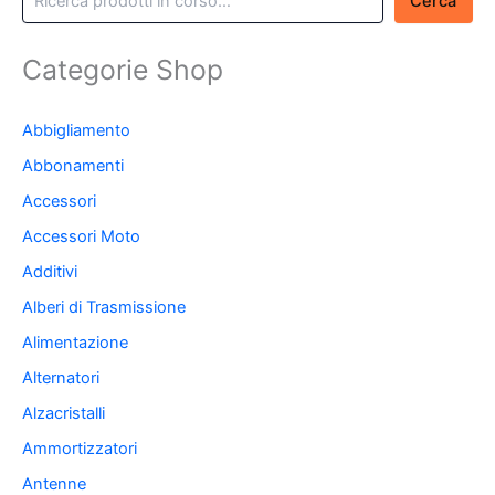
Cerca
Categorie Shop
Abbigliamento
Abbonamenti
Accessori
Accessori Moto
Additivi
Alberi di Trasmissione
Alimentazione
Alternatori
Alzacristalli
Ammortizzatori
Antenne