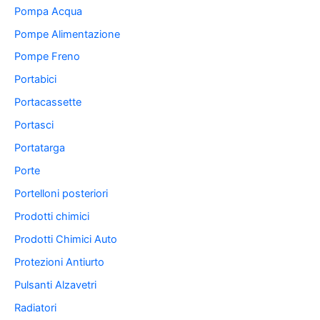
Pompa Acqua
Pompe Alimentazione
Pompe Freno
Portabici
Portacassette
Portasci
Portatarga
Porte
Portelloni posteriori
Prodotti chimici
Prodotti Chimici Auto
Protezioni Antiurto
Pulsanti Alzavetri
Radiatori