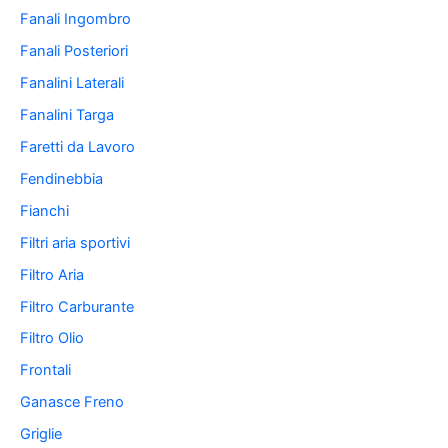
Fanali Ingombro
Fanali Posteriori
Fanalini Laterali
Fanalini Targa
Faretti da Lavoro
Fendinebbia
Fianchi
Filtri aria sportivi
Filtro Aria
Filtro Carburante
Filtro Olio
Frontali
Ganasce Freno
Griglie