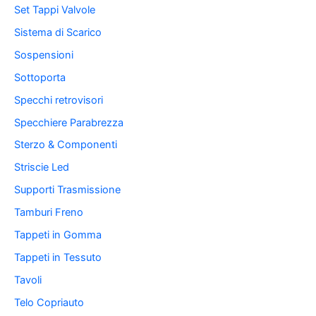
Set Tappi Valvole
Sistema di Scarico
Sospensioni
Sottoporta
Specchi retrovisori
Specchiere Parabrezza
Sterzo & Componenti
Striscie Led
Supporti Trasmissione
Tamburi Freno
Tappeti in Gomma
Tappeti in Tessuto
Tavoli
Telo Copriauto