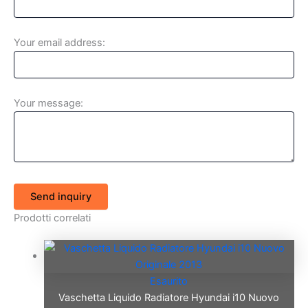
Your email address:
Your message:
Send inquiry
Prodotti correlati
Esaurito
Vaschetta Liquido Radiatore Hyundai i10 Nuovo