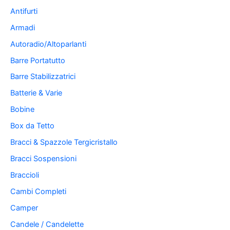
Antifurti
Armadi
Autoradio/Altoparlanti
Barre Portatutto
Barre Stabilizzatrici
Batterie & Varie
Bobine
Box da Tetto
Bracci & Spazzole Tergicristallo
Bracci Sospensioni
Braccioli
Cambi Completi
Camper
Candele / Candelette