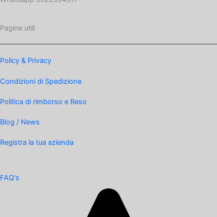
Pagine utili
Policy & Privacy
Condizioni di Spedizione
Politica di rimborso e Reso
Blog / News
Registra la tua azienda
FAQ's