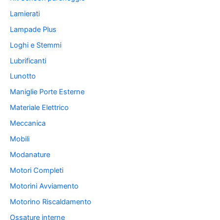
Lamierati
Lampade Plus
Loghi e Stemmi
Lubrificanti
Lunotto
Maniglie Porte Esterne
Materiale Elettrico
Meccanica
Mobili
Modanature
Motori Completi
Motorini Avviamento
Motorino Riscaldamento
Ossature interne