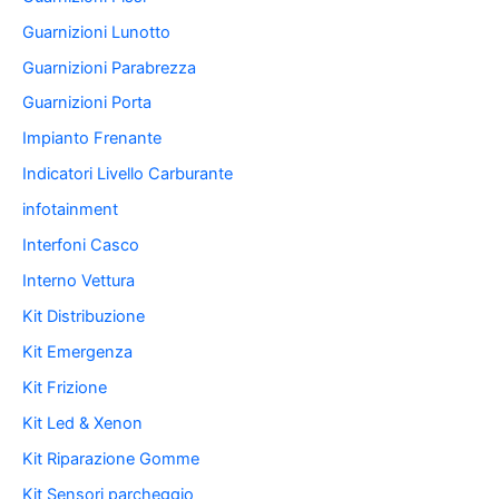
Guarnizioni Lunotto
Guarnizioni Parabrezza
Guarnizioni Porta
Impianto Frenante
Indicatori Livello Carburante
infotainment
Interfoni Casco
Interno Vettura
Kit Distribuzione
Kit Emergenza
Kit Frizione
Kit Led & Xenon
Kit Riparazione Gomme
Kit Sensori parcheggio