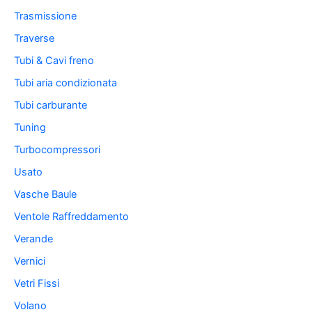
Trasmissione
Traverse
Tubi & Cavi freno
Tubi aria condizionata
Tubi carburante
Tuning
Turbocompressori
Usato
Vasche Baule
Ventole Raffreddamento
Verande
Vernici
Vetri Fissi
Volano