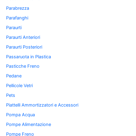
Parabrezza
Parafanghi
Paraurti
Paraurti Anteriori
Paraurti Posteriori
Passaruota in Plastica
Pasticche Freno
Pedane
Pellicole Vetri
Pets
Piattelli Ammortizzatori e Accessori
Pompa Acqua
Pompe Alimentazione
Pompe Freno