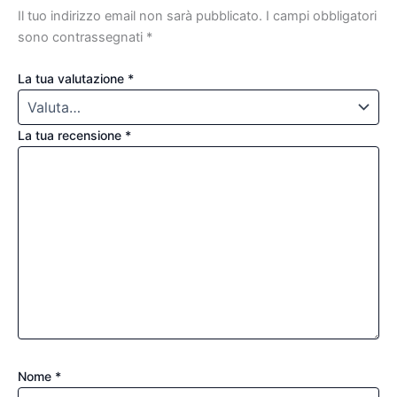
Il tuo indirizzo email non sarà pubblicato.
I campi obbligatori
sono contrassegnati
*
La tua valutazione
*
La tua recensione
*
Nome
*