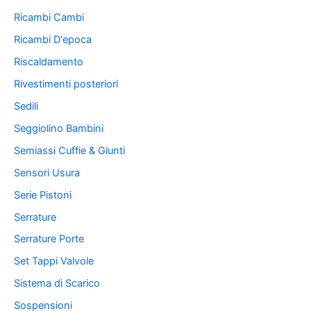
Ricambi Cambi
Ricambi D'epoca
Riscaldamento
Rivestimenti posteriori
Sedili
Seggiolino Bambini
Semiassi Cuffie & Giunti
Sensori Usura
Serie Pistoni
Serrature
Serrature Porte
Set Tappi Valvole
Sistema di Scarico
Sospensioni