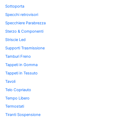
Sottoporta
Specchi retrovisori
Specchiere Parabrezza
Sterzo & Componenti
Striscie Led
Supporti Trasmissione
Tamburi Freno
Tappeti in Gomma
Tappeti in Tessuto
Tavoli
Telo Copriauto
Tempo Libero
Termostati
Tiranti Sospensione