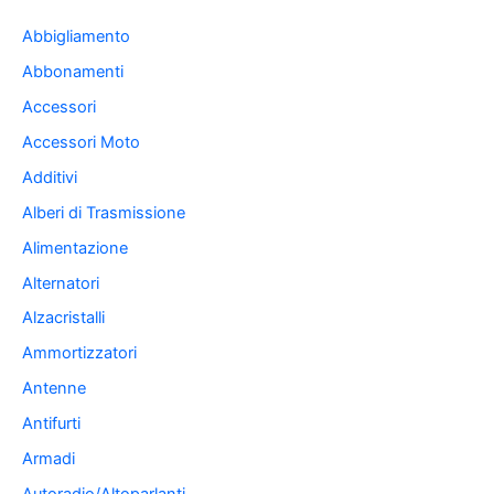
Abbigliamento
Abbonamenti
Accessori
Accessori Moto
Additivi
Alberi di Trasmissione
Alimentazione
Alternatori
Alzacristalli
Ammortizzatori
Antenne
Antifurti
Armadi