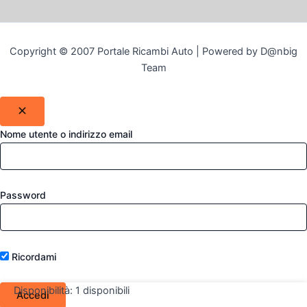
Copyright © 2007 Portale Ricambi Auto | Powered by D@nbig
Team
Nome utente o indirizzo email
Password
Ricordami
Disponibilità:
1 disponibili