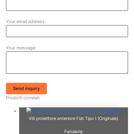
Your email address:
Your message:
Send inquiry
Prodotti correlati
Viti proiettore anteriore Fiat Tipo I (Originale)
Fanaleria