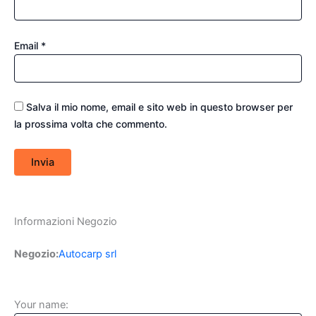
Email
*
Salva il mio nome, email e sito web in questo browser per
la prossima volta che commento.
Informazioni Negozio
Negozio:
Autocarp srl
Your name: