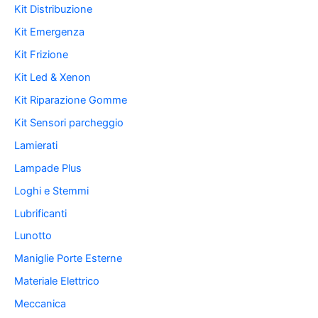
Kit Distribuzione
Kit Emergenza
Kit Frizione
Kit Led & Xenon
Kit Riparazione Gomme
Kit Sensori parcheggio
Lamierati
Lampade Plus
Loghi e Stemmi
Lubrificanti
Lunotto
Maniglie Porte Esterne
Materiale Elettrico
Meccanica