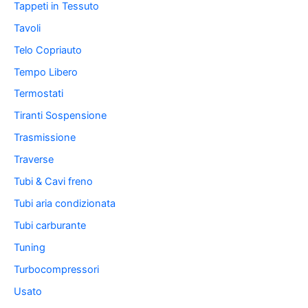
Tappeti in Tessuto
Tavoli
Telo Copriauto
Tempo Libero
Termostati
Tiranti Sospensione
Trasmissione
Traverse
Tubi & Cavi freno
Tubi aria condizionata
Tubi carburante
Tuning
Turbocompressori
Usato