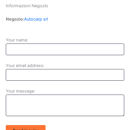
Informazioni Negozio
Negozio:
Autocarp srl
Your name:
Your email address:
Your message: