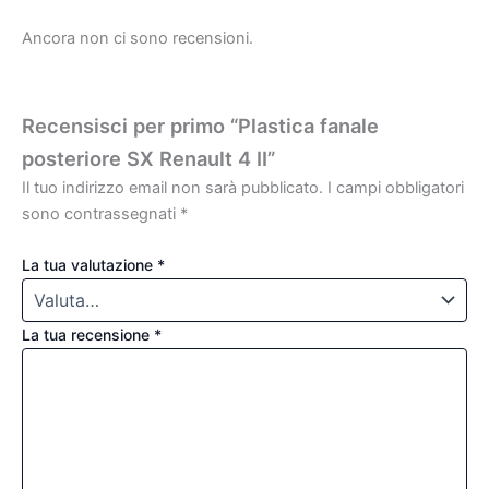
Ancora non ci sono recensioni.
Recensisci per primo “Plastica fanale
posteriore SX Renault 4 II”
Il tuo indirizzo email non sarà pubblicato.
I campi obbligatori
sono contrassegnati
*
La tua valutazione
*
La tua recensione
*