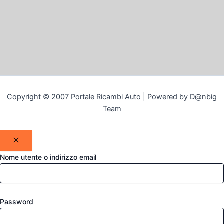
Copyright © 2007 Portale Ricambi Auto | Powered by D@nbig
Team
Nome utente o indirizzo email
Password