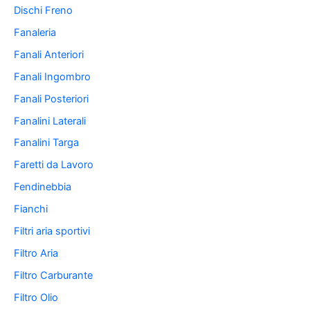
Dischi Freno
Fanaleria
Fanali Anteriori
Fanali Ingombro
Fanali Posteriori
Fanalini Laterali
Fanalini Targa
Faretti da Lavoro
Fendinebbia
Fianchi
Filtri aria sportivi
Filtro Aria
Filtro Carburante
Filtro Olio