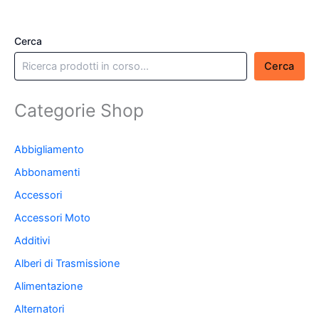
Cerca
Cerca
Categorie Shop
Abbigliamento
Abbonamenti
Accessori
Accessori Moto
Additivi
Alberi di Trasmissione
Alimentazione
Alternatori