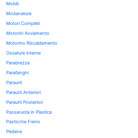
Mobili
Modanature
Motori Completi
Motorini Avviamento
Motorino Riscaldamento
Ossature interne
Parabrezza
Parafanghi
Paraurti
Paraurti Anteriori
Paraurti Posteriori
Passaruota in Plastica
Pasticche Freno
Pedane