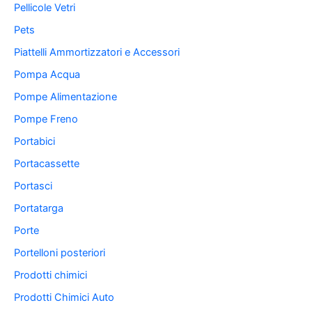
Pellicole Vetri
Pets
Piattelli Ammortizzatori e Accessori
Pompa Acqua
Pompe Alimentazione
Pompe Freno
Portabici
Portacassette
Portasci
Portatarga
Porte
Portelloni posteriori
Prodotti chimici
Prodotti Chimici Auto