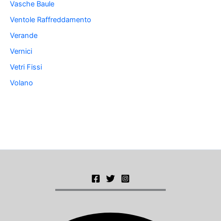
Vasche Baule
Ventole Raffreddamento
Verande
Vernici
Vetri Fissi
Volano