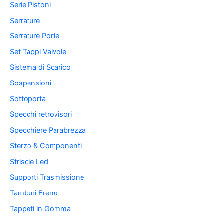
Serie Pistoni
Serrature
Serrature Porte
Set Tappi Valvole
Sistema di Scarico
Sospensioni
Sottoporta
Specchi retrovisori
Specchiere Parabrezza
Sterzo & Componenti
Striscie Led
Supporti Trasmissione
Tamburi Freno
Tappeti in Gomma