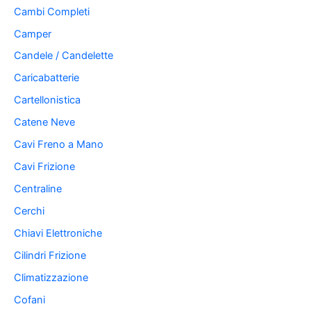
Cambi Completi
Camper
Candele / Candelette
Caricabatterie
Cartellonistica
Catene Neve
Cavi Freno a Mano
Cavi Frizione
Centraline
Cerchi
Chiavi Elettroniche
Cilindri Frizione
Climatizzazione
Cofani