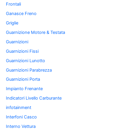
Frontali
Ganasce Freno
Griglie
Guarnizione Motore & Testata
Guarnizioni
Guarnizioni Fissi
Guarnizioni Lunotto
Guarnizioni Parabrezza
Guarnizioni Porta
Impianto Frenante
Indicatori Livello Carburante
infotainment
Interfoni Casco
Interno Vettura