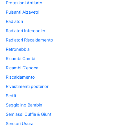
Protezioni Antiurto
Pulsanti Alzavetri
Radiatori
Radiatori Intercooler
Radiatori Riscaldamento
Retronebbia
Ricambi Cambi
Ricambi D'epoca
Riscaldamento
Rivestimenti posteriori
Sedili
Seggiolino Bambini
Semiassi Cuffie & Giunti
Sensori Usura