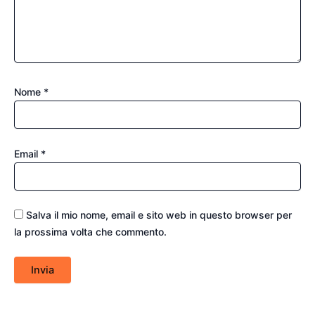
Nome
*
Email
*
Salva il mio nome, email e sito web in questo browser per
la prossima volta che commento.