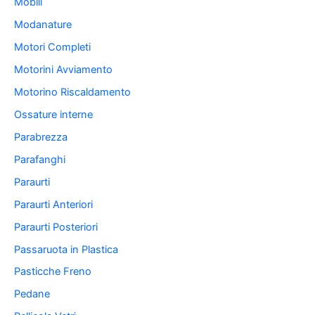
Mobili
Modanature
Motori Completi
Motorini Avviamento
Motorino Riscaldamento
Ossature interne
Parabrezza
Parafanghi
Paraurti
Paraurti Anteriori
Paraurti Posteriori
Passaruota in Plastica
Pasticche Freno
Pedane