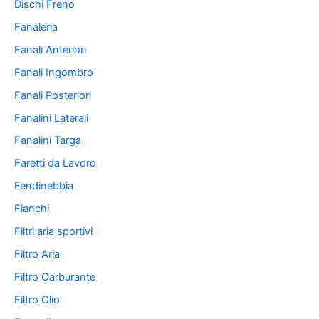
Dischi Freno
Fanaleria
Fanali Anteriori
Fanali Ingombro
Fanali Posteriori
Fanalini Laterali
Fanalini Targa
Faretti da Lavoro
Fendinebbia
Fianchi
Filtri aria sportivi
Filtro Aria
Filtro Carburante
Filtro Olio