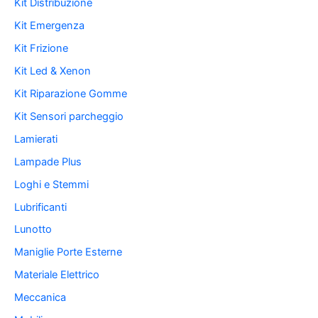
Kit Distribuzione
Kit Emergenza
Kit Frizione
Kit Led & Xenon
Kit Riparazione Gomme
Kit Sensori parcheggio
Lamierati
Lampade Plus
Loghi e Stemmi
Lubrificanti
Lunotto
Maniglie Porte Esterne
Materiale Elettrico
Meccanica