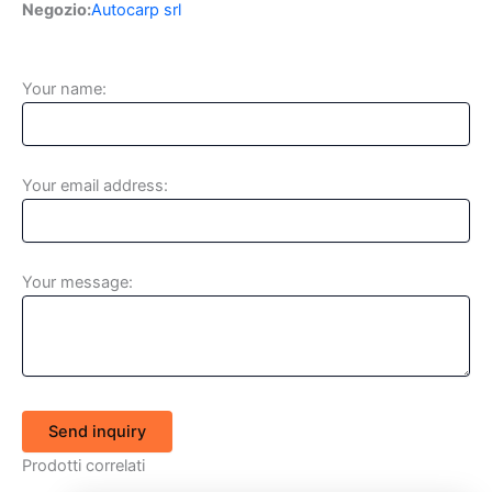
Negozio:
Autocarp srl
Your name:
Your email address:
Your message:
Send inquiry
Prodotti correlati