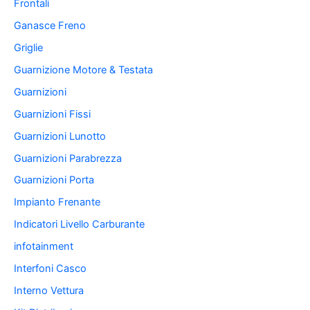
Frontali
Ganasce Freno
Griglie
Guarnizione Motore & Testata
Guarnizioni
Guarnizioni Fissi
Guarnizioni Lunotto
Guarnizioni Parabrezza
Guarnizioni Porta
Impianto Frenante
Indicatori Livello Carburante
infotainment
Interfoni Casco
Interno Vettura