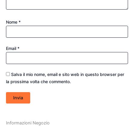
Nome
*
Email
*
Salva il mio nome, email e sito web in questo browser per
la prossima volta che commento.
Informazioni Negozio