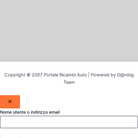
Copyright © 2007 Portale Ricambi Auto | Powered by D@nbig
Team
Nome utente o indirizzo email