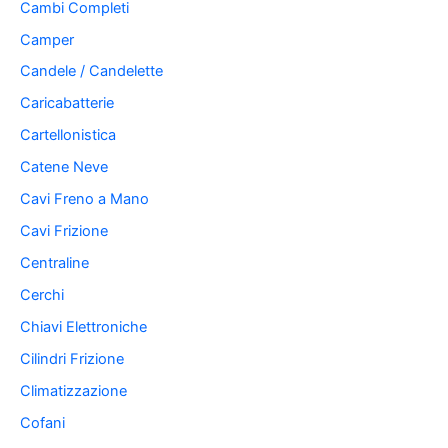
Cambi Completi
Camper
Candele / Candelette
Caricabatterie
Cartellonistica
Catene Neve
Cavi Freno a Mano
Cavi Frizione
Centraline
Cerchi
Chiavi Elettroniche
Cilindri Frizione
Climatizzazione
Cofani