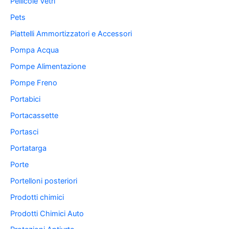
Pellicole Vetri
Pets
Piattelli Ammortizzatori e Accessori
Pompa Acqua
Pompe Alimentazione
Pompe Freno
Portabici
Portacassette
Portasci
Portatarga
Porte
Portelloni posteriori
Prodotti chimici
Prodotti Chimici Auto