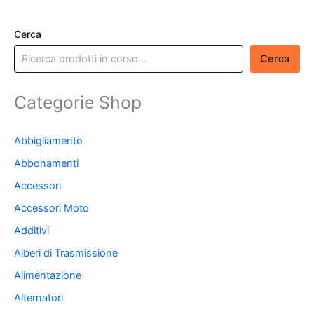
Cerca
Cerca
Categorie Shop
Abbigliamento
Abbonamenti
Accessori
Accessori Moto
Additivi
Alberi di Trasmissione
Alimentazione
Alternatori