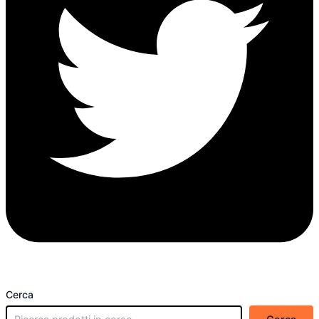
Cerca