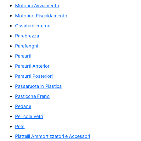
Motorini Avviamento
Motorino Riscaldamento
Ossature interne
Parabrezza
Parafanghi
Paraurti
Paraurti Anteriori
Paraurti Posteriori
Passaruota in Plastica
Pasticche Freno
Pedane
Pellicole Vetri
Pets
Piattelli Ammortizzatori e Accessori