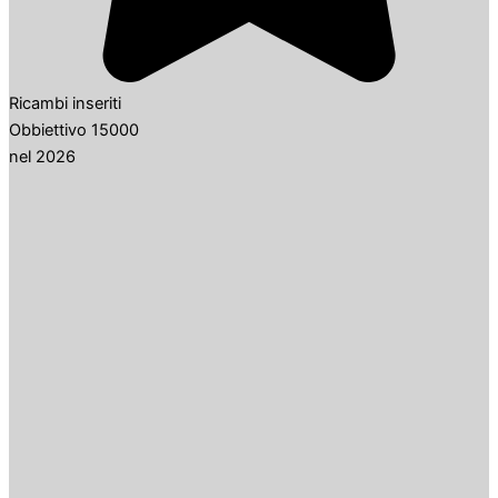
Ricambi inseriti
Obbiettivo 15000
nel 2026