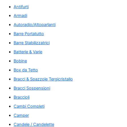
Antifurti
Armadi
Autoradio/Altoparlanti
Barre Portatutto
Barre Stabilizzatrici
Batterie & Varie
Bobine
Box da Tetto
Bracci & Spazzole Tergicristallo
Bracci Sospensioni
Braccioli
Cambi Completi
Camper
Candele / Candelette