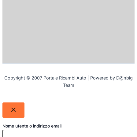
Copyright © 2007 Portale Ricambi Auto | Powered by D@nbig
Team
Nome utente o indirizzo email