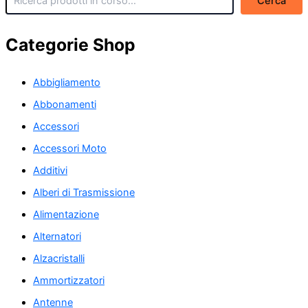
Cerca
Categorie Shop
Abbigliamento
Abbonamenti
Accessori
Accessori Moto
Additivi
Alberi di Trasmissione
Alimentazione
Alternatori
Alzacristalli
Ammortizzatori
Antenne