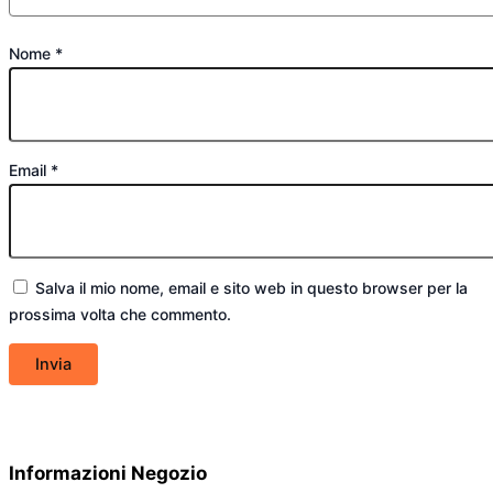
Nome
*
Email
*
Salva il mio nome, email e sito web in questo browser per la
prossima volta che commento.
Informazioni Negozio