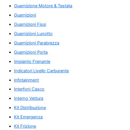
Guarnizione Motore & Testata
Guarnizioni
Guarnizioni Fissi
Guarnizioni Lunotto
Guarnizioni Parabrezza
Guarnizioni Porta
Impianto Frenante
Indicatori Livello Carburante
infotainment
Interfoni Casco
Interno Vettura
Kit Distribuzione
Kit Emergenza
Kit Frizione