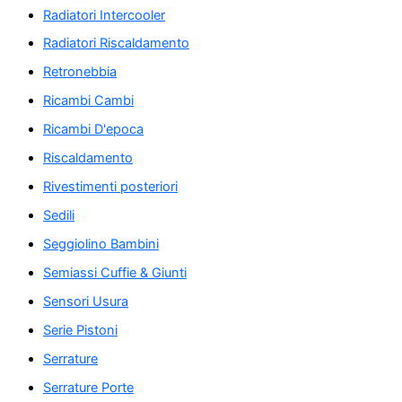
Radiatori Intercooler
Radiatori Riscaldamento
Retronebbia
Ricambi Cambi
Ricambi D'epoca
Riscaldamento
Rivestimenti posteriori
Sedili
Seggiolino Bambini
Semiassi Cuffie & Giunti
Sensori Usura
Serie Pistoni
Serrature
Serrature Porte