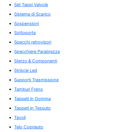
Set Tappi Valvole
Sistema di Scarico
Sospensioni
Sottoporta
Specchi retrovisori
Specchiere Parabrezza
Sterzo & Componenti
Striscie Led
Supporti Trasmissione
Tamburi Freno
Tappeti in Gomma
Tappeti in Tessuto
Tavoli
Telo Copriauto