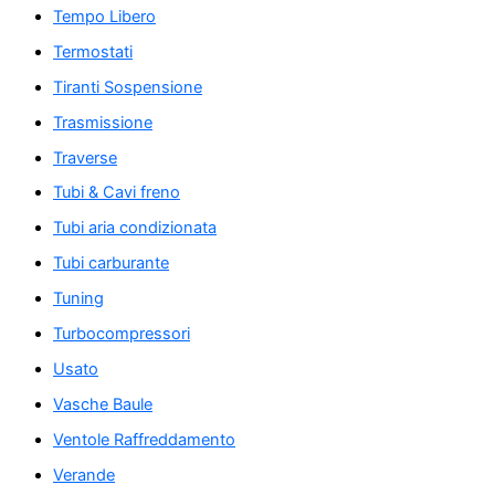
Tempo Libero
Termostati
Tiranti Sospensione
Trasmissione
Traverse
Tubi & Cavi freno
Tubi aria condizionata
Tubi carburante
Tuning
Turbocompressori
Usato
Vasche Baule
Ventole Raffreddamento
Verande