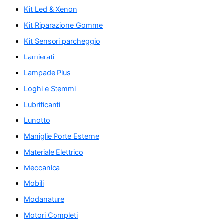
Kit Led & Xenon
Kit Riparazione Gomme
Kit Sensori parcheggio
Lamierati
Lampade Plus
Loghi e Stemmi
Lubrificanti
Lunotto
Maniglie Porte Esterne
Materiale Elettrico
Meccanica
Mobili
Modanature
Motori Completi