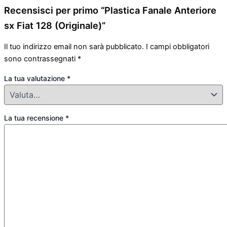
Recensisci per primo “Plastica Fanale Anteriore
sx Fiat 128 (Originale)”
Il tuo indirizzo email non sarà pubblicato.
I campi obbligatori
sono contrassegnati
*
La tua valutazione
*
La tua recensione
*