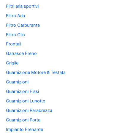
Filtri aria sportivi
Filtro Aria
Filtro Carburante
Filtro Olio
Frontali
Ganasce Freno
Griglie
Guarnizione Motore & Testata
Guarnizioni
Guarnizioni Fissi
Guarnizioni Lunotto
Guarnizioni Parabrezza
Guarnizioni Porta
Impianto Frenante