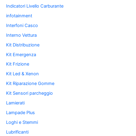
Indicatori Livello Carburante
infotainment
Interfoni Casco
Interno Vettura
Kit Distribuzione
Kit Emergenza
Kit Frizione
Kit Led & Xenon
Kit Riparazione Gomme
Kit Sensori parcheggio
Lamierati
Lampade Plus
Loghi e Stemmi
Lubrificanti