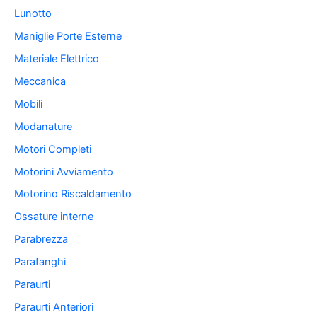
Lunotto
Maniglie Porte Esterne
Materiale Elettrico
Meccanica
Mobili
Modanature
Motori Completi
Motorini Avviamento
Motorino Riscaldamento
Ossature interne
Parabrezza
Parafanghi
Paraurti
Paraurti Anteriori