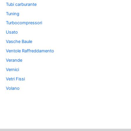
Tubi carburante
Tuning
Turbocompressori
Usato
Vasche Baule
Ventole Raffreddamento
Verande
Vernici
Vetri Fissi
Volano