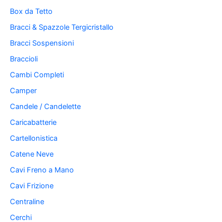
Box da Tetto
Bracci & Spazzole Tergicristallo
Bracci Sospensioni
Braccioli
Cambi Completi
Camper
Candele / Candelette
Caricabatterie
Cartellonistica
Catene Neve
Cavi Freno a Mano
Cavi Frizione
Centraline
Cerchi