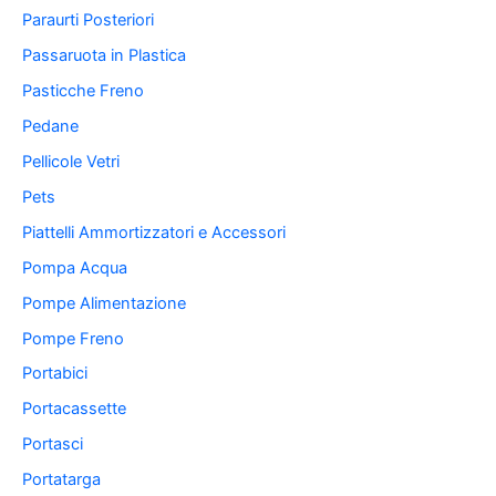
Paraurti Posteriori
Passaruota in Plastica
Pasticche Freno
Pedane
Pellicole Vetri
Pets
Piattelli Ammortizzatori e Accessori
Pompa Acqua
Pompe Alimentazione
Pompe Freno
Portabici
Portacassette
Portasci
Portatarga