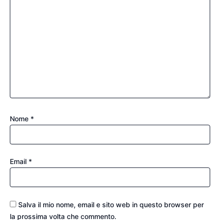
Nome
*
Email
*
Salva il mio nome, email e sito web in questo browser per
la prossima volta che commento.