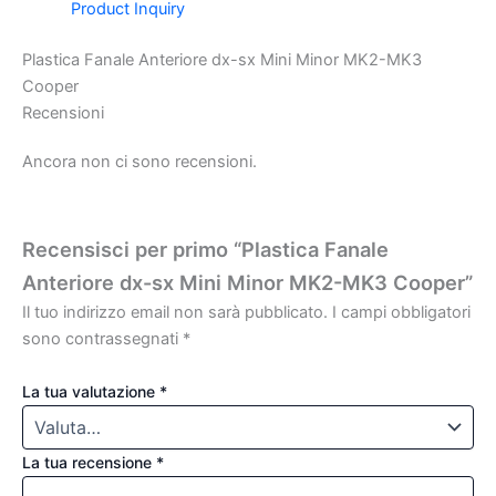
Product Inquiry
Plastica Fanale Anteriore dx-sx Mini Minor MK2-MK3
Cooper
Recensioni
Ancora non ci sono recensioni.
Recensisci per primo “Plastica Fanale
Anteriore dx-sx Mini Minor MK2-MK3 Cooper”
Il tuo indirizzo email non sarà pubblicato.
I campi obbligatori
sono contrassegnati
*
La tua valutazione
*
La tua recensione
*