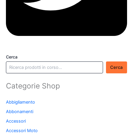
Cerca
Cerca
Categorie Shop
Abbigliamento
Abbonamenti
Accessori
Accessori Moto