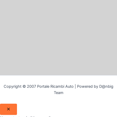
Copyright © 2007 Portale Ricambi Auto | Powered by D@nbig
Team