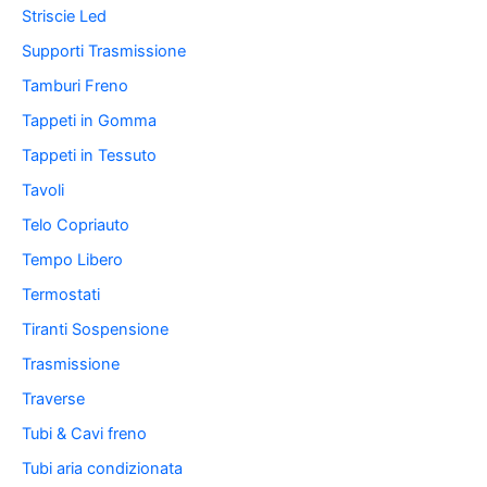
Striscie Led
Supporti Trasmissione
Tamburi Freno
Tappeti in Gomma
Tappeti in Tessuto
Tavoli
Telo Copriauto
Tempo Libero
Termostati
Tiranti Sospensione
Trasmissione
Traverse
Tubi & Cavi freno
Tubi aria condizionata