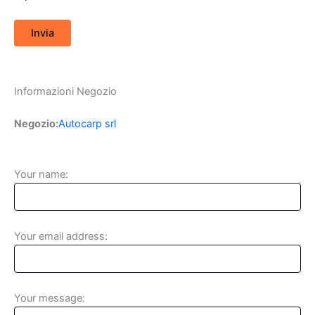
Informazioni Negozio
Negozio:
Autocarp srl
Your name:
Your email address:
Your message: