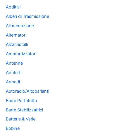
Additivi
Alberi di Trasmissione
Alimentazione
Alternatori
Alzacristalli
Ammortizzatori
Antenne
Antifurti
Armadi
Autoradio/Altoparlanti
Barre Portatutto
Barre Stabilizzatrici
Batterie & Varie
Bobine