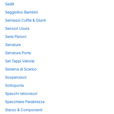
Sedili
Seggiolino Bambini
Semiassi Cuffie & Giunti
Sensori Usura
Serie Pistoni
Serrature
Serrature Porte
Set Tappi Valvole
Sistema di Scarico
Sospensioni
Sottoporta
Specchi retrovisori
Specchiere Parabrezza
Sterzo & Componenti