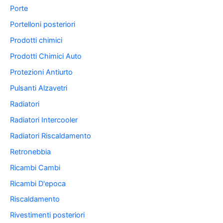
Porte
Portelloni posteriori
Prodotti chimici
Prodotti Chimici Auto
Protezioni Antiurto
Pulsanti Alzavetri
Radiatori
Radiatori Intercooler
Radiatori Riscaldamento
Retronebbia
Ricambi Cambi
Ricambi D'epoca
Riscaldamento
Rivestimenti posteriori