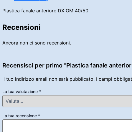
Plastica fanale anteriore DX OM 40/50
Recensioni
Ancora non ci sono recensioni.
Recensisci per primo “Plastica fanale anteri
Il tuo indirizzo email non sarà pubblicato.
I campi obbliga
La tua valutazione
*
La tua recensione
*