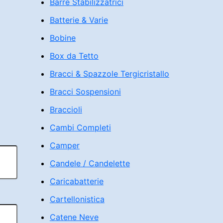
Barre Stabilizzatrici
Batterie & Varie
Bobine
Box da Tetto
Bracci & Spazzole Tergicristallo
Bracci Sospensioni
Braccioli
Cambi Completi
Camper
Candele / Candelette
Caricabatterie
Cartellonistica
Catene Neve