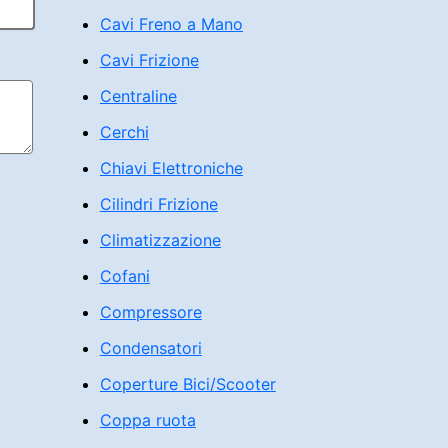
Cavi Freno a Mano
Cavi Frizione
Centraline
Cerchi
Chiavi Elettroniche
Cilindri Frizione
Climatizzazione
Cofani
Compressore
Condensatori
Coperture Bici/Scooter
Coppa ruota