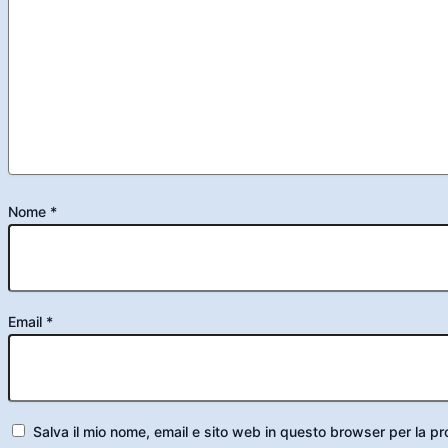
Nome
*
Email
*
Salva il mio nome, email e sito web in questo browser per la 