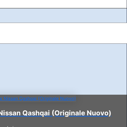
 Nissan Qashqai (Originale Nuovo)