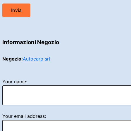
Informazioni Negozio
Negozio:
Autocarp srl
Your name:
Your email address: