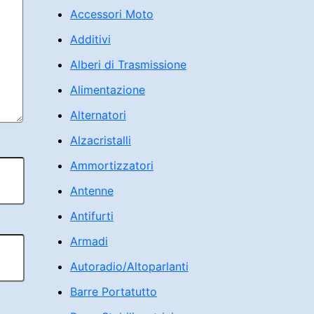
Accessori Moto
Additivi
Alberi di Trasmissione
Alimentazione
Alternatori
Alzacristalli
Ammortizzatori
Antenne
Antifurti
Armadi
Autoradio/Altoparlanti
Barre Portatutto