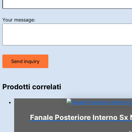
Your message:
Send inquiry
Prodotti correlati
Fanale Posteriore Interno Sx