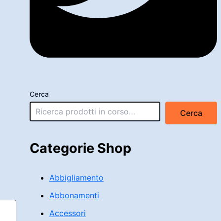
Cerca
Cerca
Categorie Shop
Abbigliamento
Abbonamenti
Accessori