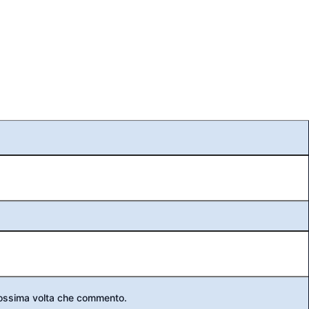
prossima volta che commento.