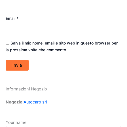
Email
*
Salva il mio nome, email e sito web in questo browser per
la prossima volta che commento.
Informazioni Negozio
Negozio:
Autocarp srl
Your name: