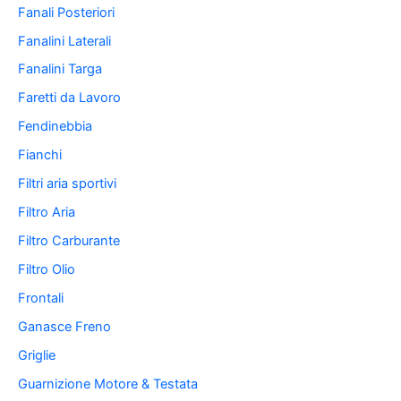
Fanali Posteriori
Fanalini Laterali
Fanalini Targa
Faretti da Lavoro
Fendinebbia
Fianchi
Filtri aria sportivi
Filtro Aria
Filtro Carburante
Filtro Olio
Frontali
Ganasce Freno
Griglie
Guarnizione Motore & Testata