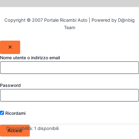
Copyright © 2007 Portale Ricambi Auto | Powered by D@nbig
Team
Nome utente o indirizzo email
Password
Ricordami
Disponibilità:
1 disponibili