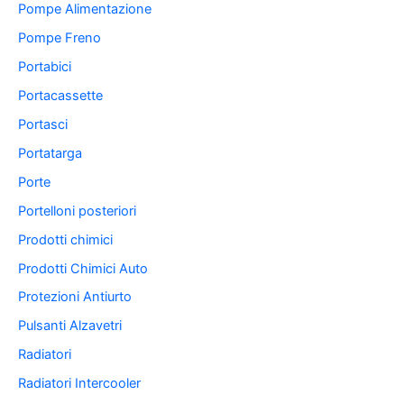
Pompe Alimentazione
Pompe Freno
Portabici
Portacassette
Portasci
Portatarga
Porte
Portelloni posteriori
Prodotti chimici
Prodotti Chimici Auto
Protezioni Antiurto
Pulsanti Alzavetri
Radiatori
Radiatori Intercooler