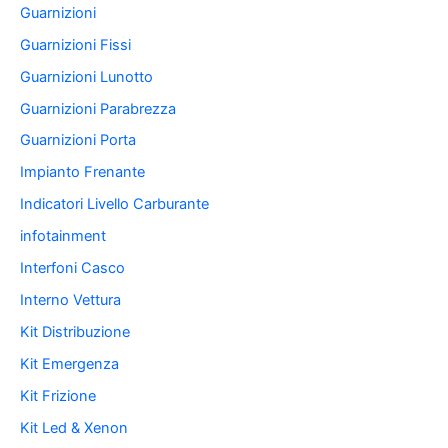
Guarnizioni
Guarnizioni Fissi
Guarnizioni Lunotto
Guarnizioni Parabrezza
Guarnizioni Porta
Impianto Frenante
Indicatori Livello Carburante
infotainment
Interfoni Casco
Interno Vettura
Kit Distribuzione
Kit Emergenza
Kit Frizione
Kit Led & Xenon