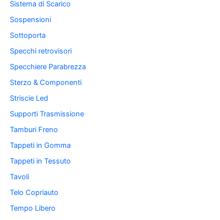
Sistema di Scarico
Sospensioni
Sottoporta
Specchi retrovisori
Specchiere Parabrezza
Sterzo & Componenti
Striscie Led
Supporti Trasmissione
Tamburi Freno
Tappeti in Gomma
Tappeti in Tessuto
Tavoli
Telo Copriauto
Tempo Libero