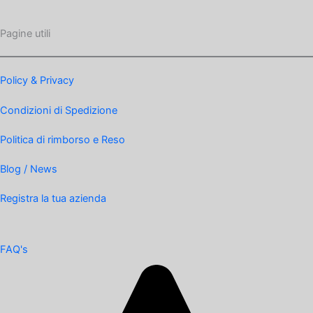
Pagine utili
Policy & Privacy
Condizioni di Spedizione
Politica di rimborso e Reso
Blog / News
Registra la tua azienda
FAQ's