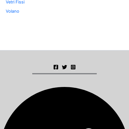
Vetri Fissi
Volano