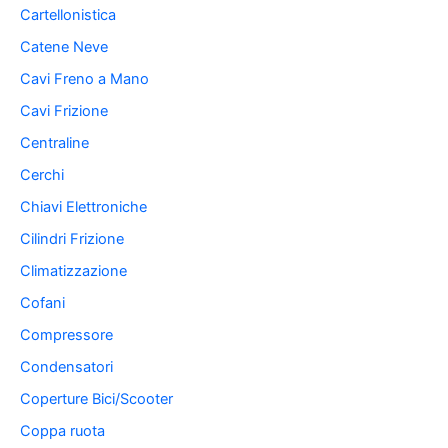
Cartellonistica
Catene Neve
Cavi Freno a Mano
Cavi Frizione
Centraline
Cerchi
Chiavi Elettroniche
Cilindri Frizione
Climatizzazione
Cofani
Compressore
Condensatori
Coperture Bici/Scooter
Coppa ruota