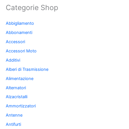
Categorie Shop
Abbigliamento
Abbonamenti
Accessori
Accessori Moto
Additivi
Alberi di Trasmissione
Alimentazione
Alternatori
Alzacristalli
Ammortizzatori
Antenne
Antifurti