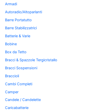
Armadi
Autoradio/Altoparlanti
Barre Portatutto
Barre Stabilizzatrici
Batterie & Varie
Bobine
Box da Tetto
Bracci & Spazzole Tergicristallo
Bracci Sospensioni
Braccioli
Cambi Completi
Camper
Candele / Candelette
Caricabatterie