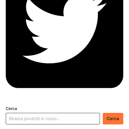
Cerca
Cerca