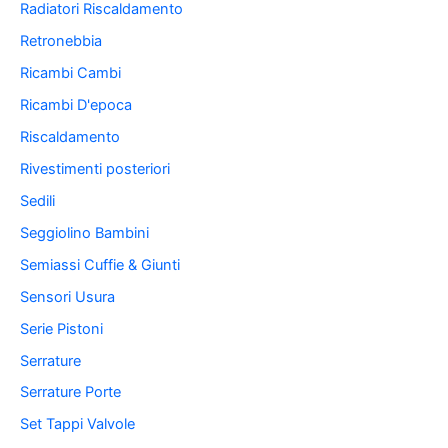
Radiatori Riscaldamento
Retronebbia
Ricambi Cambi
Ricambi D'epoca
Riscaldamento
Rivestimenti posteriori
Sedili
Seggiolino Bambini
Semiassi Cuffie & Giunti
Sensori Usura
Serie Pistoni
Serrature
Serrature Porte
Set Tappi Valvole