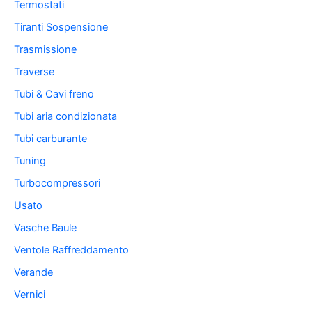
Termostati
Tiranti Sospensione
Trasmissione
Traverse
Tubi & Cavi freno
Tubi aria condizionata
Tubi carburante
Tuning
Turbocompressori
Usato
Vasche Baule
Ventole Raffreddamento
Verande
Vernici