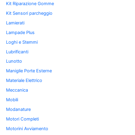
Kit Riparazione Gomme
Kit Sensori parcheggio
Lamierati
Lampade Plus
Loghi e Stemmi
Lubrificanti
Lunotto
Maniglie Porte Esterne
Materiale Elettrico
Meccanica
Mobili
Modanature
Motori Completi
Motorini Avviamento