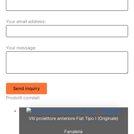
Your email address:
Your message:
Send inquiry
Prodotti correlati
Viti proiettore anteriore Fiat Tipo I (Originale)
Fanaleria