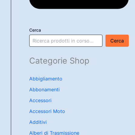
Cerca
Cerca
Categorie Shop
Abbigliamento
Abbonamenti
Accessori
Accessori Moto
Additivi
Alberi di Trasmissione