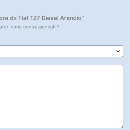
ore dx Fiat 127 Diesel Arancio”
gatori sono contrassegnati
*