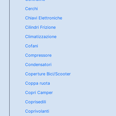
Cerchi
Chiavi Elettroniche
Cilindri Frizione
Climatizzazione
Cofani
Compressore
Condensatori
Coperture Bici/Scooter
Coppa ruota
Copri Camper
Coprisedili
Coprivolanti