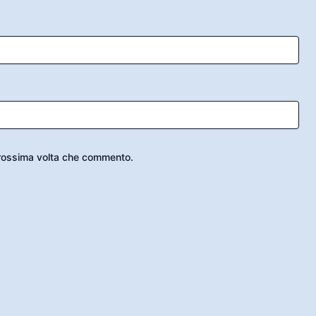
 prossima volta che commento.