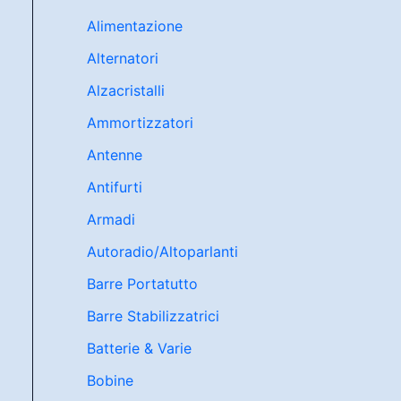
Alimentazione
Alternatori
Alzacristalli
Ammortizzatori
Antenne
Antifurti
Armadi
Autoradio/Altoparlanti
Barre Portatutto
Barre Stabilizzatrici
Batterie & Varie
Bobine