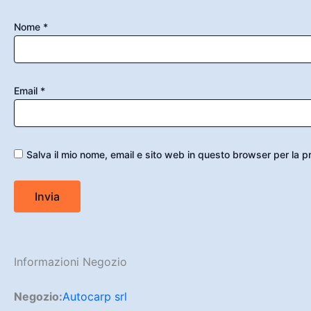
Nome
*
Email
*
Salva il mio nome, email e sito web in questo browser per la
Informazioni Negozio
Negozio:
Autocarp srl