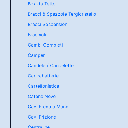
Box da Tetto
Bracci & Spazzole Tergicristallo
Bracci Sospensioni
Braccioli
Cambi Completi
Camper
Candele / Candelette
Caricabatterie
Cartellonistica
Catene Neve
Cavi Freno a Mano
Cavi Frizione
Centraline