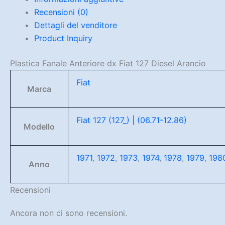
Recensioni (0)
Dettagli del venditore
Product Inquiry
Plastica Fanale Anteriore dx Fiat 127 Diesel Arancio
Fiat
Marca
Fiat 127 (127_) | (06.71-12.86)
Modello
1971
,
1972
,
1973
,
1974
,
1978
,
1979
,
198
Anno
Recensioni
Ancora non ci sono recensioni.