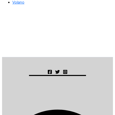
Volano