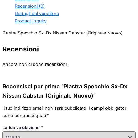
Recensioni (0)
Dettagli del venditore
Product Inquiry
Piastra Specchio Sx-Dx Nissan Cabstar (Originale Nuovo)
Recensioni
Ancora non ci sono recensioni.
Recensisci per primo “Piastra Specchio Sx-Dx
Nissan Cabstar (Originale Nuovo)”
Il tuo indirizzo email non sarà pubblicato.
I campi obbligatori
sono contrassegnati
*
La tua valutazione
*