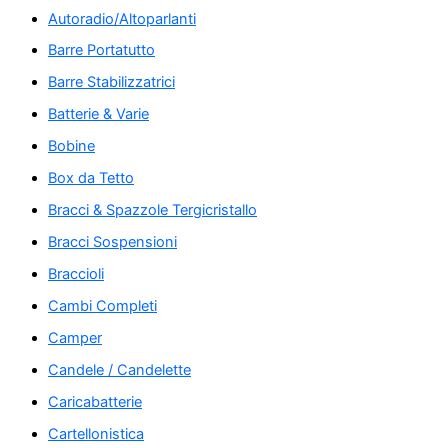
Autoradio/Altoparlanti
Barre Portatutto
Barre Stabilizzatrici
Batterie & Varie
Bobine
Box da Tetto
Bracci & Spazzole Tergicristallo
Bracci Sospensioni
Braccioli
Cambi Completi
Camper
Candele / Candelette
Caricabatterie
Cartellonistica