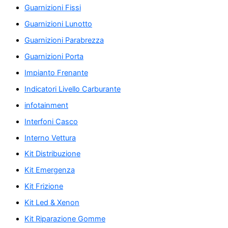
Guarnizioni Fissi
Guarnizioni Lunotto
Guarnizioni Parabrezza
Guarnizioni Porta
Impianto Frenante
Indicatori Livello Carburante
infotainment
Interfoni Casco
Interno Vettura
Kit Distribuzione
Kit Emergenza
Kit Frizione
Kit Led & Xenon
Kit Riparazione Gomme