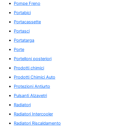
Pompe Freno
Portabici
Portacassette
Portasci
Portatarga
Porte
Portelloni posteriori
Prodotti chimici
Prodotti Chimici Auto
Protezioni Antiurto
Pulsanti Alzavetri
Radiatori
Radiatori Intercooler
Radiatori Riscaldamento