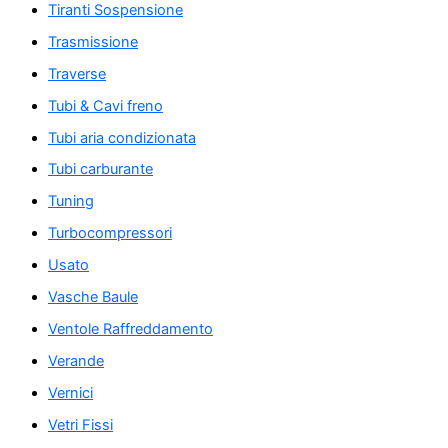
Tiranti Sospensione
Trasmissione
Traverse
Tubi & Cavi freno
Tubi aria condizionata
Tubi carburante
Tuning
Turbocompressori
Usato
Vasche Baule
Ventole Raffreddamento
Verande
Vernici
Vetri Fissi