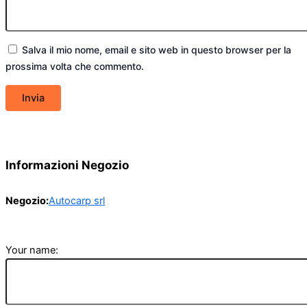
Salva il mio nome, email e sito web in questo browser per la
prossima volta che commento.
Informazioni Negozio
Negozio:
Autocarp srl
Your name: