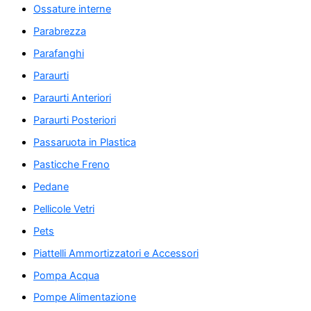
Ossature interne
Parabrezza
Parafanghi
Paraurti
Paraurti Anteriori
Paraurti Posteriori
Passaruota in Plastica
Pasticche Freno
Pedane
Pellicole Vetri
Pets
Piattelli Ammortizzatori e Accessori
Pompa Acqua
Pompe Alimentazione