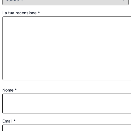
La tua recensione
*
Nome
*
Email
*