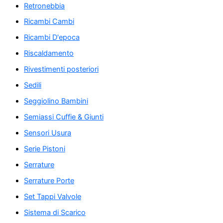
Retronebbia
Ricambi Cambi
Ricambi D'epoca
Riscaldamento
Rivestimenti posteriori
Sedili
Seggiolino Bambini
Semiassi Cuffie & Giunti
Sensori Usura
Serie Pistoni
Serrature
Serrature Porte
Set Tappi Valvole
Sistema di Scarico