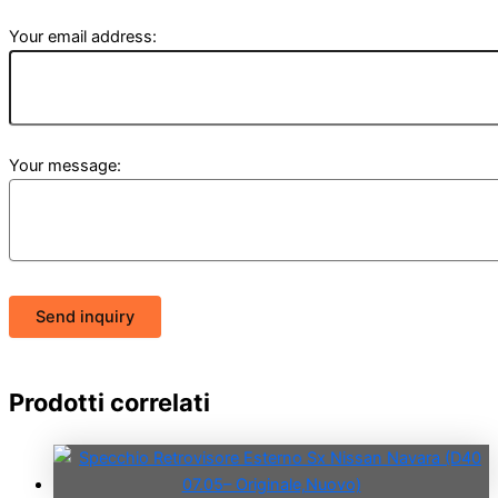
Your email address:
Your message:
Send inquiry
Prodotti correlati