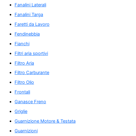
Fanalini Laterali
Fanalini Targa
Faretti da Lavoro
Fendinebbia
Fianchi
Filtri aria sportivi
Filtro Aria
Filtro Carburante
Filtro Olio
Frontali
Ganasce Freno
Griglie
Guarnizione Motore & Testata
Guarnizioni