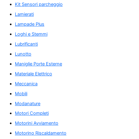
Kit Sensori parcheggio
Lamierati
Lampade Plus
Loghi e Stemmi
Lubrificanti
Lunotto
Maniglie Porte Esterne
Materiale Elettrico
Meccanica
Mobili
Modanature
Motori Completi
Motorini Avviamento
Motorino Riscaldamento