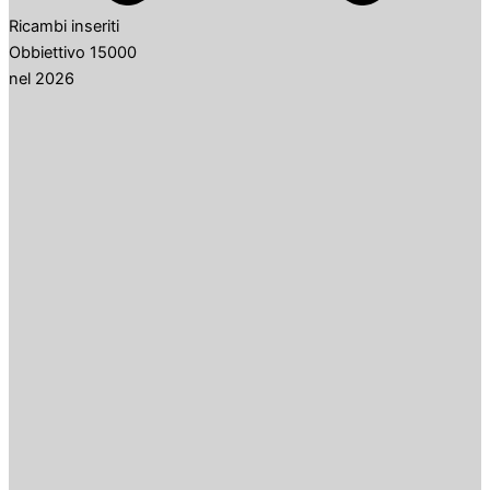
Ricambi inseriti
Obbiettivo 15000
nel 2026