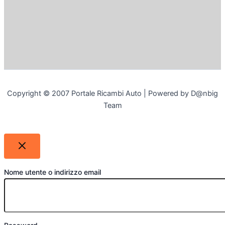
Copyright © 2007 Portale Ricambi Auto | Powered by D@nbig
Team
Nome utente o indirizzo email