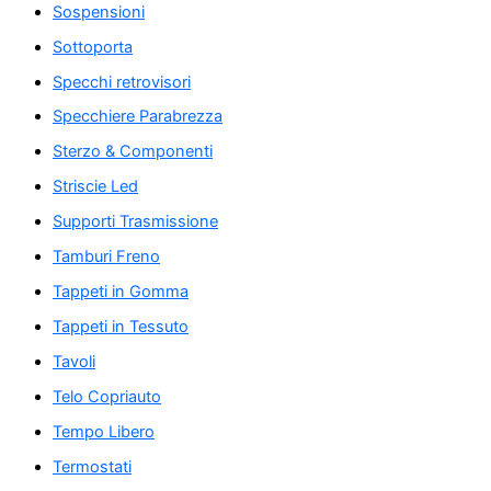
Sospensioni
Sottoporta
Specchi retrovisori
Specchiere Parabrezza
Sterzo & Componenti
Striscie Led
Supporti Trasmissione
Tamburi Freno
Tappeti in Gomma
Tappeti in Tessuto
Tavoli
Telo Copriauto
Tempo Libero
Termostati