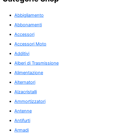
Abbigliamento
Abbonamenti
Accessori
Accessori Moto
Additivi
Alberi di Trasmissione
Alimentazione
Alternatori
Alzacristalli
Ammortizzatori
Antenne
Antifurti
Armadi